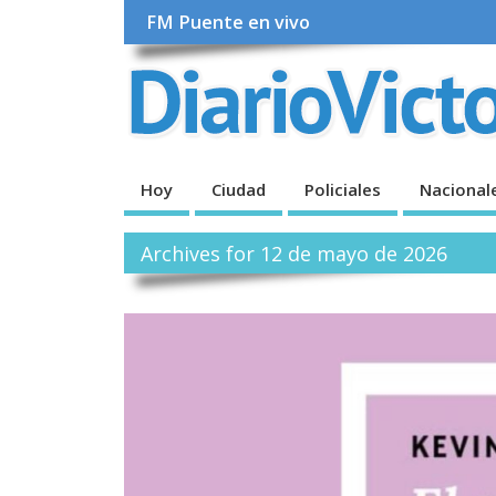
FM Puente en vivo
Hoy
Ciudad
Policiales
Nacional
Archives for 12 de mayo de 2026