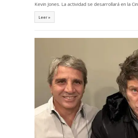
Kevin Jones. La actividad se desarrollará en la 
Leer »