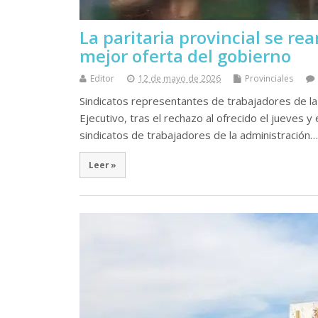
La paritaria provincial se r
mejor oferta del gobierno
Editor
12 de mayo de 2026
Provinciales
Sindicatos representantes de trabajadores de la 
Ejecutivo, tras el rechazo al ofrecido el jueves y
sindicatos de trabajadores de la administración…
Leer »