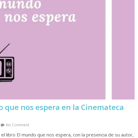
do que nos espera en la Cinemateca
No Comment
el libro El mundo que nos espera, con la presencia de su autor,