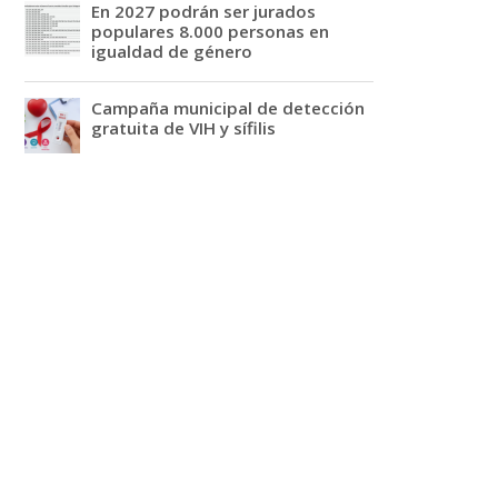
En 2027 podrán ser jurados
populares 8.000 personas en
igualdad de género
Campaña municipal de detección
gratuita de VIH y sífilis