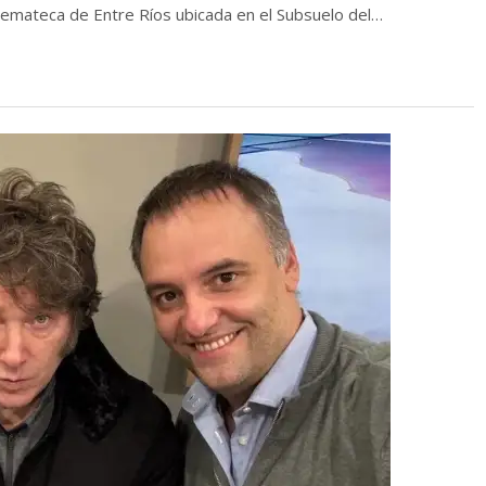
Cinemateca de Entre Ríos ubicada en el Subsuelo del…