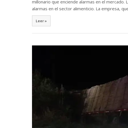
millonario que enciende alarmas en el mercado.
alarmas en el sector alimenticio. La empresa, qu
Leer »