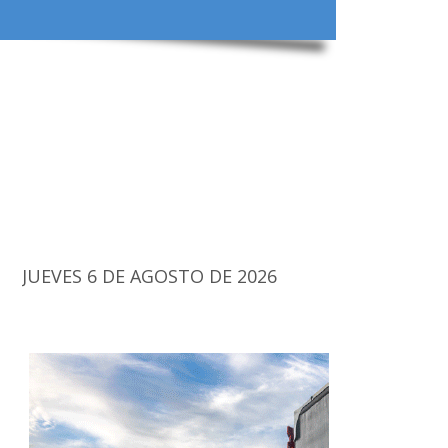
JUEVES 6 DE AGOSTO DE 2026