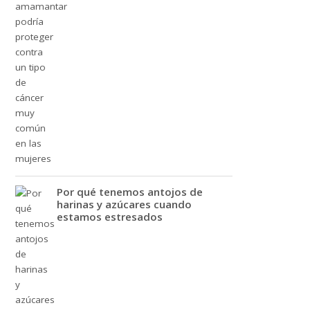
Por qué tenemos antojos de
harinas y azúcares cuando
estamos estresados