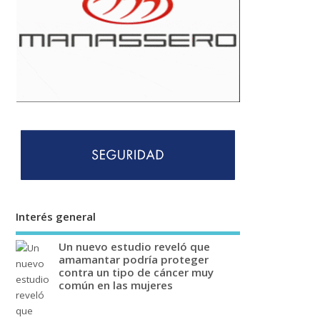
Interés general
Un nuevo estudio reveló que
amamantar podría proteger
contra un tipo de cáncer muy
común en las mujeres