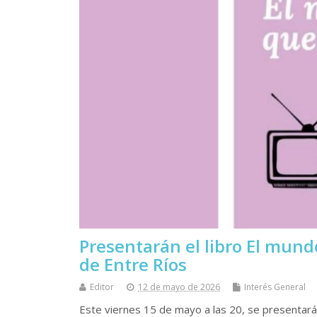
Presentarán el libro El mun
de Entre Ríos
Editor
12 de mayo de 2026
Interés General
Este viernes 15 de mayo a las 20, se presentará 