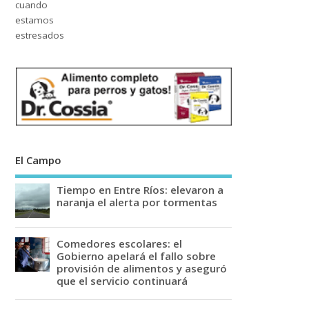
El Campo
Tiempo en Entre Ríos: elevaron a
naranja el alerta por tormentas
Comedores escolares: el
Gobierno apelará el fallo sobre
provisión de alimentos y aseguró
que el servicio continuará