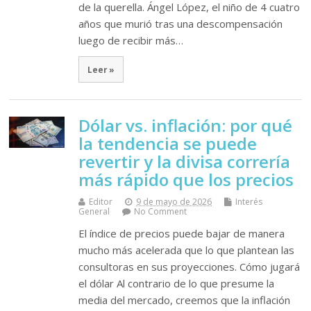
de la querella. Ángel López, el niño de 4 cuatro
años que murió tras una descompensación
luego de recibir más…
Leer »
Dólar vs. inflación: por qué
la tendencia se puede
revertir y la divisa correría
más rápido que los precios
Editor
9 de mayo de 2026
Interés
General
No Comment
El índice de precios puede bajar de manera
mucho más acelerada que lo que plantean las
consultoras en sus proyecciones. Cómo jugará
el dólar Al contrario de lo que presume la
media del mercado, creemos que la inflación