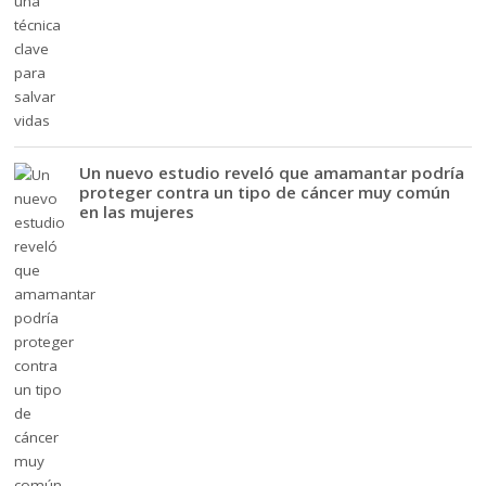
Un nuevo estudio reveló que amamantar podría
proteger contra un tipo de cáncer muy común
en las mujeres