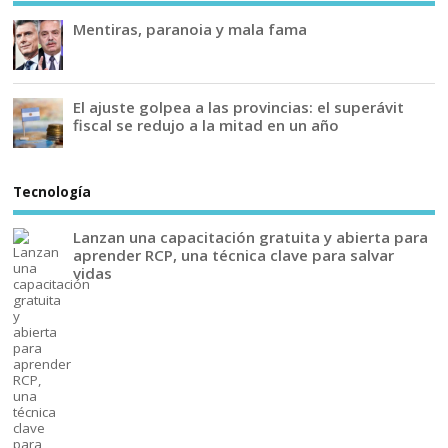
Mentiras, paranoia y mala fama
El ajuste golpea a las provincias: el superávit
fiscal se redujo a la mitad en un año
Tecnología
Lanzan una capacitación gratuita y abierta para
aprender RCP, una técnica clave para salvar
vidas