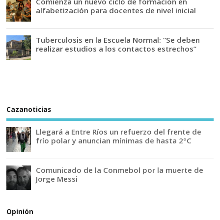
Comienza un nuevo ciclo de formación en
alfabetización para docentes de nivel inicial
Tuberculosis en la Escuela Normal: “Se deben
realizar estudios a los contactos estrechos”
Cazanoticias
Llegará a Entre Ríos un refuerzo del frente de
frío polar y anuncian mínimas de hasta 2°C
Comunicado de la Conmebol por la muerte de
Jorge Messi
Opinión