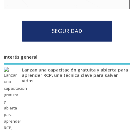
Interés general
Lanzan una capacitación gratuita y abierta para
aprender RCP, una técnica clave para salvar
vidas