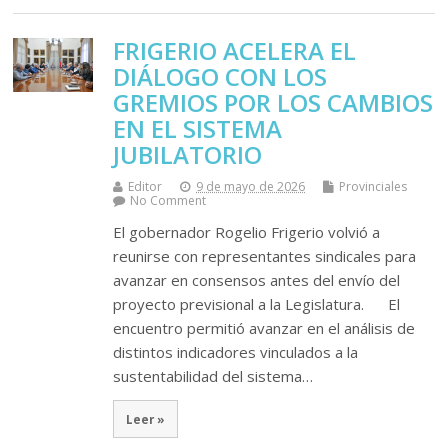
FRIGERIO ACELERA EL
DIÁLOGO CON LOS
GREMIOS POR LOS CAMBIOS
EN EL SISTEMA
JUBILATORIO
Editor
9 de mayo de 2026
Provinciales
No Comment
El gobernador Rogelio Frigerio volvió a
reunirse con representantes sindicales para
avanzar en consensos antes del envío del
proyecto previsional a la Legislatura. El
encuentro permitió avanzar en el análisis de
distintos indicadores vinculados a la
sustentabilidad del sistema…
Leer »