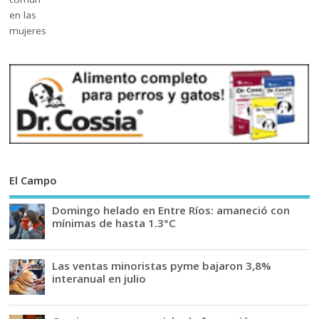
El Campo
Domingo helado en Entre Ríos: amaneció con
mínimas de hasta 1.3°C
Las ventas minoristas pyme bajaron 3,8%
interanual en julio