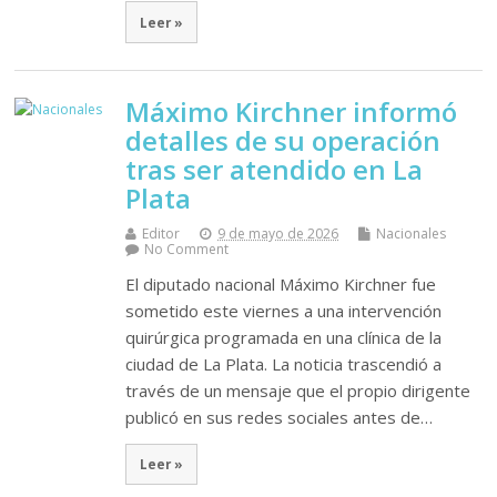
Leer »
Máximo Kirchner informó
detalles de su operación
tras ser atendido en La
Plata
Editor
9 de mayo de 2026
Nacionales
No Comment
El diputado nacional Máximo Kirchner fue
sometido este viernes a una intervención
quirúrgica programada en una clínica de la
ciudad de La Plata. La noticia trascendió a
través de un mensaje que el propio dirigente
publicó en sus redes sociales antes de…
Leer »