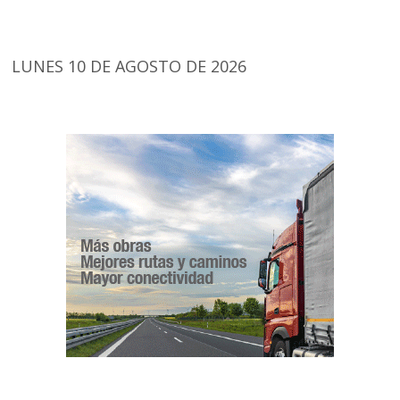
LUNES 10 DE AGOSTO DE 2026