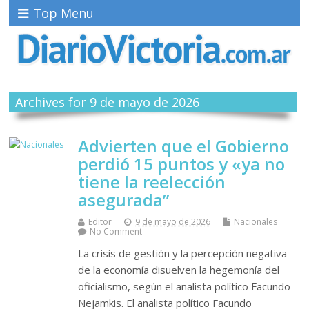
Top Menu
Archives for 9 de mayo de 2026
Advierten que el Gobierno
perdió 15 puntos y «ya no
tiene la reelección
asegurada”
Editor
9 de mayo de 2026
Nacionales
No Comment
La crisis de gestión y la percepción negativa
de la economía disuelven la hegemonía del
oficialismo, según el analista político Facundo
Nejamkis. El analista político Facundo