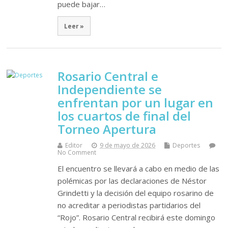
puede bajar…
Leer »
Rosario Central e
Independiente se
enfrentan por un lugar en
los cuartos de final del
Torneo Apertura
Editor
9 de mayo de 2026
Deportes
No Comment
El encuentro se llevará a cabo en medio de las
polémicas por las declaraciones de Néstor
Grindetti y la decisión del equipo rosarino de
no acreditar a periodistas partidarios del
“Rojo”. Rosario Central recibirá este domingo