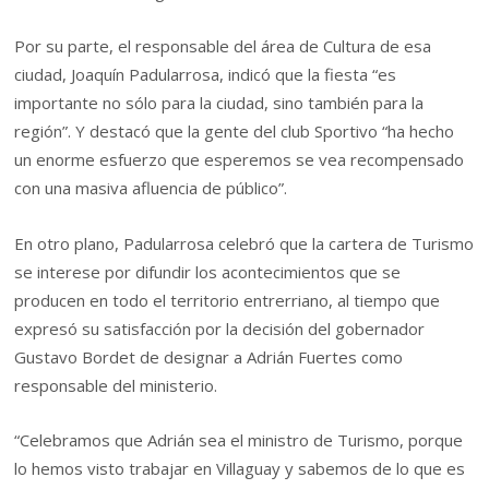
Por su parte, el responsable del área de Cultura de esa
ciudad, Joaquín Padularrosa, indicó que la fiesta “es
importante no sólo para la ciudad, sino también para la
región”. Y destacó que la gente del club Sportivo “ha hecho
un enorme esfuerzo que esperemos se vea recompensado
con una masiva afluencia de público”.
En otro plano, Padularrosa celebró que la cartera de Turismo
se interese por difundir los acontecimientos que se
producen en todo el territorio entrerriano, al tiempo que
expresó su satisfacción por la decisión del gobernador
Gustavo Bordet de designar a Adrián Fuertes como
responsable del ministerio.
“Celebramos que Adrián sea el ministro de Turismo, porque
lo hemos visto trabajar en Villaguay y sabemos de lo que es