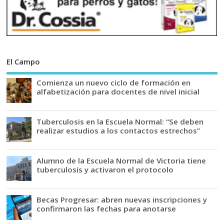
El Campo
Comienza un nuevo ciclo de formación en
alfabetización para docentes de nivel inicial
Tuberculosis en la Escuela Normal: “Se deben
realizar estudios a los contactos estrechos”
Alumno de la Escuela Normal de Victoria tiene
tuberculosis y activaron el protocolo
Becas Progresar: abren nuevas inscripciones y
confirmaron las fechas para anotarse