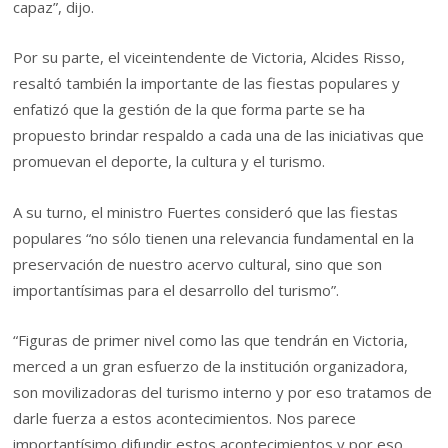
capaz”, dijo.
Por su parte, el viceintendente de Victoria, Alcides Risso,
resaltó también la importante de las fiestas populares y
enfatizó que la gestión de la que forma parte se ha
propuesto brindar respaldo a cada una de las iniciativas que
promuevan el deporte, la cultura y el turismo.
A su turno, el ministro Fuertes consideró que las fiestas
populares “no sólo tienen una relevancia fundamental en la
preservación de nuestro acervo cultural, sino que son
importantísimas para el desarrollo del turismo”.
“Figuras de primer nivel como las que tendrán en Victoria,
merced a un gran esfuerzo de la institución organizadora,
son movilizadoras del turismo interno y por eso tratamos de
darle fuerza a estos acontecimientos. Nos parece
importantísimo difundir estos acontecimientos y por eso