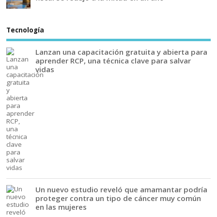
Tecnología
Lanzan una capacitación gratuita y abierta para
aprender RCP, una técnica clave para salvar
vidas
Un nuevo estudio reveló que amamantar podría
proteger contra un tipo de cáncer muy común
en las mujeres