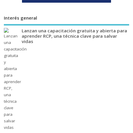
Interés general
Lanzan una capacitación gratuita y abierta para
aprender RCP, una técnica clave para salvar
vidas