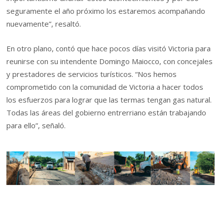
seguramente el año próximo los estaremos acompañando
nuevamente”, resaltó.
En otro plano, contó que hace pocos días visitó Victoria para
reunirse con su intendente Domingo Maiocco, con concejales
y prestadores de servicios turísticos. “Nos hemos
comprometido con la comunidad de Victoria a hacer todos
los esfuerzos para lograr que las termas tengan gas natural.
Todas las áreas del gobierno entrerriano están trabajando
para ello”, señaló.