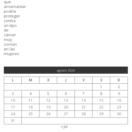
agosto 2026
L
M
X
J
V
S
D
1
2
3
4
5
6
7
8
9
10
11
12
13
14
15
16
17
18
19
20
21
22
23
24
25
26
27
28
29
30
31
« Jul