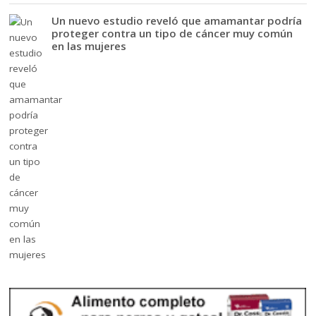
Un nuevo estudio reveló que amamantar podría
proteger contra un tipo de cáncer muy común
en las mujeres