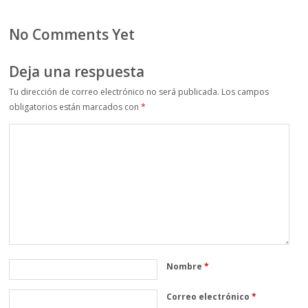
No Comments Yet
Deja una respuesta
Tu dirección de correo electrónico no será publicada.
Los campos
obligatorios están marcados con
*
Nombre
*
Correo electrónico
*