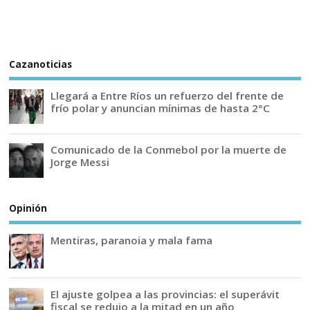
Cazanoticias
Llegará a Entre Ríos un refuerzo del frente de
frío polar y anuncian mínimas de hasta 2°C
Comunicado de la Conmebol por la muerte de
Jorge Messi
Opinión
Mentiras, paranoia y mala fama
El ajuste golpea a las provincias: el superávit
fiscal se redujo a la mitad en un año