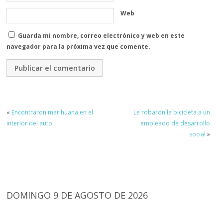
Web
Guarda mi nombre, correo electrónico y web en este
navegador para la próxima vez que comente.
«
Encontraron marihuana en el
Le robaron la bicicleta a un
interior del auto
empleado de desarrollo
social
»
DOMINGO 9 DE AGOSTO DE 2026