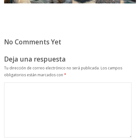
No Comments Yet
Deja una respuesta
Tu dirección de correo electrónico no será publicada.
Los campos
obligatorios están marcados con
*