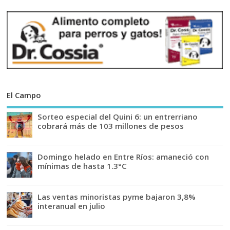
El Campo
Sorteo especial del Quini 6: un entrerriano
cobrará más de 103 millones de pesos
Domingo helado en Entre Ríos: amaneció con
mínimas de hasta 1.3°C
Las ventas minoristas pyme bajaron 3,8%
interanual en julio