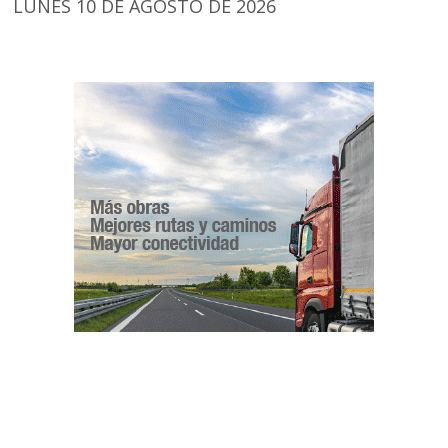
LUNES 10 DE AGOSTO DE 2026