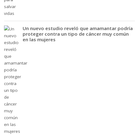
Un nuevo estudio reveló que amamantar podría
proteger contra un tipo de cáncer muy común
en las mujeres