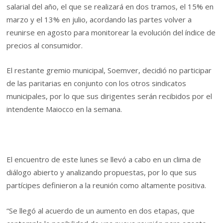
salarial del año, el que se realizará en dos tramos, el 15% en
marzo y el 13% en julio, acordando las partes volver a
reunirse en agosto para monitorear la evolución del índice de
precios al consumidor.
El restante gremio municipal, Soemver, decidió no participar
de las paritarias en conjunto con los otros sindicatos
municipales, por lo que sus dirigentes serán recibidos por el
intendente Maiocco en la semana.
El encuentro de este lunes se llevó a cabo en un clima de
diálogo abierto y analizando propuestas, por lo que sus
partícipes definieron a la reunión como altamente positiva.
“Se llegó al acuerdo de un aumento en dos etapas, que