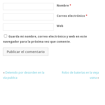
Nombre
*
Correo electrónico
*
Web
Guarda mi nombre, correo electrónico y web en este
navegador para la próxima vez que comente.
«
Detenido por desorden en la
Robo de baterías en la vieja
vía publica
usina
»