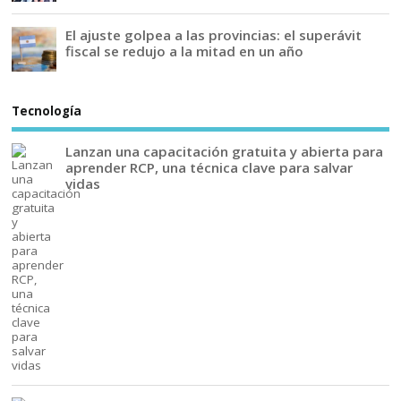
El ajuste golpea a las provincias: el superávit
fiscal se redujo a la mitad en un año
Tecnología
Lanzan una capacitación gratuita y abierta para
aprender RCP, una técnica clave para salvar
vidas