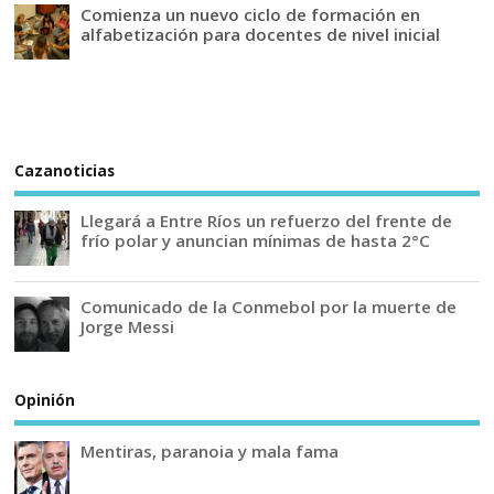
Comienza un nuevo ciclo de formación en
alfabetización para docentes de nivel inicial
Cazanoticias
Llegará a Entre Ríos un refuerzo del frente de
frío polar y anuncian mínimas de hasta 2°C
Comunicado de la Conmebol por la muerte de
Jorge Messi
Opinión
Mentiras, paranoia y mala fama