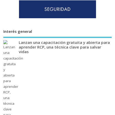
Interés general
Lanzan una capacitación gratuita y abierta para
aprender RCP, una técnica clave para salvar
vidas