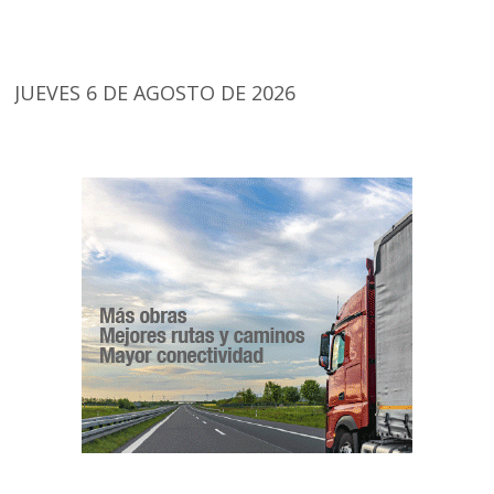
JUEVES 6 DE AGOSTO DE 2026