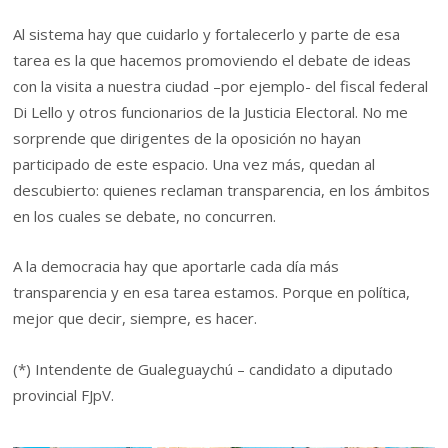
Al sistema hay que cuidarlo y fortalecerlo y parte de esa
tarea es la que hacemos promoviendo el debate de ideas
con la visita a nuestra ciudad –por ejemplo- del fiscal federal
Di Lello y otros funcionarios de la Justicia Electoral. No me
sorprende que dirigentes de la oposición no hayan
participado de este espacio. Una vez más, quedan al
descubierto: quienes reclaman transparencia, en los ámbitos
en los cuales se debate, no concurren.
A la democracia hay que aportarle cada día más
transparencia y en esa tarea estamos. Porque en política,
mejor que decir, siempre, es hacer.
(*) Intendente de Gualeguaychú – candidato a diputado
provincial FJpV.