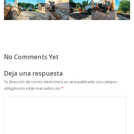
No Comments Yet
Deja una respuesta
Tu dirección de correo electrónico no será publicada.
Los campos
obligatorios están marcados con
*