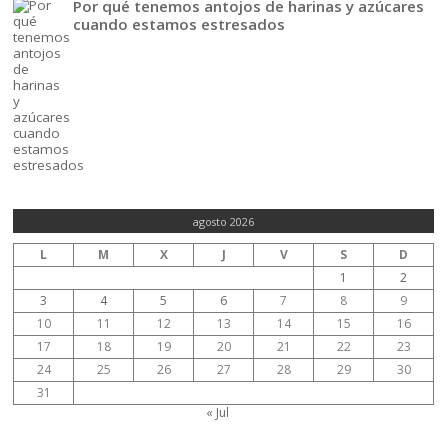
Por qué tenemos antojos de harinas y azúcares
cuando estamos estresados
agosto 2026
L
M
X
J
V
S
D
1
2
3
4
5
6
7
8
9
10
11
12
13
14
15
16
17
18
19
20
21
22
23
24
25
26
27
28
29
30
31
« Jul