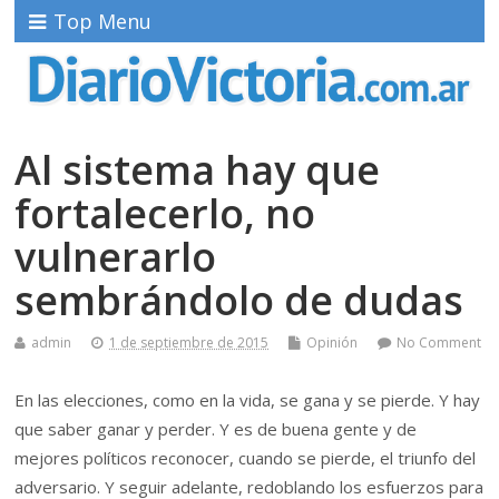
Top Menu
Al sistema hay que
fortalecerlo, no
vulnerarlo
sembrándolo de dudas
admin
1 de septiembre de 2015
Opinión
No Comment
En las elecciones, como en la vida, se gana y se pierde. Y hay
que saber ganar y perder. Y es de buena gente y de
mejores políticos reconocer, cuando se pierde, el triunfo del
adversario. Y seguir adelante, redoblando los esfuerzos para