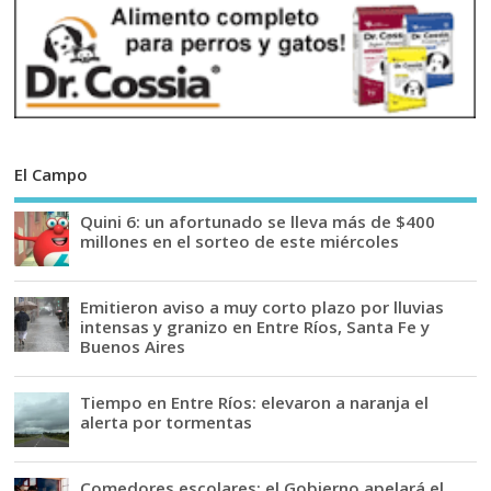
El Campo
Quini 6: un afortunado se lleva más de $400
millones en el sorteo de este miércoles
Emitieron aviso a muy corto plazo por lluvias
intensas y granizo en Entre Ríos, Santa Fe y
Buenos Aires
Tiempo en Entre Ríos: elevaron a naranja el
alerta por tormentas
Comedores escolares: el Gobierno apelará el