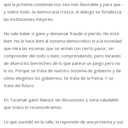
que la próxima contienda nos sea más favorable y para que –
y sobre todo- la democracia crezca, el diálogo se fortalezca,
las instituciones mejoren.
No vale bailar si gano y denunciar fraude si pierdo. No está
bien. No le hace bien al sistema democrático ni a la sociedad
que mira las escenas que se arman con cierto pavor, sin
comprender del todo o bien, comprendiendo, pero mirando
de afuera los berrinches de lo que parece un juego pero no
lo es. Porque se trata de nuestro sistema de gobierno y de
cómo elegimos los gobiernos. Se trata de la Patria. Y se
trata del futuro.
En Tucuman ganó Manzur sin discusiones y sería saludable
que todos lo reconociéramos.
Lo que sucedió en la calle, la represión de una protesta y sus