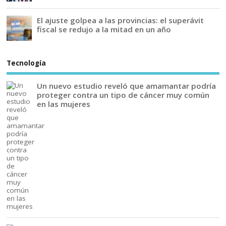
El ajuste golpea a las provincias: el superávit
fiscal se redujo a la mitad en un año
Tecnología
Un nuevo estudio reveló que amamantar podría
proteger contra un tipo de cáncer muy común
en las mujeres