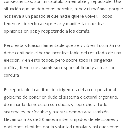
consecuencias, son un capítulo lamentable y repudiable. Una
situación que no debemos permitir, ni hoy ni mañana, porque
nos lleva a un pasado al que nadie quiere volver. Todos
tenemos derecho a expresar y manifestar nuestras
opiniones en paz y respetando a los demás.
Pero esta situación lamentable que se vivió en Tucumán no
debe confundir el hecho incontrastable del resultado de una
elección. Y en esto todos, pero sobre todo la dirigencia
política, tiene que asumir su responsabilidad y actuar con
cordura.
Es repudiable la actitud de dirigentes del arco opositor al
gobierno de poner en duda el sistema electoral argentino,
de minar la democracia con dudas y reproches. Todo
sistema es perfectible y nuestra democracia también.
Llevamos más de 30 años ininterrumpidos de elecciones y
gobiernos elegidos por la voluntad popular y así queremos