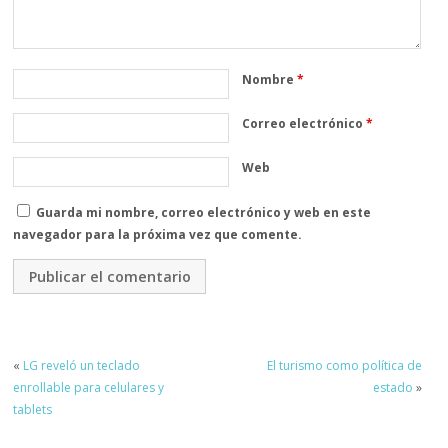
Nombre
*
Correo electrónico
*
Web
Guarda mi nombre, correo electrónico y web en este
navegador para la próxima vez que comente.
«
LG reveló un teclado
El turismo como política de
enrollable para celulares y
estado
»
tablets