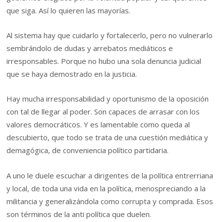
que siga. Así lo quieren las mayorías.
Al sistema hay que cuidarlo y fortalecerlo, pero no vulnerarlo
sembrándolo de dudas y arrebatos mediáticos e
irresponsables. Porque no hubo una sola denuncia judicial
que se haya demostrado en la justicia.
Hay mucha irresponsabilidad y oportunismo de la oposición
con tal de llegar al poder. Son capaces de arrasar con los
valores democráticos. Y es lamentable como queda al
descubierto, que todo se trata de una cuestión mediática y
demagógica, de conveniencia político partidaria.
A uno le duele escuchar a dirigentes de la política entrerriana
y local, de toda una vida en la política, menospreciando a la
militancia y generalizándola como corrupta y comprada. Esos
son términos de la anti política que duelen.