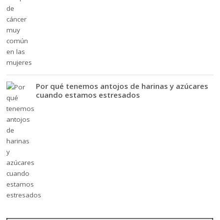
Por qué tenemos antojos de harinas y azúcares
cuando estamos estresados