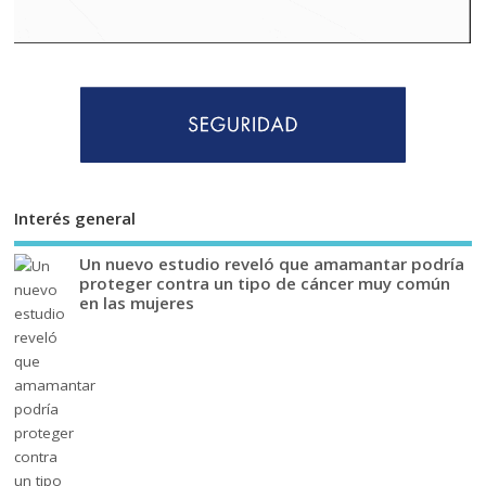
Interés general
Un nuevo estudio reveló que amamantar podría
proteger contra un tipo de cáncer muy común
en las mujeres