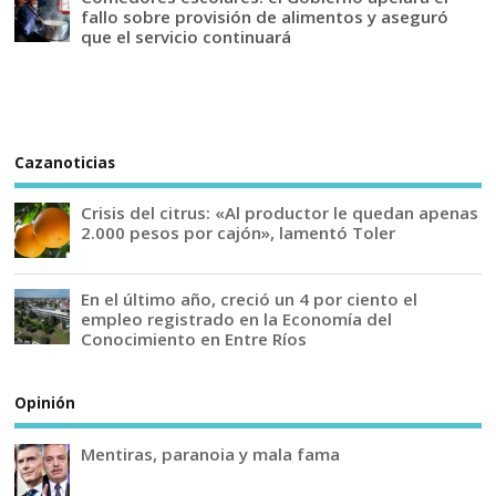
fallo sobre provisión de alimentos y aseguró
que el servicio continuará
Cazanoticias
Crisis del citrus: «Al productor le quedan apenas
2.000 pesos por cajón», lamentó Toler
En el último año, creció un 4 por ciento el
empleo registrado en la Economía del
Conocimiento en Entre Ríos
Opinión
Mentiras, paranoia y mala fama