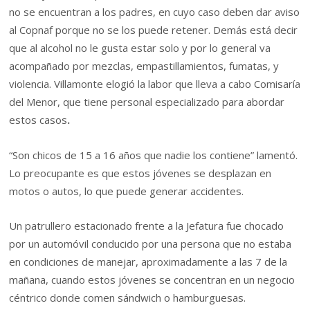
no se encuentran a los padres, en cuyo caso deben dar aviso
al Copnaf porque no se los puede retener. Demás está decir
que al alcohol no le gusta estar solo y por lo general va
acompañado por mezclas, empastillamientos, fumatas, y
violencia. Villamonte elogió la labor que lleva a cabo Comisaría
del Menor, que tiene personal especializado para abordar
estos casos
.
“Son chicos de 15 a 16 años que nadie los contiene” lamentó.
Lo preocupante es que estos jóvenes se desplazan en
motos o autos, lo que puede generar accidentes.
Un patrullero estacionado frente a la Jefatura fue chocado
por un automóvil conducido por una persona que no estaba
en condiciones de manejar, aproximadamente a las 7 de la
mañana, cuando estos jóvenes se concentran en un negocio
céntrico donde comen sándwich o hamburguesas.