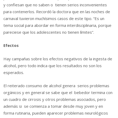
y confiesan que no saben o tienen serios inconvenientes
para contenerlos. Recordó la doctora que en las noches de
carnaval tuvieron muchísimos casos de este tipo. “Es un
tema social para abordar en forma interdisciplinaria, porque
pareciese que los adolescentes no tienen límites”.
Efectos
Hay campañas sobre los efectos negativos de la ingesta de
alcohol, pero todo indica que los resultados no son los
esperados.
El reiterado consumo de alcohol genera serios problemas
orgánicos y en general se sabe que el bebedor termina con
un cuadro de cirrosis y otros problemas asociados, pero
además si se comienza a tomar desde muy joven y en
forma rutinaria, pueden aparecer problemas neurológicos