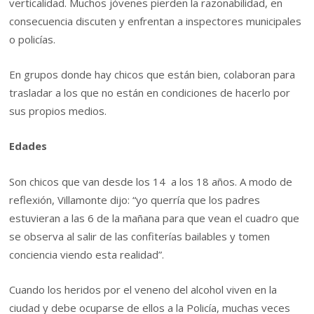
verticalidad. Muchos jóvenes pierden la razonabilidad, en
consecuencia discuten y enfrentan a inspectores municipales
o policías.
En grupos donde hay chicos que están bien, colaboran para
trasladar a los que no están en condiciones de hacerlo por
sus propios medios.
Edades
Son chicos que van desde los 14 a los 18 años. A modo de
reflexión, Villamonte dijo: “yo querría que los padres
estuvieran a las 6 de la mañana para que vean el cuadro que
se observa al salir de las confiterías bailables y tomen
conciencia viendo esta realidad”.
Cuando los heridos por el veneno del alcohol viven en la
ciudad y debe ocuparse de ellos a la Policía, muchas veces