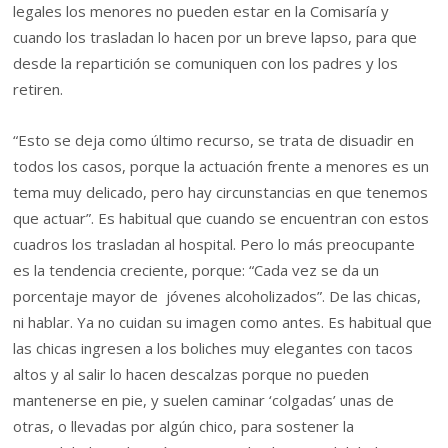
legales los menores no pueden estar en la Comisaría y
cuando los trasladan lo hacen por un breve lapso, para que
desde la repartición se comuniquen con los padres y los
retiren.
“Esto se deja como último recurso, se trata de disuadir en
todos los casos, porque la actuación frente a menores es un
tema muy delicado, pero hay circunstancias en que tenemos
que actuar”. Es habitual que cuando se encuentran con estos
cuadros los trasladan al hospital. Pero lo más preocupante
es la tendencia creciente, porque: “Cada vez se da un
porcentaje mayor de jóvenes alcoholizados”. De las chicas,
ni hablar. Ya no cuidan su imagen como antes. Es habitual que
las chicas ingresen a los boliches muy elegantes con tacos
altos y al salir lo hacen descalzas porque no pueden
mantenerse en pie, y suelen caminar ‘colgadas’ unas de
otras, o llevadas por algún chico, para sostener la