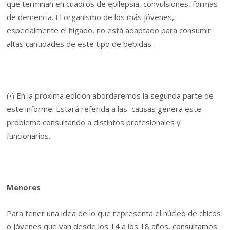
que terminan en cuadros de epilepsia, convulsiones, formas
de demencia. El organismo de los más jóvenes,
especialmente el hígado, no está adaptado para consumir
altas cantidades de este tipo de bebidas.
(•) En la próxima edición abordaremos la segunda parte de
este informe. Estará referida a las causas genera este
problema consultando a distintos profesionales y
funcionarios.
Menores
Para tener una idea de lo que representa el núcleo de chicos
o jóvenes que van desde los 14 a los 18 años, consultamos