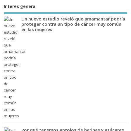
Interés general
Un nuevo estudio reveló que amamantar podría
proteger contra un tipo de cáncer muy común
en las mujeres
Por qué tenemos antojos de harinas y azúcares