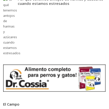
cuando estamos estresados
El Campo