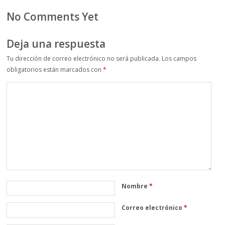
No Comments Yet
Deja una respuesta
Tu dirección de correo electrónico no será publicada.
Los campos
obligatorios están marcados con
*
Nombre
*
Correo electrónico
*