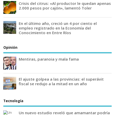
Crisis del citrus: «Al productor le quedan apenas
2.000 pesos por cajón», lamentó Toler
En el último año, creció un 4 por ciento el
empleo registrado en la Economía del
Conocimiento en Entre Ríos
Opinión
Mentiras, paranoia y mala fama
El ajuste golpea a las provincias: el superávit
fiscal se redujo a la mitad en un año
Tecnología
Un nuevo estudio reveló que amamantar podría