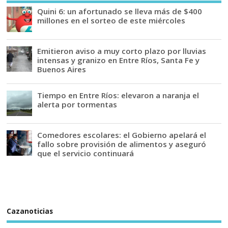
Quini 6: un afortunado se lleva más de $400
millones en el sorteo de este miércoles
Emitieron aviso a muy corto plazo por lluvias
intensas y granizo en Entre Ríos, Santa Fe y
Buenos Aires
Tiempo en Entre Ríos: elevaron a naranja el
alerta por tormentas
Comedores escolares: el Gobierno apelará el
fallo sobre provisión de alimentos y aseguró
que el servicio continuará
Cazanoticias