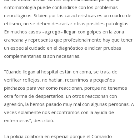
sintomatología puede confundirse con los problemas
neurológicos. Si bien por las características es un cuadro de
etilismo, no se deben descartar otras posibles patologías.
En muchos casos –agregó– llegan con golpes en la zona
craneana y representa que profesionalmente hay que tener
un especial cuidado en el diagnóstico e indicar pruebas
complementarias si son necesarias.
“Cuando llegan al hospital están en coma, se trata de
verificar reflejos, no hablan, recurrimos a pequeños
pinchazos para ver como reaccionan, porque no tenemos
otra forma de despertarlos. En otros reaccionan con
agresión, la hemos pasado muy mal con algunas personas. A
veces solamente nos encontramos con la ayuda de
enfermeras”, describió.
La policía colabora en especial porque el Comando