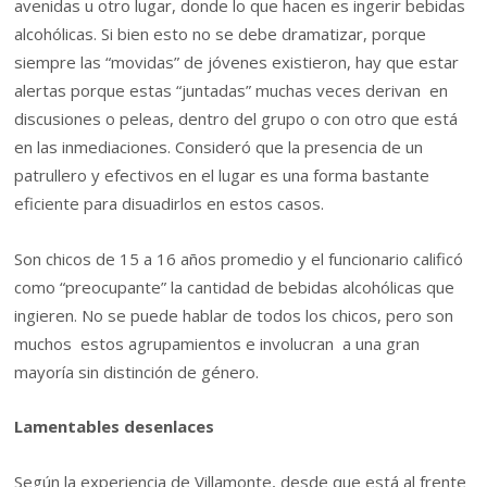
avenidas u otro lugar, donde lo que hacen es ingerir bebidas
alcohólicas. Si bien esto no se debe dramatizar, porque
siempre las “movidas” de jóvenes existieron, hay que estar
alertas porque estas “juntadas” muchas veces derivan en
discusiones o peleas, dentro del grupo o con otro que está
en las inmediaciones. Consideró que la presencia de un
patrullero y efectivos en el lugar es una forma bastante
eficiente para disuadirlos en estos casos.
Son chicos de 15 a 16 años promedio y el funcionario calificó
como “preocupante” la cantidad de bebidas alcohólicas que
ingieren. No se puede hablar de todos los chicos, pero son
muchos estos agrupamientos e involucran a una gran
mayoría sin distinción de género.
Lamentables desenlaces
Según la experiencia de Villamonte, desde que está al frente