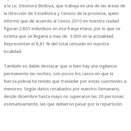
a la Lic. Eleonora Bedoya, que trabaja en una de las áreas de
la Dirección de Estadística y Censos de la provincia, quien
informó que de acuerdo al Censo 2010 en nuestra ciudad
figuran 2.805 individuos en esa franja etaria, por lo que se
estima que se llegaría a mas de 3.000 en la actualidad.
Representan el 8,81 % del total censado en nuestra
localidad.
También es dable destacar que si bien hay una vigilancia
permanente las noches, son pocos los casos en que la
fuerza policial ha tenido que trasladar por estas cuestiones a
menores. Según datos recabados por nuestro Semanario,
desde diciembre hasta mayo no superaron las 20 personas
estimativamente, las que debieron pasar por la repartición.