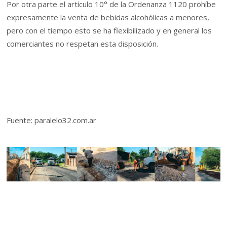
Por otra parte el artículo 10° de la Ordenanza 1120 prohíbe
expresamente la venta de bebidas alcohólicas a menores,
pero con el tiempo esto se ha flexibilizado y en general los
comerciantes no respetan esta disposición.
Fuente: paralelo32.com.ar