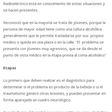
Radioeléctrico está en conocimiento de estas situaciones y
se hacen presentes.
Reconoció que en la mayoría se trata de jóvenes, porque la
persona de mayor edad tiene como una cultura alcohólica
generalmente que le permite trasladarse por sus propios
medios o queda en una plaza o en la calle. “El problema se
presenta con jóvenes muy agresivos, que se da desde el
punto de vista médico en la etapa previa al coma alcohólico”
Etapas
Lo primero que deben realizar es el diagnóstico para
determinar si el problema es producto de la bebida o si el
traumatismo generó otras lesiones, y pueden presentar en
forma aparejada un cuadro neurológico.