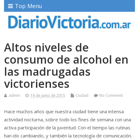
Top Menu
Altos niveles de
consumo de alcohol en
las madrugadas
victorienses
admin
19 de junio de 2015
Ciudad
No Comment
Hace muchos años que nuestra ciudad tiene una intensa
actividad nocturna, sobre todo los fines de semana con una
activa participación de la juventud. Con el tiempo las rutinas
han ido cambiando, y también la tecnología de comunicación.