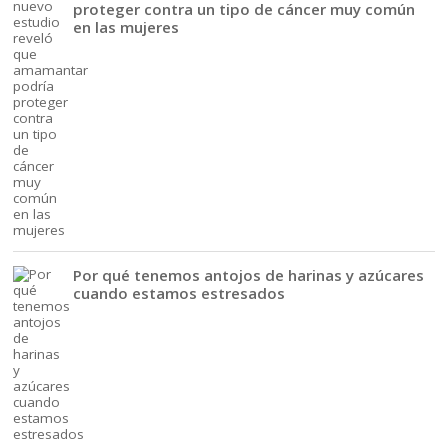
proteger contra un tipo de cáncer muy común
en las mujeres
Por qué tenemos antojos de harinas y azúcares
cuando estamos estresados