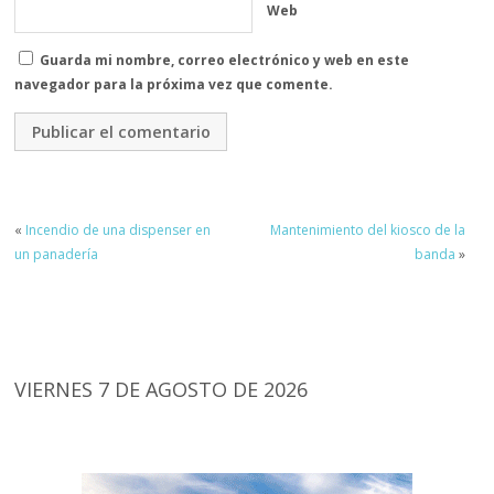
Web
Guarda mi nombre, correo electrónico y web en este
navegador para la próxima vez que comente.
«
Incendio de una dispenser en
Mantenimiento del kiosco de la
un panadería
banda
»
VIERNES 7 DE AGOSTO DE 2026