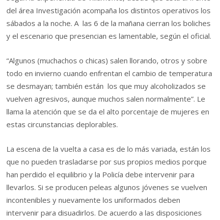
del área Investigación acompaña los distintos operativos los
sábados a la noche. A las 6 de la mañana cierran los boliches
y el escenario que presencian es lamentable, según el oficial.
“Algunos (muchachos o chicas) salen llorando, otros y sobre
todo en invierno cuando enfrentan el cambio de temperatura
se desmayan; también están los que muy alcoholizados se
vuelven agresivos, aunque muchos salen normalmente”. Le
llama la atención que se da el alto porcentaje de mujeres en
estas circunstancias deplorables.
La escena de la vuelta a casa es de lo más variada, están los
que no pueden trasladarse por sus propios medios porque
han perdido el equilibrio y la Policía debe intervenir para
llevarlos. Si se producen peleas algunos jóvenes se vuelven
incontenibles y nuevamente los uniformados deben
intervenir para disuadirlos. De acuerdo a las disposiciones