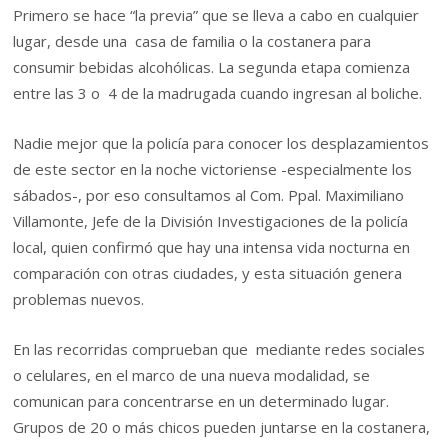
Primero se hace “la previa” que se lleva a cabo en cualquier
lugar, desde una casa de familia o la costanera para
consumir bebidas alcohólicas. La segunda etapa comienza
entre las 3 o 4 de la madrugada cuando ingresan al boliche.
Nadie mejor que la policía para conocer los desplazamientos
de este sector en la noche victoriense -especialmente los
sábados-, por eso consultamos al Com. Ppal. Maximiliano
Villamonte, Jefe de la División Investigaciones de la policía
local, quien confirmó que hay una intensa vida nocturna en
comparación con otras ciudades, y esta situación genera
problemas nuevos.
En las recorridas comprueban que mediante redes sociales
o celulares, en el marco de una nueva modalidad, se
comunican para concentrarse en un determinado lugar.
Grupos de 20 o más chicos pueden juntarse en la costanera,