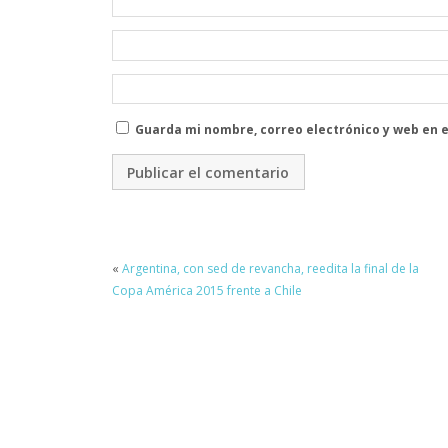
Guarda mi nombre, correo electrónico y web en 
«
Argentina, con sed de revancha, reedita la final de la
Copa América 2015 frente a Chile