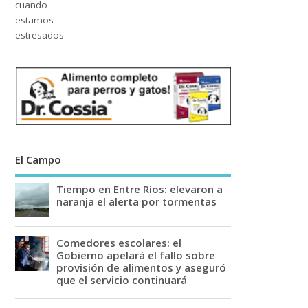
El Campo
Tiempo en Entre Ríos: elevaron a
naranja el alerta por tormentas
Comedores escolares: el
Gobierno apelará el fallo sobre
provisión de alimentos y aseguró
que el servicio continuará