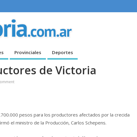
es
Provinciales
Deportes
ctores de Victoria
Comment
34.700.000 pesos para los productores afectados por la crecida
irmó el ministro de la Producción, Carlos Schepens.