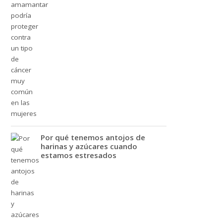
Por qué tenemos antojos de
harinas y azúcares cuando
estamos estresados