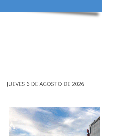
JUEVES 6 DE AGOSTO DE 2026