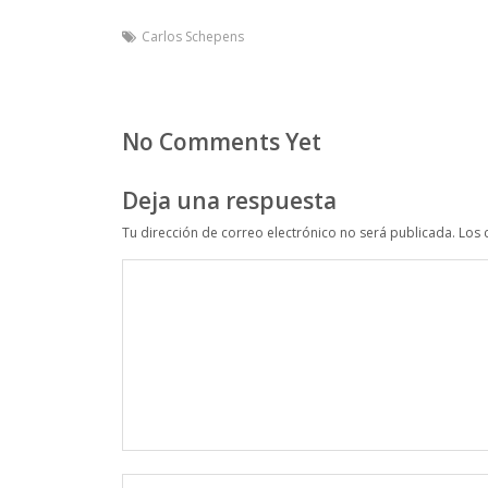
Carlos Schepens
No Comments Yet
Deja una respuesta
Tu dirección de correo electrónico no será publicada.
Los 