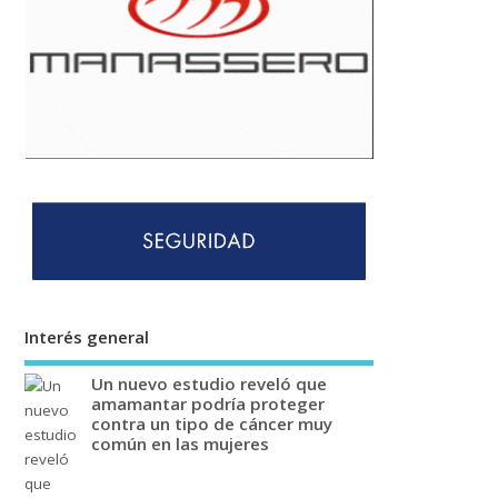
Interés general
Un nuevo estudio reveló que
amamantar podría proteger
contra un tipo de cáncer muy
común en las mujeres