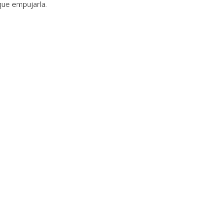
que empujarla.