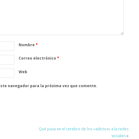
Nombre
*
Correo electrónico
*
Web
este navegador para la próxima vez que comente.
Qué pasa en el cerebro de los «adictos» a la redes
sociales
»