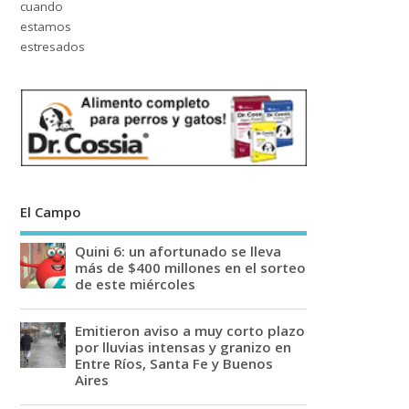
El Campo
Quini 6: un afortunado se lleva
más de $400 millones en el sorteo
de este miércoles
Emitieron aviso a muy corto plazo
por lluvias intensas y granizo en
Entre Ríos, Santa Fe y Buenos
Aires