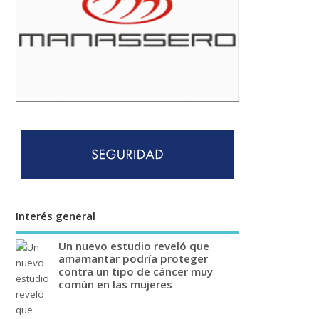
Interés general
Un nuevo estudio reveló que
amamantar podría proteger
contra un tipo de cáncer muy
común en las mujeres