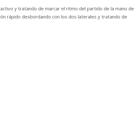
activo y tratando de marcar el ritmo del partido de la mano de
ción rápido desbordando con los dos laterales y tratando de