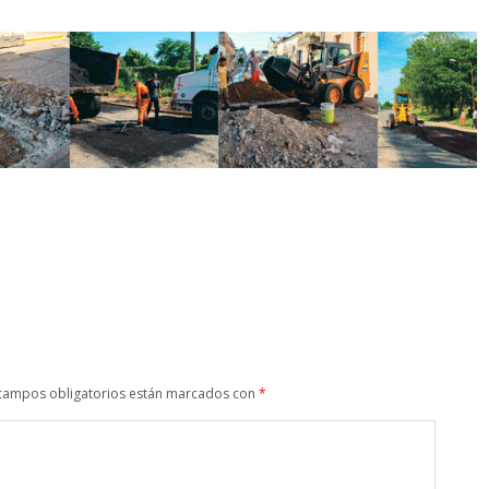
campos obligatorios están marcados con
*