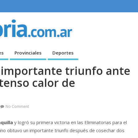
es
Provinciales
Deportes
 importante triunfo ante
tenso calor de
No Comment
quilla
y logró su primera victoria en las Eliminatorias para el
tino obtuvo un importante triunfo después de cosechar dos