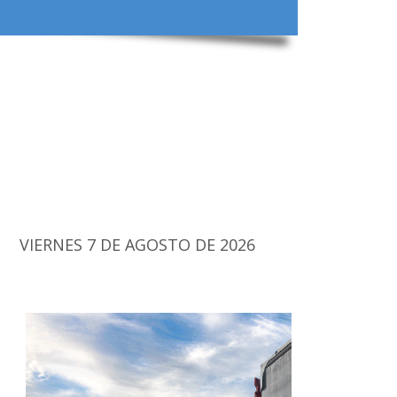
VIERNES 7 DE AGOSTO DE 2026