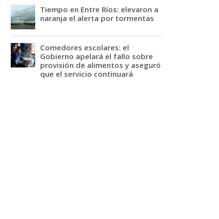
Tiempo en Entre Ríos: elevaron a
naranja el alerta por tormentas
Comedores escolares: el
Gobierno apelará el fallo sobre
provisión de alimentos y aseguró
que el servicio continuará