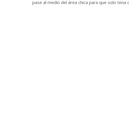
pase al medio del área chica para que solo tena 