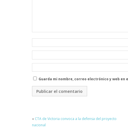
Guarda mi nombre, correo electrónico y web en 
«
CTA de Victoria convoca a la defensa del proyecto
nacional