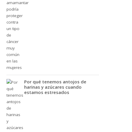
Por qué tenemos antojos de
harinas y azúcares cuando
estamos estresados