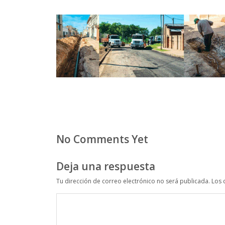
No Comments Yet
Deja una respuesta
Tu dirección de correo electrónico no será publicada.
Los 