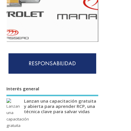
Interés general
Lanzan una capacitación gratuita
y abierta para aprender RCP, una
técnica clave para salvar vidas