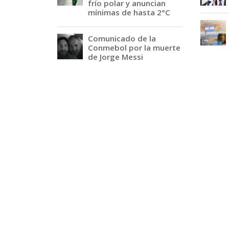
frío polar y anuncian
mínimas de hasta 2°C
Comunicado de la
Conmebol por la muerte
de Jorge Messi