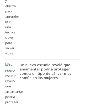
Un nuevo estudio reveló que
amamantar podría proteger
contra un tipo de cáncer muy
común en las mujeres