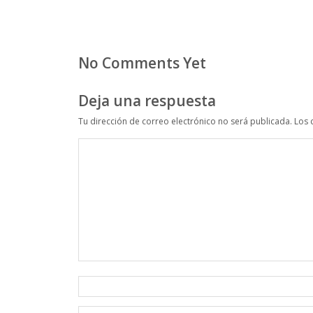
No Comments Yet
Deja una respuesta
Tu dirección de correo electrónico no será publicada.
Los 