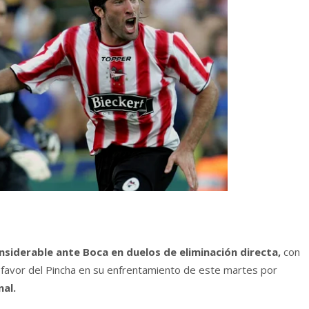
nsiderable ante Boca en duelos de eliminación directa,
con
 a favor del Pincha en su enfrentamiento de este martes por
nal.