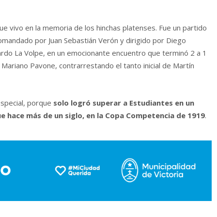
gue vivo en la memoria de los hinchas platenses. Fue un partido
comandado por Juan Sebastián Verón y dirigido por Diego
ardo La Volpe, en un emocionante encuentro que terminó 2 a 1
 Mariano Pavone, contrarrestando el tanto inicial de Martín
especial, porque
solo logró superar a Estudiantes en un
e hace más de un siglo, en la Copa Competencia de 1919
.