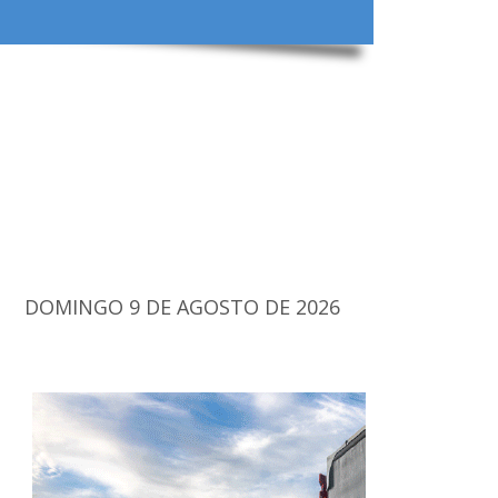
DOMINGO 9 DE AGOSTO DE 2026