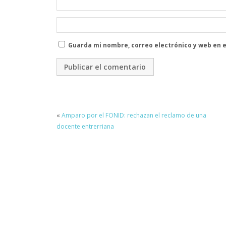
Guarda mi nombre, correo electrónico y web en 
«
Amparo por el FONID: rechazan el reclamo de una
docente entrerriana