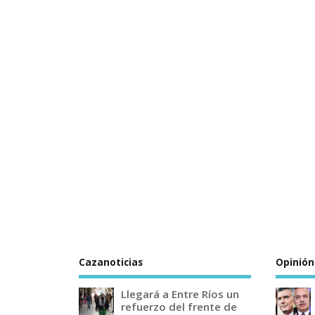
Cazanoticias
Opinión
Llegará a Entre Ríos un
refuerzo del frente de