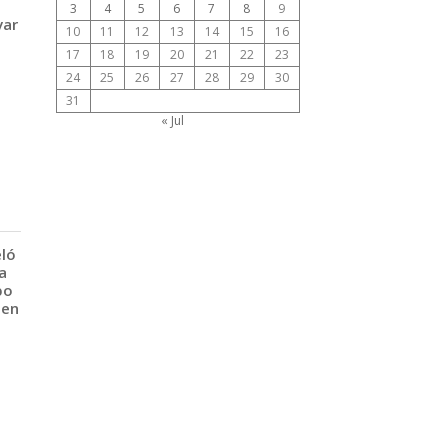
3
4
5
6
7
8
9
var
10
11
12
13
14
15
16
17
18
19
20
21
22
23
24
25
26
27
28
29
30
31
« Jul
eló
a
po
 en