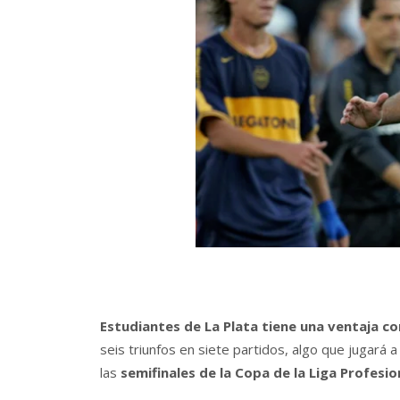
Estudiantes de La Plata tiene una ventaja co
seis triunfos en siete partidos, algo que jugará
las
semifinales de la
Copa de la Liga Profesio