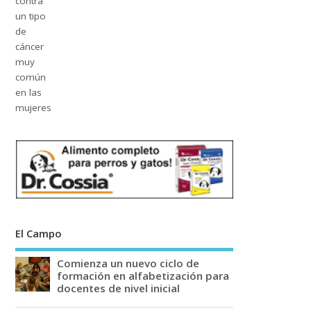
El Campo
Comienza un nuevo ciclo de
formación en alfabetización para
docentes de nivel inicial