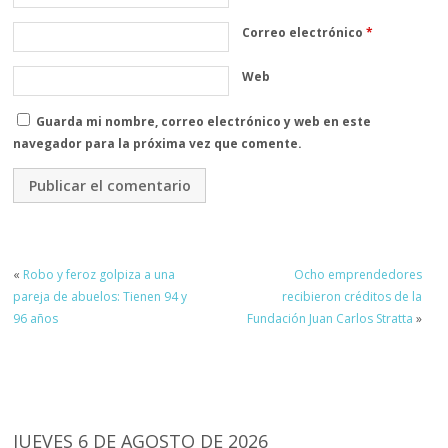
Correo electrónico
*
Web
Guarda mi nombre, correo electrónico y web en este
navegador para la próxima vez que comente.
«
Robo y feroz golpiza a una
Ocho emprendedores
pareja de abuelos: Tienen 94 y
recibieron créditos de la
96 años
Fundación Juan Carlos Stratta
»
JUEVES 6 DE AGOSTO DE 2026