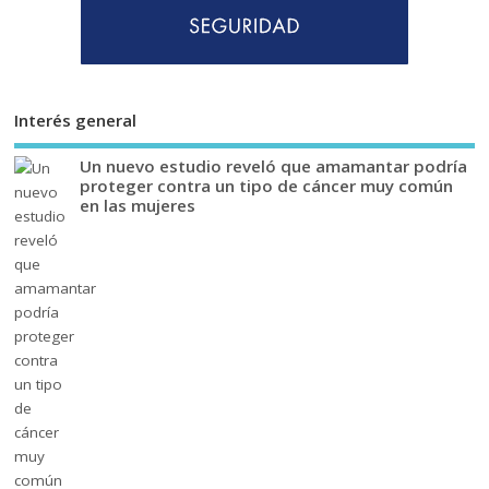
Interés general
Un nuevo estudio reveló que amamantar podría
proteger contra un tipo de cáncer muy común
en las mujeres