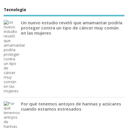
Tecnología
Un nuevo estudio reveló que amamantar podría
proteger contra un tipo de cáncer muy común
en las mujeres
Por qué tenemos antojos de harinas y azúcares
cuando estamos estresados