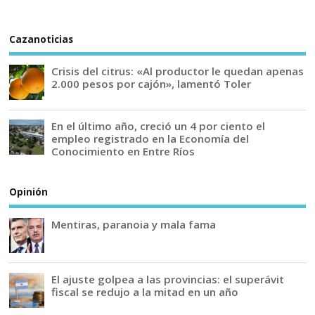
Cazanoticias
Crisis del citrus: «Al productor le quedan apenas
2.000 pesos por cajón», lamentó Toler
En el último año, creció un 4 por ciento el
empleo registrado en la Economía del
Conocimiento en Entre Ríos
Opinión
Mentiras, paranoia y mala fama
El ajuste golpea a las provincias: el superávit
fiscal se redujo a la mitad en un año