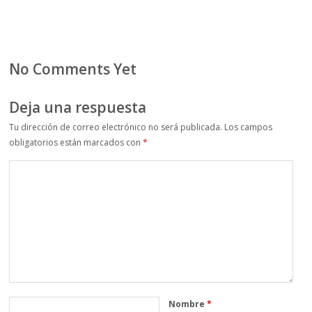
No Comments Yet
Deja una respuesta
Tu dirección de correo electrónico no será publicada.
Los campos
obligatorios están marcados con
*
Nombre
*