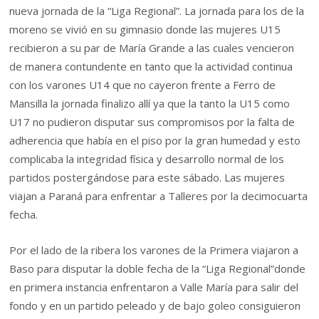
nueva jornada de la “Liga Regional”. La jornada para los de la
moreno se vivió en su gimnasio donde las mujeres U15
recibieron a su par de María Grande a las cuales vencieron
de manera contundente en tanto que la actividad continua
con los varones U14 que no cayeron frente a Ferro de
Mansilla la jornada finalizo allí ya que la tanto la U15 como
U17 no pudieron disputar sus compromisos por la falta de
adherencia que había en el piso por la gran humedad y esto
complicaba la integridad física y desarrollo normal de los
partidos postergándose para este sábado. Las mujeres
viajan a Paraná para enfrentar a Talleres por la decimocuarta
fecha.
Por el lado de la ribera los varones de la Primera viajaron a
Baso para disputar la doble fecha de la “Liga Regional”donde
en primera instancia enfrentaron a Valle María para salir del
fondo y en un partido peleado y de bajo goleo consiguieron