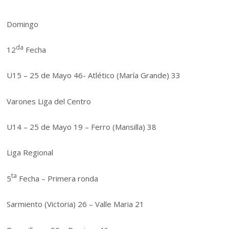
Domingo
da
12
Fecha
U15 – 25 de Mayo 46- Atlético (María Grande) 33
Varones Liga del Centro
U14 – 25 de Mayo 19 – Ferro (Mansilla) 38
Liga Regional
ta
5
Fecha – Primera ronda
Sarmiento (Victoria) 26 – Valle Maria 21