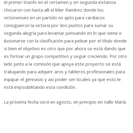
el primer triunfo en el certamen y en segunda instancia
chocaron con hasta allí el líder Ramírez donde los
victorienses en un partido no apto para cardiacos
consiguieron la victoria por dos puntos para sumar su
segunda alegría para levantar pensando en lo que viene e
ilusionarse con la clasificación para pelear por el título donde
si bien el objetivo es otro que por ahora se está dando que
es formar un grupo competitivo y seguir creciendo. Por otro
lado junto a la comisión que apoya este proyecto se está
trabajando para adquirir aros y tableros profesionales para
equipar el gimnasio y así poder ser locales ya que esto le
está imposibilitando esta condición.
La próxima fecha será en agosto, en principio en Valle María.