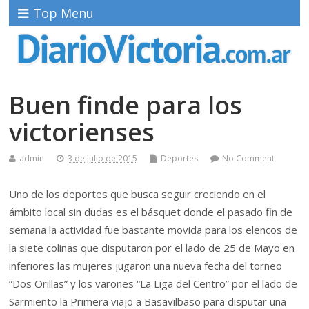
Top Menu
Buen finde para los
victorienses
admin
3 de julio de 2015
Deportes
No Comment
Uno de los deportes que busca seguir creciendo en el
ámbito local sin dudas es el básquet donde el pasado fin de
semana la actividad fue bastante movida para los elencos de
la siete colinas que disputaron por el lado de 25 de Mayo en
inferiores las mujeres jugaron una nueva fecha del torneo
“Dos Orillas” y los varones “La Liga del Centro” por el lado de
Sarmiento la Primera viajo a Basavilbaso para disputar una