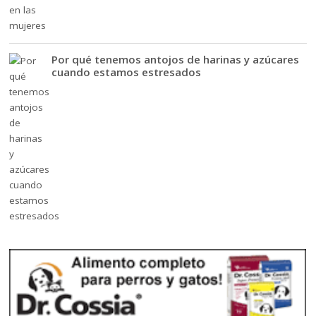
Por qué tenemos antojos de harinas y azúcares
cuando estamos estresados