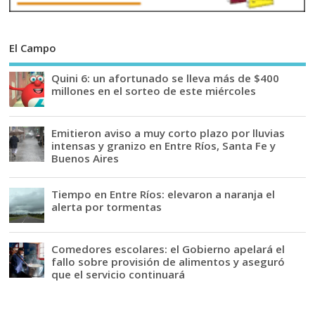
El Campo
Quini 6: un afortunado se lleva más de $400
millones en el sorteo de este miércoles
Emitieron aviso a muy corto plazo por lluvias
intensas y granizo en Entre Ríos, Santa Fe y
Buenos Aires
Tiempo en Entre Ríos: elevaron a naranja el
alerta por tormentas
Comedores escolares: el Gobierno apelará el
fallo sobre provisión de alimentos y aseguró
que el servicio continuará