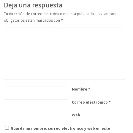
Deja una respuesta
Tu dirección de correo electrónico no será publicada.
Los campos
obligatorios están marcados con
*
Nombre
*
Correo electrónico
*
Web
Guarda mi nombre, correo electrónico y web en este