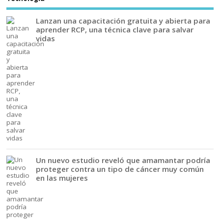
Lanzan una capacitación gratuita y abierta para
aprender RCP, una técnica clave para salvar
vidas
Un nuevo estudio reveló que amamantar podría
proteger contra un tipo de cáncer muy común
en las mujeres