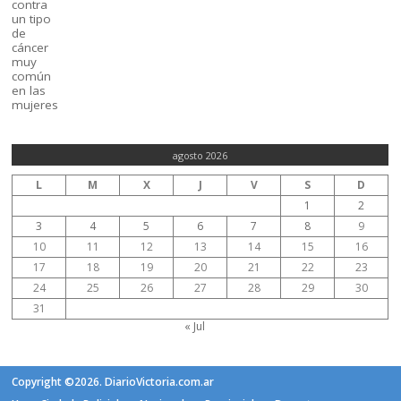
agosto 2026
L
M
X
J
V
S
D
1
2
3
4
5
6
7
8
9
10
11
12
13
14
15
16
17
18
19
20
21
22
23
24
25
26
27
28
29
30
31
« Jul
Copyright ©2026. DiarioVictoria.com.ar