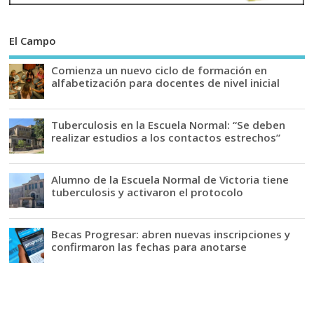
El Campo
Comienza un nuevo ciclo de formación en
alfabetización para docentes de nivel inicial
Tuberculosis en la Escuela Normal: “Se deben
realizar estudios a los contactos estrechos”
Alumno de la Escuela Normal de Victoria tiene
tuberculosis y activaron el protocolo
Becas Progresar: abren nuevas inscripciones y
confirmaron las fechas para anotarse