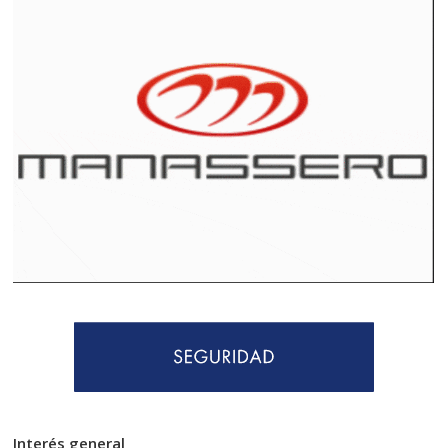
Interés general