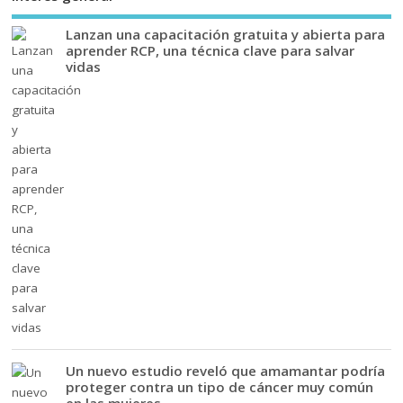
Lanzan una capacitación gratuita y abierta para
aprender RCP, una técnica clave para salvar
vidas
Un nuevo estudio reveló que amamantar podría
proteger contra un tipo de cáncer muy común
en las mujeres