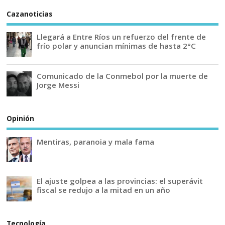
Cazanoticias
Llegará a Entre Ríos un refuerzo del frente de
frío polar y anuncian mínimas de hasta 2°C
Comunicado de la Conmebol por la muerte de
Jorge Messi
Opinión
Mentiras, paranoia y mala fama
El ajuste golpea a las provincias: el superávit
fiscal se redujo a la mitad en un año
Tecnología