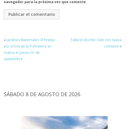
navegador para la próxima vez que comente.
«
Jardines Maternales: El festejo
Talleres Bochin Club con nueva
por el Día de la Primavera se
comisión
»
realiza el jueves 01 de
septiembre
SÁBADO 8 DE AGOSTO DE 2026