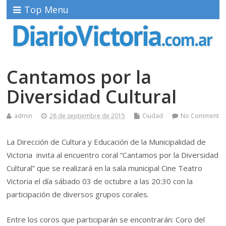
Top Menu
Cantamos por la
Diversidad Cultural
admin
28 de septiembre de 2015
Ciudad
No Comment
La Dirección de Cultura y Educación de la Municipalidad de
Victoria invita al encuentro coral “Cantamos por la Diversidad
Cultural” que se realizará en la sala municipal Cine Teatro
Victoria el día sábado 03 de octubre a las 20:30 con la
participación de diversos grupos corales.
Entre los coros que participarán se encontrarán: Coro del