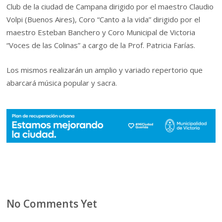
Club de la ciudad de Campana dirigido por el maestro Claudio
Volpi (Buenos Aires), Coro “Canto a la vida” dirigido por el
maestro Esteban Banchero y Coro Municipal de Victoria
“Voces de las Colinas” a cargo de la Prof. Patricia Farías.
Los mismos realizarán un amplio y variado repertorio que
abarcará música popular y sacra.
No Comments Yet