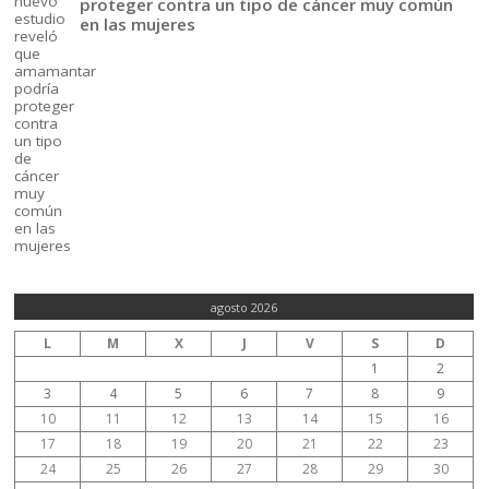
proteger contra un tipo de cáncer muy común
en las mujeres
agosto 2026
L
M
X
J
V
S
D
1
2
3
4
5
6
7
8
9
10
11
12
13
14
15
16
17
18
19
20
21
22
23
24
25
26
27
28
29
30