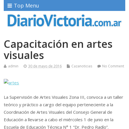
Top Menu
Capacitación en artes
visuales
admin
30 de mayo de 2016
Cazanoticias
No Comment
La Supervisión de Artes Visuales Zona III, convoca a un taller
teórico y práctico a cargo del equipo perteneciente a la
Coordinación de Artes Visuales del Consejo General de
Educación a llevarse a cabo el miércoles 1 de junio en la
Escuela de Educación Técnica N° 1 “Dr. Pedro Radío”.