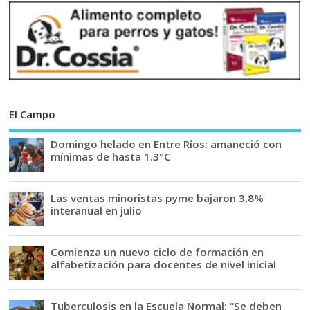
El Campo
Domingo helado en Entre Ríos: amaneció con
mínimas de hasta 1.3°C
Las ventas minoristas pyme bajaron 3,8%
interanual en julio
Comienza un nuevo ciclo de formación en
alfabetización para docentes de nivel inicial
Tuberculosis en la Escuela Normal: “Se deben