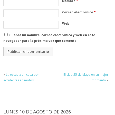
Nombre
*
Correo electrónico
*
Web
Guarda mi nombre, correo electrónico y web en este
navegador para la próxima vez que comente.
«
La escuela en casa por
El club 25 de Mayo en su mejor
accidentes en motos
momento
»
LUNES 10 DE AGOSTO DE 2026