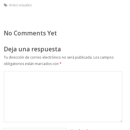
Artes visuales
No Comments Yet
Deja una respuesta
Tu dirección de correo electrónico no será publicada.
Los campos
obligatorios están marcados con
*