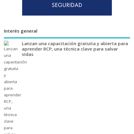
Interés general
Lanzan una capacitación gratuita y abierta para
aprender RCP, una técnica clave para salvar
vidas