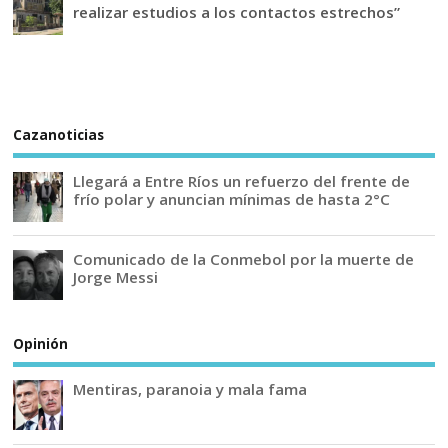
realizar estudios a los contactos estrechos”
Cazanoticias
Llegará a Entre Ríos un refuerzo del frente de
frío polar y anuncian mínimas de hasta 2°C
Comunicado de la Conmebol por la muerte de
Jorge Messi
Opinión
Mentiras, paranoia y mala fama