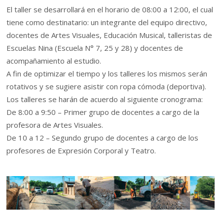
El taller se desarrollará en el horario de 08:00 a 12:00, el cual
tiene como destinatario: un integrante del equipo directivo,
docentes de Artes Visuales, Educación Musical, talleristas de
Escuelas Nina (Escuela N° 7, 25 y 28) y docentes de
acompañamiento al estudio.
A fin de optimizar el tiempo y los talleres los mismos serán
rotativos y se sugiere asistir con ropa cómoda (deportiva).
Los talleres se harán de acuerdo al siguiente cronograma:
De 8:00 a 9:50 – Primer grupo de docentes a cargo de la
profesora de Artes Visuales.
De 10 a 12 – Segundo grupo de docentes a cargo de los
profesores de Expresión Corporal y Teatro.