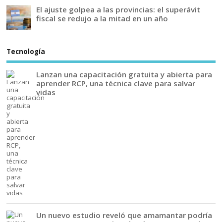
El ajuste golpea a las provincias: el superávit
fiscal se redujo a la mitad en un año
Tecnología
Lanzan una capacitación gratuita y abierta para
aprender RCP, una técnica clave para salvar
vidas
Un nuevo estudio reveló que amamantar podría