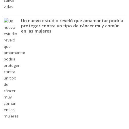
Un nuevo estudio reveló que amamantar podría
proteger contra un tipo de cáncer muy común
en las mujeres