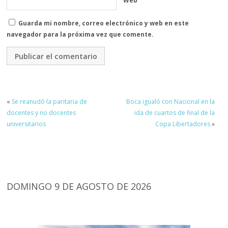
Web
Guarda mi nombre, correo electrónico y web en este
navegador para la próxima vez que comente.
«
Se reanudó la paritaria de
Boca igualó con Nacional en la
docentes y no docentes
ida de cuartos de final de la
universitarios
Copa Libertadores
»
DOMINGO 9 DE AGOSTO DE 2026