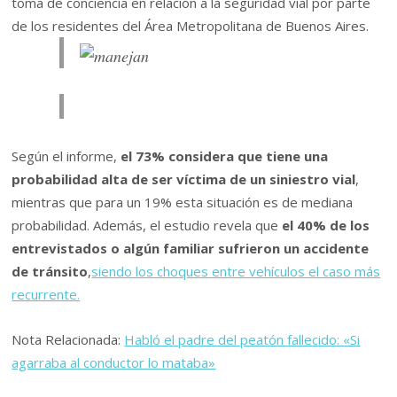
toma de conciencia en relación a la seguridad vial por parte
de los residentes del Área Metropolitana de Buenos Aires.
Según el informe,
el 73% considera que tiene una
probabilidad alta de ser víctima de un siniestro vial
,
mientras que para un 19% esta situación es de mediana
probabilidad. Además, el estudio revela que
el 40% de los
entrevistados o algún familiar sufrieron un accidente
de tránsito
,
siendo los choques entre vehículos el caso más
recurrente.
Nota Relacionada:
Habló el padre del peatón fallecido: «Si
agarraba al conductor lo mataba»