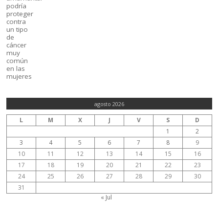
agosto 2026
L
M
X
J
V
S
D
1
2
3
4
5
6
7
8
9
10
11
12
13
14
15
16
17
18
19
20
21
22
23
24
25
26
27
28
29
30
31
« Jul