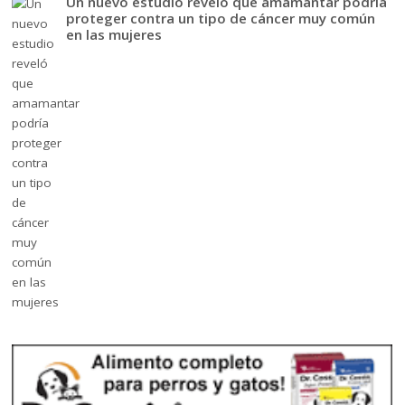
Un nuevo estudio reveló que amamantar podría
proteger contra un tipo de cáncer muy común
en las mujeres