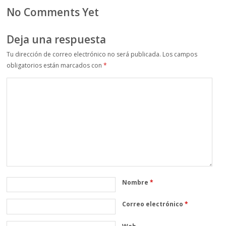
No Comments Yet
Deja una respuesta
Tu dirección de correo electrónico no será publicada.
Los campos
obligatorios están marcados con
*
Nombre
*
Correo electrónico
*