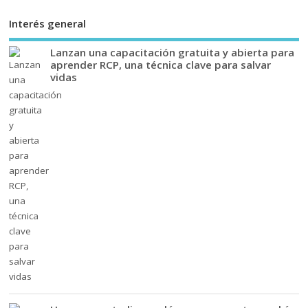
Interés general
Lanzan una capacitación gratuita y abierta para
aprender RCP, una técnica clave para salvar
vidas