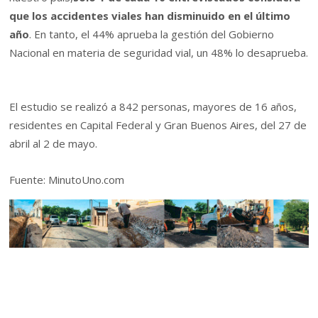
que los accidentes viales han disminuido en el último
año
. En tanto, el 44% aprueba la gestión del Gobierno
Nacional en materia de seguridad vial, un 48% lo desaprueba.
El estudio se realizó a 842 personas, mayores de 16 años,
residentes en Capital Federal y Gran Buenos Aires, del 27 de
abril al 2 de mayo.
Fuente: MinutoUno.com