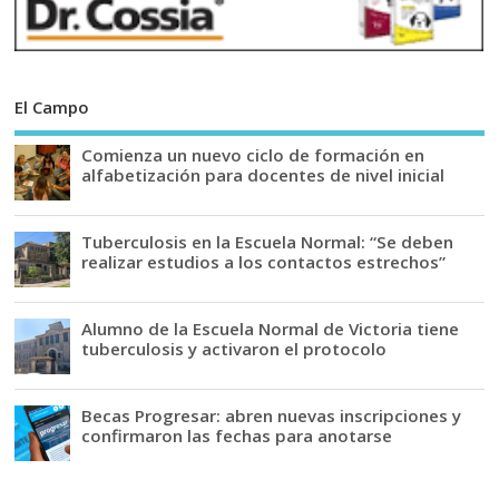
El Campo
Comienza un nuevo ciclo de formación en
alfabetización para docentes de nivel inicial
Tuberculosis en la Escuela Normal: “Se deben
realizar estudios a los contactos estrechos”
Alumno de la Escuela Normal de Victoria tiene
tuberculosis y activaron el protocolo
Becas Progresar: abren nuevas inscripciones y
confirmaron las fechas para anotarse