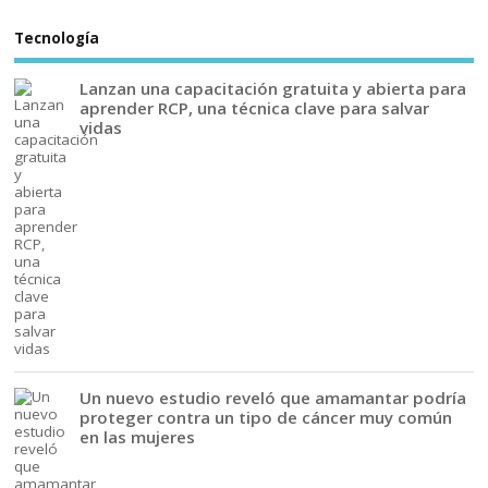
Tecnología
Lanzan una capacitación gratuita y abierta para
aprender RCP, una técnica clave para salvar
vidas
Un nuevo estudio reveló que amamantar podría
proteger contra un tipo de cáncer muy común
en las mujeres