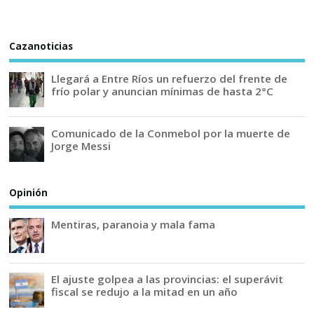
Cazanoticias
Llegará a Entre Ríos un refuerzo del frente de
frío polar y anuncian mínimas de hasta 2°C
Comunicado de la Conmebol por la muerte de
Jorge Messi
Opinión
Mentiras, paranoia y mala fama
El ajuste golpea a las provincias: el superávit
fiscal se redujo a la mitad en un año