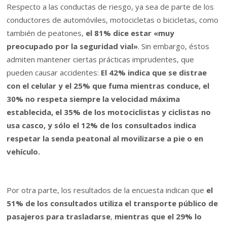
Respecto a las conductas de riesgo, ya sea de parte de los
conductores de automóviles, motocicletas o bicicletas, como
también de peatones,
el 81% dice estar «muy
preocupado por la seguridad vial»
. Sin embargo, éstos
admiten mantener ciertas prácticas imprudentes, que
pueden causar accidentes:
El 42% indica que se distrae
con el celular y el 25% que fuma mientras conduce, el
30% no respeta siempre la velocidad máxima
establecida, el 35% de los motociclistas y ciclistas no
usa casco, y sólo el 12% de los consultados indica
respetar la senda peatonal al movilizarse a pie o en
vehículo.
Por otra parte, los resultados de la encuesta indican que
el
51% de los consultados utiliza el transporte público de
pasajeros para trasladarse
,
mientras que el 29% lo