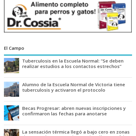
El Campo
Tuberculosis en la Escuela Normal: “Se deben
realizar estudios a los contactos estrechos”
Alumno de la Escuela Normal de Victoria tiene
tuberculosis y activaron el protocolo
Becas Progresar: abren nuevas inscripciones y
confirmaron las fechas para anotarse
La sensación térmica llegó a bajo cero en zonas