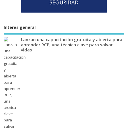
Interés general
Lanzan una capacitación gratuita y abierta para
aprender RCP, una técnica clave para salvar
vidas