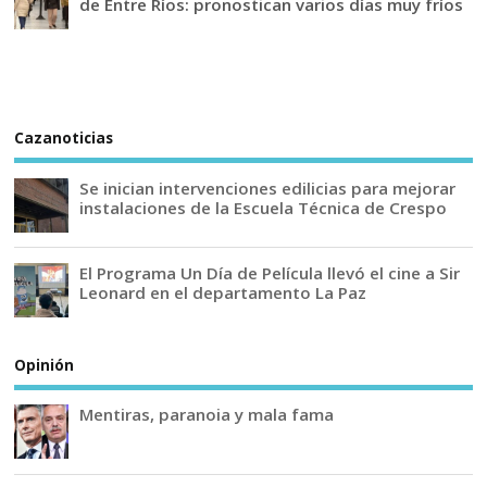
de Entre Ríos: pronostican varios días muy fríos
Cazanoticias
Se inician intervenciones edilicias para mejorar
instalaciones de la Escuela Técnica de Crespo
El Programa Un Día de Película llevó el cine a Sir
Leonard en el departamento La Paz
Opinión
Mentiras, paranoia y mala fama