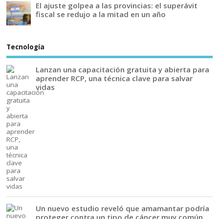
El ajuste golpea a las provincias: el superávit
fiscal se redujo a la mitad en un año
Tecnología
Lanzan una capacitación gratuita y abierta para
aprender RCP, una técnica clave para salvar
vidas
Un nuevo estudio reveló que amamantar podría
proteger contra un tipo de cáncer muy común