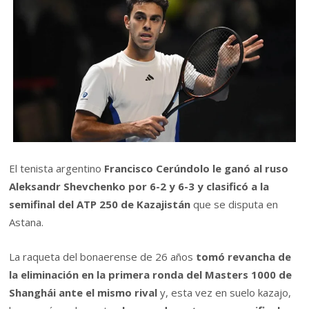
El tenista argentino
Francisco Cerúndolo le ganó al ruso
Aleksandr Shevchenko por 6-2 y 6-3 y clasificó a la
semifinal del ATP 250 de Kazajistán
que se disputa en
Astana.
La raqueta del bonaerense de 26 años
tomó revancha de
la eliminación en la primera ronda del Masters 1000 de
Shanghái ante el mismo rival
y, esta vez en suelo kazajo,