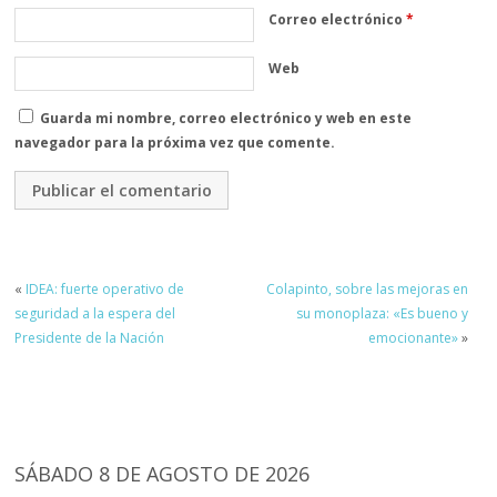
Correo electrónico
*
Web
Guarda mi nombre, correo electrónico y web en este
navegador para la próxima vez que comente.
«
IDEA: fuerte operativo de
Colapinto, sobre las mejoras en
seguridad a la espera del
su monoplaza: «Es bueno y
Presidente de la Nación
emocionante»
»
SÁBADO 8 DE AGOSTO DE 2026