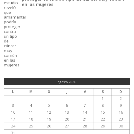
en las mujeres
agosto 2026
L
M
X
J
V
S
D
1
2
3
4
5
6
7
8
9
10
11
12
13
14
15
16
17
18
19
20
21
22
23
24
25
26
27
28
29
30
31