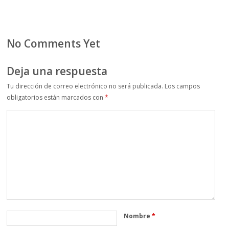
No Comments Yet
Deja una respuesta
Tu dirección de correo electrónico no será publicada.
Los campos
obligatorios están marcados con
*
Nombre
*