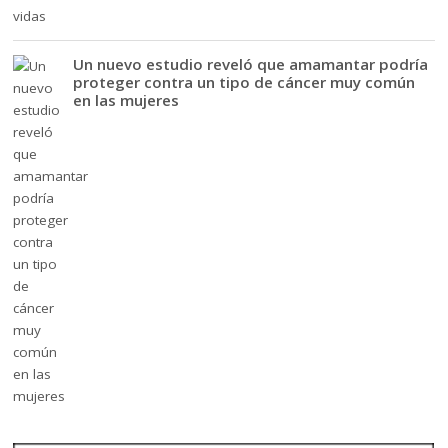
Un nuevo estudio reveló que amamantar podría
proteger contra un tipo de cáncer muy común
en las mujeres