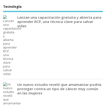
Tecnología
Lanzan una capacitación gratuita y abierta para
aprender RCP, una técnica clave para salvar
vidas
Un nuevo estudio reveló que amamantar podría
proteger contra un tipo de cáncer muy común
en las mujeres