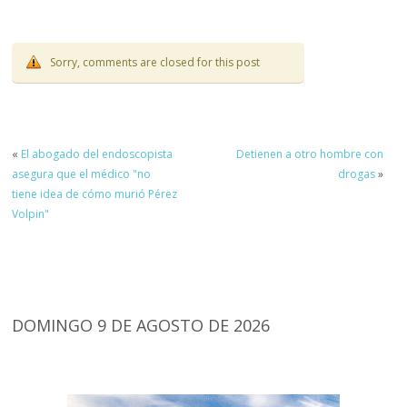
Sorry, comments are closed for this post
«
El abogado del endoscopista
Detienen a otro hombre con
asegura que el médico "no
drogas
»
tiene idea de cómo murió Pérez
Volpin"
DOMINGO 9 DE AGOSTO DE 2026