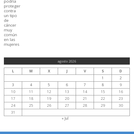
agosto 2026
L
M
X
J
V
S
D
1
2
3
4
5
6
7
8
9
10
11
12
13
14
15
16
17
18
19
20
21
22
23
24
25
26
27
28
29
30
31
« Jul