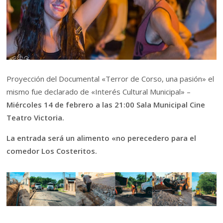
Proyección del Documental «Terror de Corso, una pasión» el
mismo fue declarado de «Interés Cultural Municipal» –
Miércoles 14 de febrero a las 21:00 Sala Municipal Cine
Teatro Victoria.
La entrada será un alimento «no perecedero para el
comedor Los Costeritos.