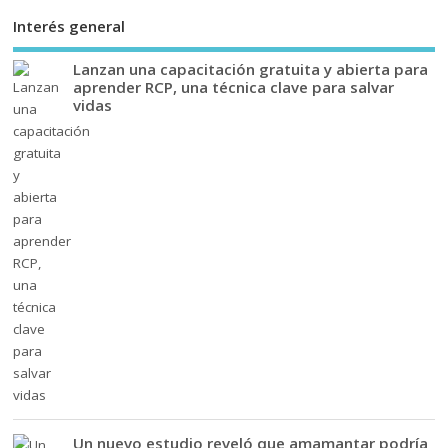
Interés general
Lanzan una capacitación gratuita y abierta para
aprender RCP, una técnica clave para salvar
vidas
Un nuevo estudio reveló que amamantar podría