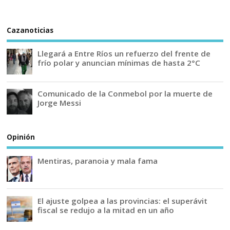
Cazanoticias
Llegará a Entre Ríos un refuerzo del frente de
frío polar y anuncian mínimas de hasta 2°C
Comunicado de la Conmebol por la muerte de
Jorge Messi
Opinión
Mentiras, paranoia y mala fama
El ajuste golpea a las provincias: el superávit
fiscal se redujo a la mitad en un año