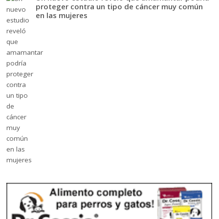
proteger contra un tipo de cáncer muy común
en las mujeres