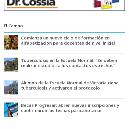
El Campo
Comienza un nuevo ciclo de formación en
alfabetización para docentes de nivel inicial
Tuberculosis en la Escuela Normal: “Se deben
realizar estudios a los contactos estrechos”
Alumno de la Escuela Normal de Victoria tiene
tuberculosis y activaron el protocolo
Becas Progresar: abren nuevas inscripciones y
confirmaron las fechas para anotarse