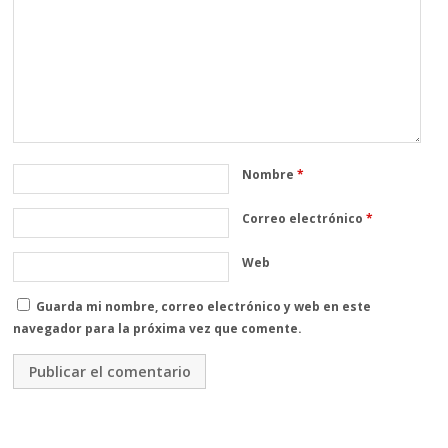
Nombre
*
Correo electrónico
*
Web
Guarda mi nombre, correo electrónico y web en este
navegador para la próxima vez que comente.