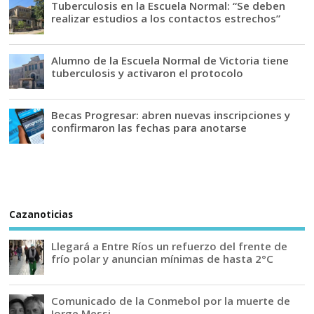
Tuberculosis en la Escuela Normal: “Se deben
realizar estudios a los contactos estrechos”
Alumno de la Escuela Normal de Victoria tiene
tuberculosis y activaron el protocolo
Becas Progresar: abren nuevas inscripciones y
confirmaron las fechas para anotarse
Cazanoticias
Llegará a Entre Ríos un refuerzo del frente de
frío polar y anuncian mínimas de hasta 2°C
Comunicado de la Conmebol por la muerte de
Jorge Messi