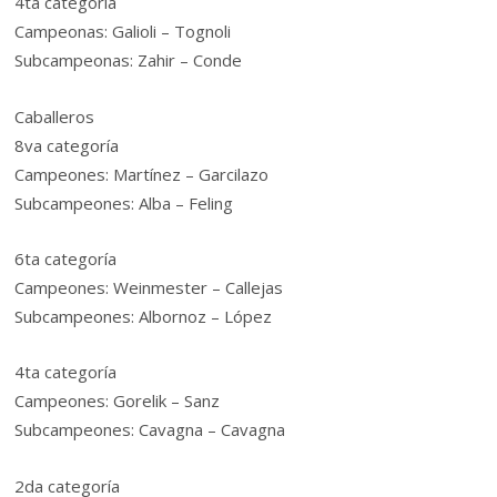
4ta categoría
Campeonas: Galioli – Tognoli
Subcampeonas: Zahir – Conde
Caballeros
8va categoría
Campeones: Martínez – Garcilazo
Subcampeones: Alba – Feling
6ta categoría
Campeones: Weinmester – Callejas
Subcampeones: Albornoz – López
4ta categoría
Campeones: Gorelik – Sanz
Subcampeones: Cavagna – Cavagna
2da categoría