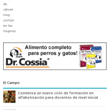
El Campo
Comienza un nuevo ciclo de formación en
alfabetización para docentes de nivel inicial