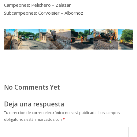
Campeones: Pelichero – Zalazar
Subcampeones: Corvoisier – Albornoz
No Comments Yet
Deja una respuesta
Tu dirección de correo electrónico no será publicada.
Los campos
obligatorios están marcados con
*