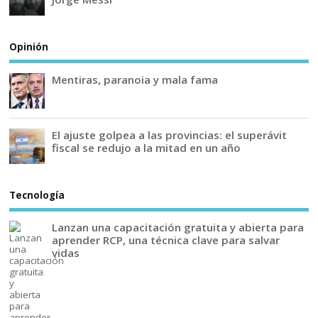
Opinión
Mentiras, paranoia y mala fama
El ajuste golpea a las provincias: el superávit
fiscal se redujo a la mitad en un año
Tecnología
Lanzan una capacitación gratuita y abierta para
aprender RCP, una técnica clave para salvar
vidas