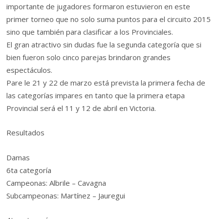
importante de jugadores formaron estuvieron en este
primer torneo que no solo suma puntos para el circuito 2015
sino que también para clasificar a los Provinciales.
El gran atractivo sin dudas fue la segunda categoría que si
bien fueron solo cinco parejas brindaron grandes
espectáculos.
Pare le 21 y 22 de marzo está prevista la primera fecha de
las categorías impares en tanto que la primera etapa
Provincial será el 11 y 12 de abril en Victoria.
Resultados
Damas
6ta categoría
Campeonas: Albrile – Cavagna
Subcampeonas: Martínez – Jauregui