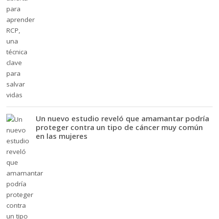
Un nuevo estudio reveló que amamantar podría
proteger contra un tipo de cáncer muy común
en las mujeres