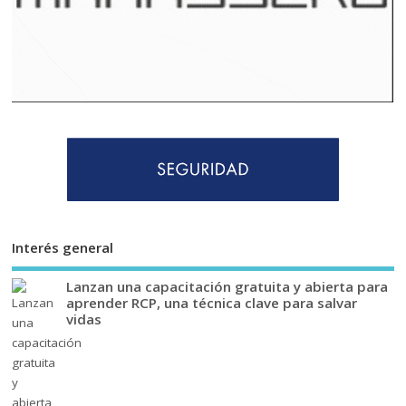
Interés general
Lanzan una capacitación gratuita y abierta para
aprender RCP, una técnica clave para salvar
vidas