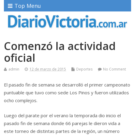
Top Menu
Comenzó la actividad
oficial
admin
12 de marzo de 2015
Deportes
No Comment
El pasado fin de semana se desarrolló el primer campeonato
puntuable que tuvo como sede Los Pinos y fueron utilizados
ocho complejos.
Luego del parate por el verano la temporada dio inicio el
pasado fin de semana donde 66 parejas le dieron vida a
este torneo de distintas partes de la región, un número