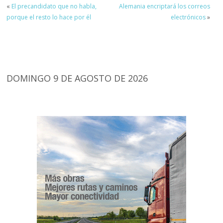
«
El precandidato que no habla,
Alemania encriptará los correos
porque el resto lo hace por él
electrónicos
»
DOMINGO 9 DE AGOSTO DE 2026