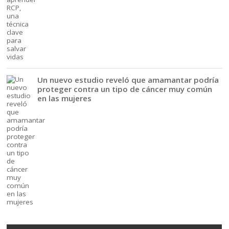
Un nuevo estudio reveló que amamantar podría
proteger contra un tipo de cáncer muy común
en las mujeres