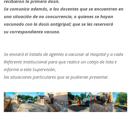
recibieron la primera dosis.
Se comunica además, a los docentes que se encuentren en
una situación de no concurrencia, o quienes se hayan
vacunado con la dosis antigripal; que se les reservará
su correspondiente vacuna.
Se enviará el listado de agentes a vacunar al Hospital y a cada
Referente Institucional para que realice un cotejo de lista e
informe a esta Supervisión,
las situaciones particulares que se pudieran presentar.