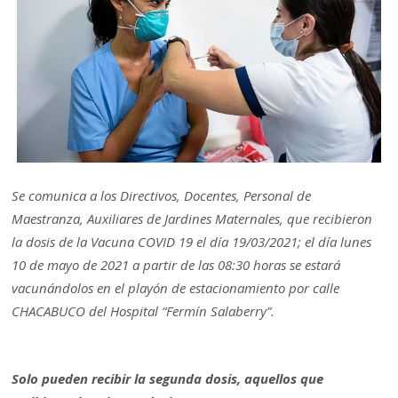
Se comunica a los Directivos, Docentes, Personal de
Maestranza, Auxiliares de Jardines Maternales, que recibieron
la dosis de la Vacuna COVID 19 el día 19/03/2021; el día lunes
10 de mayo de 2021 a partir de las 08:30 horas se estará
vacunándolos en el playón de estacionamiento por calle
CHACABUCO del Hospital “Fermín Salaberry”.
Solo pueden recibir la segunda dosis, aquellos que