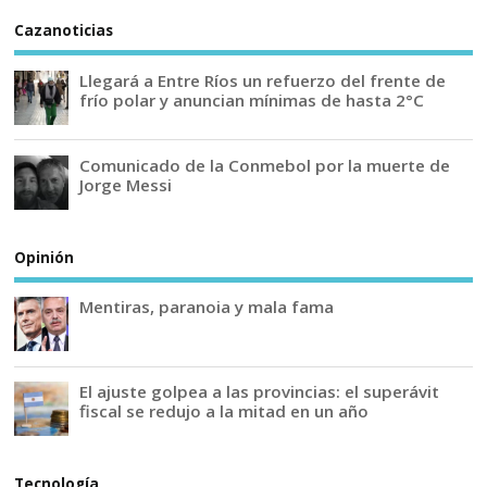
Cazanoticias
Llegará a Entre Ríos un refuerzo del frente de
frío polar y anuncian mínimas de hasta 2°C
Comunicado de la Conmebol por la muerte de
Jorge Messi
Opinión
Mentiras, paranoia y mala fama
El ajuste golpea a las provincias: el superávit
fiscal se redujo a la mitad en un año
Tecnología