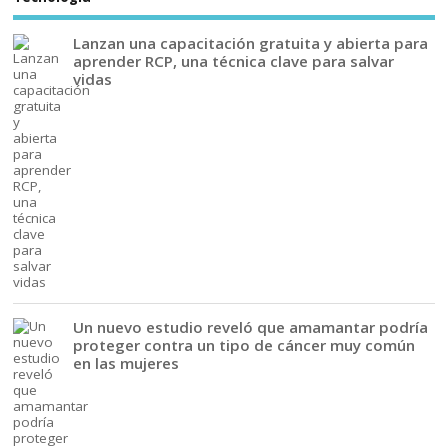
Lanzan una capacitación gratuita y abierta para
aprender RCP, una técnica clave para salvar
vidas
Un nuevo estudio reveló que amamantar podría
proteger contra un tipo de cáncer muy común
en las mujeres