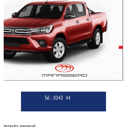
Interés general