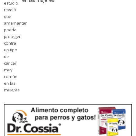
en las mujeres