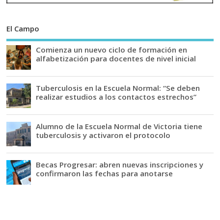
El Campo
Comienza un nuevo ciclo de formación en
alfabetización para docentes de nivel inicial
Tuberculosis en la Escuela Normal: “Se deben
realizar estudios a los contactos estrechos”
Alumno de la Escuela Normal de Victoria tiene
tuberculosis y activaron el protocolo
Becas Progresar: abren nuevas inscripciones y
confirmaron las fechas para anotarse