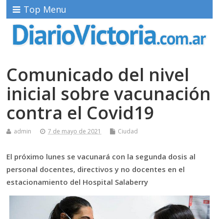
Top Menu
Comunicado del nivel
inicial sobre vacunación
contra el Covid19
admin
7 de mayo de 2021
Ciudad
El próximo lunes se vacunará con la segunda dosis al
personal docentes, directivos y no docentes en el
estacionamiento del Hospital Salaberry