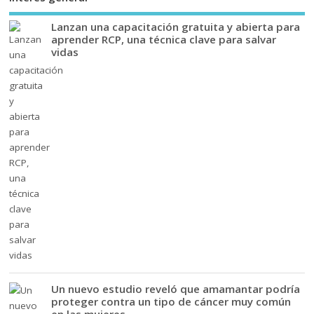
Lanzan una capacitación gratuita y abierta para
aprender RCP, una técnica clave para salvar
vidas
Un nuevo estudio reveló que amamantar podría
proteger contra un tipo de cáncer muy común