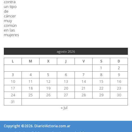
agosto 2026
L
M
X
J
V
S
D
1
2
3
4
5
6
7
8
9
10
11
12
13
14
15
16
17
18
19
20
21
22
23
24
25
26
27
28
29
30
31
« Jul
Copyright ©2026. DiarioVictoria.com.ar