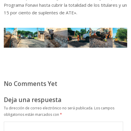
Programa Fonavi hasta cubrir la totalidad de los titulares y un
15 por ciento de suplentes de ATE».
No Comments Yet
Deja una respuesta
Tu dirección de correo electrónico no será publicada.
Los campos
obligatorios están marcados con
*