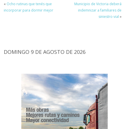
«
Ocho rutinas que tenés que
Municipio de Victoria deberá
incorporar para dormir mejor
indemnizar a familiares de
siniestro vial
»
DOMINGO 9 DE AGOSTO DE 2026