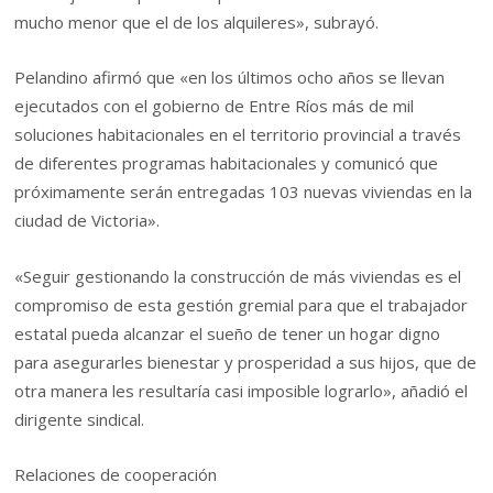
mucho menor que el de los alquileres», subrayó.
Pelandino afirmó que «en los últimos ocho años se llevan
ejecutados con el gobierno de Entre Ríos más de mil
soluciones habitacionales en el territorio provincial a través
de diferentes programas habitacionales y comunicó que
próximamente serán entregadas 103 nuevas viviendas en la
ciudad de Victoria».
«Seguir gestionando la construcción de más viviendas es el
compromiso de esta gestión gremial para que el trabajador
estatal pueda alcanzar el sueño de tener un hogar digno
para asegurarles bienestar y prosperidad a sus hijos, que de
otra manera les resultaría casi imposible lograrlo», añadió el
dirigente sindical.
Relaciones de cooperación