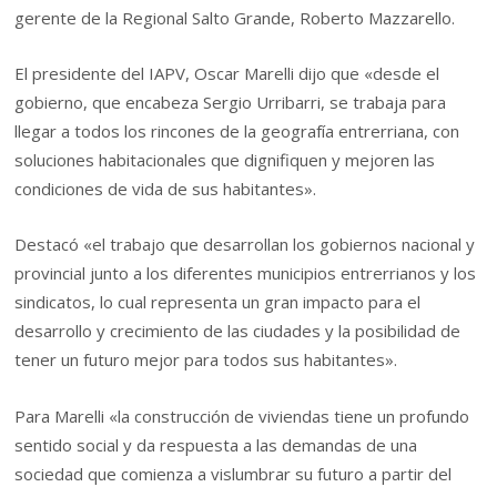
gerente de la Regional Salto Grande, Roberto Mazzarello.
El presidente del IAPV, Oscar Marelli dijo que «desde el
gobierno, que encabeza Sergio Urribarri, se trabaja para
llegar a todos los rincones de la geografía entrerriana, con
soluciones habitacionales que dignifiquen y mejoren las
condiciones de vida de sus habitantes».
Destacó «el trabajo que desarrollan los gobiernos nacional y
provincial junto a los diferentes municipios entrerrianos y los
sindicatos, lo cual representa un gran impacto para el
desarrollo y crecimiento de las ciudades y la posibilidad de
tener un futuro mejor para todos sus habitantes».
Para Marelli «la construcción de viviendas tiene un profundo
sentido social y da respuesta a las demandas de una
sociedad que comienza a vislumbrar su futuro a partir del