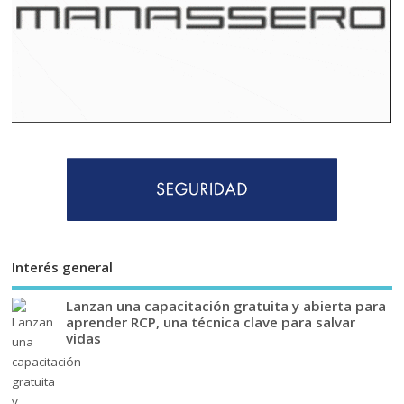
Interés general
Lanzan una capacitación gratuita y abierta para
aprender RCP, una técnica clave para salvar
vidas