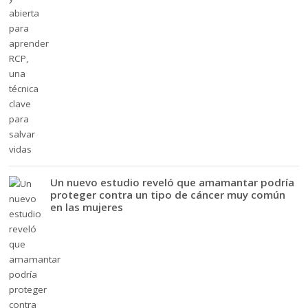
Un nuevo estudio reveló que amamantar podría
proteger contra un tipo de cáncer muy común
en las mujeres