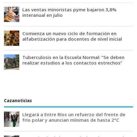
Las ventas minoristas pyme bajaron 3,8%
interanual en julio
Comienza un nuevo ciclo de formación en
alfabetización para docentes de nivel inicial
Tuberculosis en la Escuela Normal: “Se deben
realizar estudios a los contactos estrechos”
Cazanoticias
Llegará a Entre Ríos un refuerzo del frente de
frío polar y anuncian mínimas de hasta 2°C