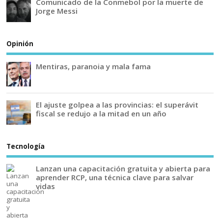
Comunicado de la Conmebol por la muerte de
Jorge Messi
Opinión
Mentiras, paranoia y mala fama
El ajuste golpea a las provincias: el superávit
fiscal se redujo a la mitad en un año
Tecnología
Lanzan una capacitación gratuita y abierta para
aprender RCP, una técnica clave para salvar
vidas