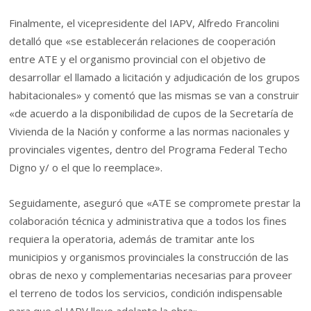
Finalmente, el vicepresidente del IAPV, Alfredo Francolini
detalló que «se establecerán relaciones de cooperación
entre ATE y el organismo provincial con el objetivo de
desarrollar el llamado a licitación y adjudicación de los grupos
habitacionales» y comentó que las mismas se van a construir
«de acuerdo a la disponibilidad de cupos de la Secretaría de
Vivienda de la Nación y conforme a las normas nacionales y
provinciales vigentes, dentro del Programa Federal Techo
Digno y/ o el que lo reemplace».
Seguidamente, aseguró que «ATE se compromete prestar la
colaboración técnica y administrativa que a todos los fines
requiera la operatoria, además de tramitar ante los
municipios y organismos provinciales la construcción de las
obras de nexo y complementarias necesarias para proveer
el terreno de todos los servicios, condición indispensable
para que el IAPV lleve adelante la obra».