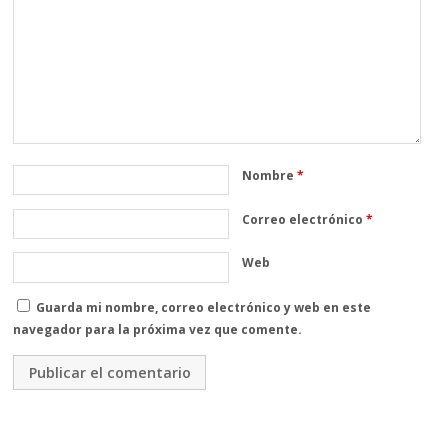
Nombre
*
Correo electrónico
*
Web
Guarda mi nombre, correo electrónico y web en este
navegador para la próxima vez que comente.