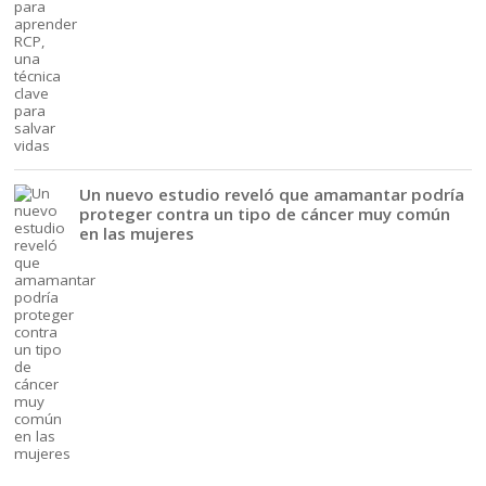
Un nuevo estudio reveló que amamantar podría
proteger contra un tipo de cáncer muy común
en las mujeres