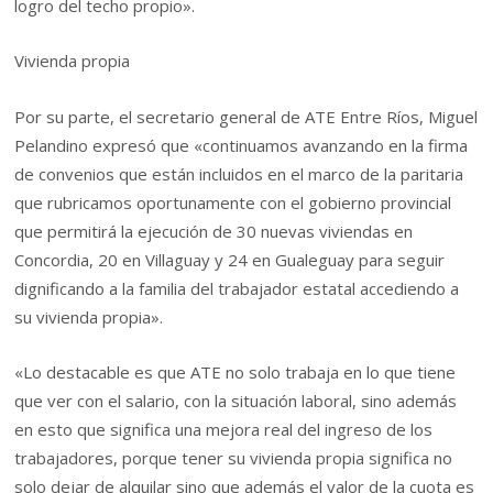
logro del techo propio».
Vivienda propia
Por su parte, el secretario general de ATE Entre Ríos, Miguel
Pelandino expresó que «continuamos avanzando en la firma
de convenios que están incluidos en el marco de la paritaria
que rubricamos oportunamente con el gobierno provincial
que permitirá la ejecución de 30 nuevas viviendas en
Concordia, 20 en Villaguay y 24 en Gualeguay para seguir
dignificando a la familia del trabajador estatal accediendo a
su vivienda propia».
«Lo destacable es que ATE no solo trabaja en lo que tiene
que ver con el salario, con la situación laboral, sino además
en esto que significa una mejora real del ingreso de los
trabajadores, porque tener su vivienda propia significa no
solo dejar de alquilar sino que además el valor de la cuota es