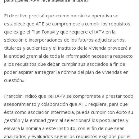
El directivo precisó que «como mecánica operativa se
establece que ATE se compromete a cumplir los requisitos
que exige el Plan Fonavi y que requiere el IAPV en la
selección e incorporaciones de los futuros adjudicatarios,
titulares y suplentes y el Instituto de la Vivienda proveerá a
la entidad gremial de toda la información necesaria respecto
a los requisitos que deban cumplir sus asociados a fin de
poder aspirar a integrar la nómina del plan de viviendas en
cuestión».
Francolini indicó que «el IAPV se compromete a prestar todo
asesoramiento y colaboración que ATE requiera, para que
ésta como asociación intermedia, pueda cumplir con éxito su
gestión y la entidad gremial seleccionará los postulantes y
elevará la nómina a este Instituto, con el fin de que sean
analizados y evaluados según los requisitos exigidos por el