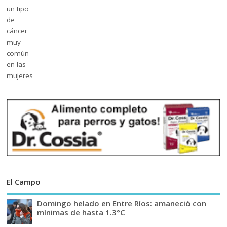
El Campo
Domingo helado en Entre Ríos: amaneció con
mínimas de hasta 1.3°C