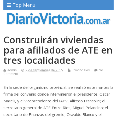
Top Menu
Construirán viviendas
para afiliados de ATE en
tres localidades
admin
2 de septiembre de 2015
Provinciales
No
Comment
En la sede del organismo provincial, se realizó este martes la
firma del convenio donde intervinieron el presidente, Oscar
Marelli, y el vicepresidente del IAPV, Alfredo Francolini; el
secretario general de ATE Entre Ríos, Miguel Pelandino; el
secretario de Finanzas del gremio, Osvaldo Blanco y el