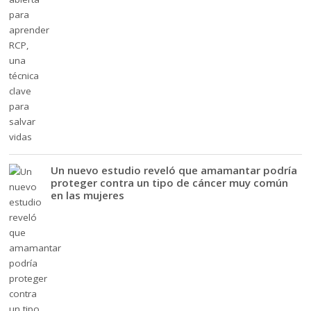
Un nuevo estudio reveló que amamantar podría
proteger contra un tipo de cáncer muy común
en las mujeres