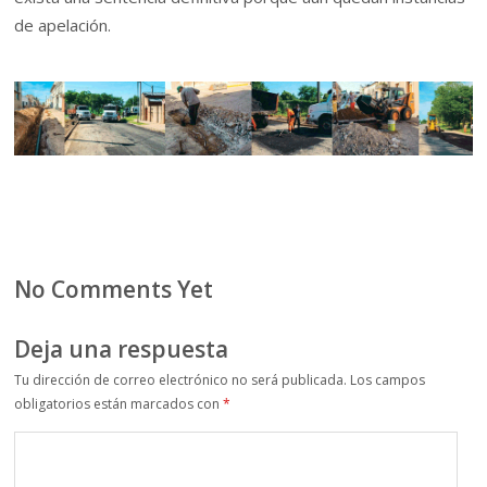
de apelación.
No Comments Yet
Deja una respuesta
Tu dirección de correo electrónico no será publicada.
Los campos
obligatorios están marcados con
*