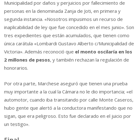
Municipalidad por daños y perjuicios por fallecimiento de
personas en la denominada Zanja de Joti, en primera y
segunda instancia. «Nosotros impusimos un recurso de
inaplicabilidad de ley que fue concedido en el mes junio». Son
tres expedientes que están acumulados, que tienen como
única carátula «Lombardi Gustavo Alberto c/Municipalidad de
Victoria». Además reconoció que
el monto oscilaría en los
2 millones de pesos
, y también rechazan la regulación de
honorarios.
Por otra parte, Marchese aseguró que tienen una prueba
muy importante a la cual la Cámara no le dio importancia; «el
automotor, cuando iba transitando por calle Monte Caseros,
hubo gente que alertó a la conductora manifestando que no
sigan, que era peligroso. Esto fue declarado en el juicio por
un testigo».
Final