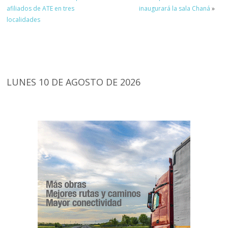
afiliados de ATE en tres
inaugurará la sala Chaná
»
localidades
LUNES 10 DE AGOSTO DE 2026