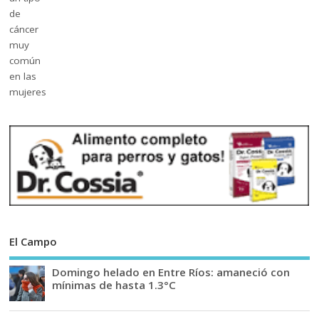
El Campo
Domingo helado en Entre Ríos: amaneció con
mínimas de hasta 1.3°C