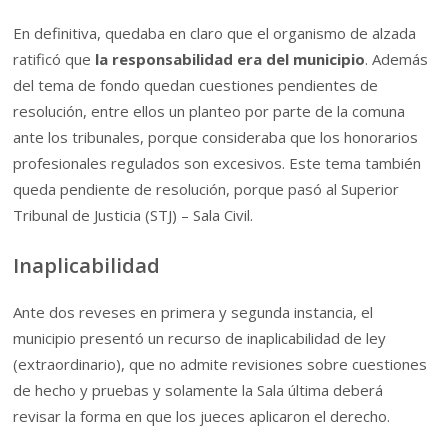
En definitiva, quedaba en claro que el organismo de alzada
ratificó que
la responsabilidad era del municipio
. Además
del tema de fondo quedan cuestiones pendientes de
resolución, entre ellos un planteo por parte de la comuna
ante los tribunales, porque consideraba que los honorarios
profesionales regulados son excesivos. Este tema también
queda pendiente de resolución, porque pasó al Superior
Tribunal de Justicia (STJ) – Sala Civil.
Inaplicabilidad
Ante dos reveses en primera y segunda instancia, el
municipio presentó un recurso de inaplicabilidad de ley
(extraordinario), que no admite revisiones sobre cuestiones
de hecho y pruebas y solamente la Sala última deberá
revisar la forma en que los jueces aplicaron el derecho.