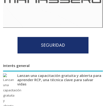
Interés general
Lanzan una capacitación gratuita y abierta para
aprender RCP, una técnica clave para salvar
vidas