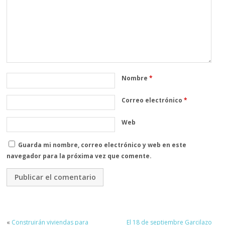
Nombre
*
Correo electrónico
*
Web
Guarda mi nombre, correo electrónico y web en este
navegador para la próxima vez que comente.
«
Construirán viviendas para
El 18 de septiembre Garcilazo