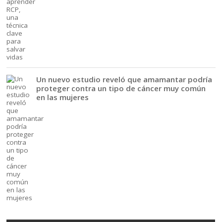
Un nuevo estudio reveló que amamantar podría
proteger contra un tipo de cáncer muy común
en las mujeres