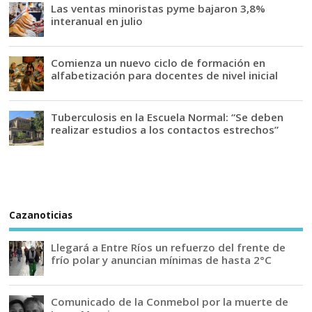
Las ventas minoristas pyme bajaron 3,8%
interanual en julio
Comienza un nuevo ciclo de formación en
alfabetización para docentes de nivel inicial
Tuberculosis en la Escuela Normal: “Se deben
realizar estudios a los contactos estrechos”
Cazanoticias
Llegará a Entre Ríos un refuerzo del frente de
frío polar y anuncian mínimas de hasta 2°C
Comunicado de la Conmebol por la muerte de