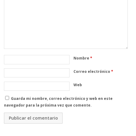
Nombre
*
Correo electrónico
*
Web
Guarda mi nombre, correo electrónico y web en este
navegador para la próxima vez que comente.