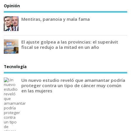
Opinión
Mentiras, paranoia y mala fama
El ajuste golpea a las provincias: el superávit
fiscal se redujo a la mitad en un año
Tecnología
Un nuevo estudio reveló que amamantar podría
proteger contra un tipo de cáncer muy común
en las mujeres