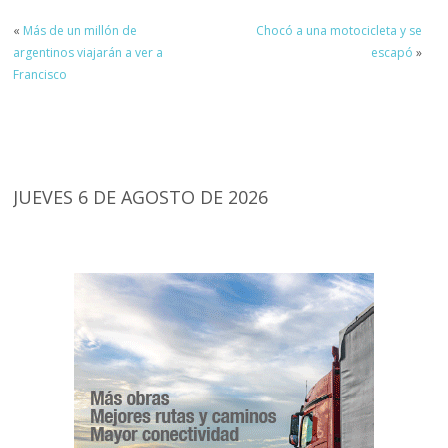
«
Más de un millón de
Chocó a una motocicleta y se
argentinos viajarán a ver a
escapó
»
Francisco
JUEVES 6 DE AGOSTO DE 2026