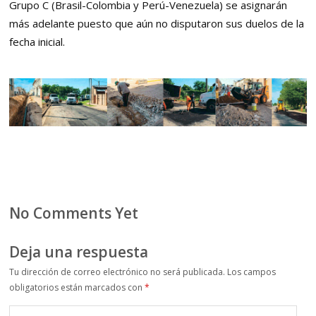
Grupo C (Brasil-Colombia y Perú-Venezuela) se asignarán
más adelante puesto que aún no disputaron sus duelos de la
fecha inicial.
No Comments Yet
Deja una respuesta
Tu dirección de correo electrónico no será publicada.
Los campos
obligatorios están marcados con
*