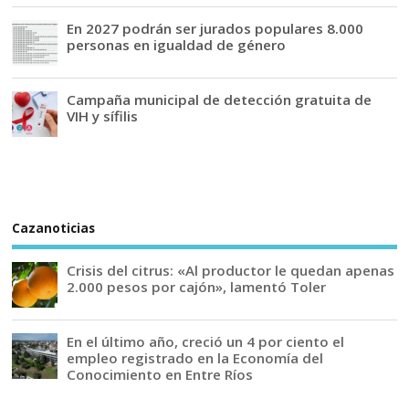
En 2027 podrán ser jurados populares 8.000
personas en igualdad de género
Campaña municipal de detección gratuita de
VIH y sífilis
Cazanoticias
Crisis del citrus: «Al productor le quedan apenas
2.000 pesos por cajón», lamentó Toler
En el último año, creció un 4 por ciento el
empleo registrado en la Economía del
Conocimiento en Entre Ríos