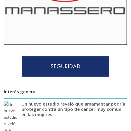
Interés general
Un nuevo estudio reveló que amamantar podría
proteger contra un tipo de cáncer muy común
en las mujeres