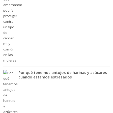
Por qué tenemos antojos de harinas y azúcares
cuando estamos estresados