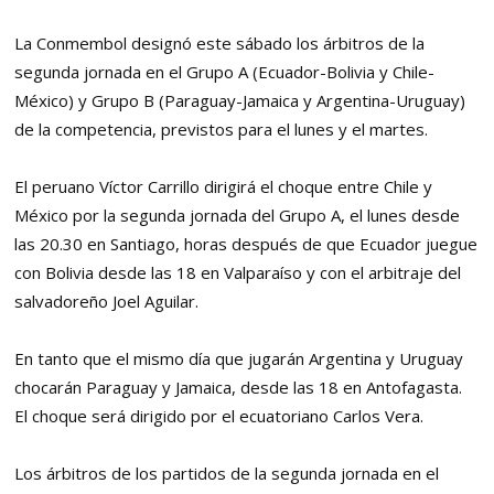
La Conmembol designó este sábado los árbitros de la
segunda jornada en el Grupo A (Ecuador-Bolivia y Chile-
México) y Grupo B (Paraguay-Jamaica y Argentina-Uruguay)
de la competencia, previstos para el lunes y el martes.
El peruano Víctor Carrillo dirigirá el choque entre Chile y
México por la segunda jornada del Grupo A, el lunes desde
las 20.30 en Santiago, horas después de que Ecuador juegue
con Bolivia desde las 18 en Valparaíso y con el arbitraje del
salvadoreño Joel Aguilar.
En tanto que el mismo día que jugarán Argentina y Uruguay
chocarán Paraguay y Jamaica, desde las 18 en Antofagasta.
El choque será dirigido por el ecuatoriano Carlos Vera.
Los árbitros de los partidos de la segunda jornada en el