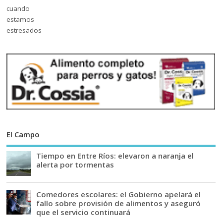
El Campo
Tiempo en Entre Ríos: elevaron a naranja el
alerta por tormentas
Comedores escolares: el Gobierno apelará el
fallo sobre provisión de alimentos y aseguró
que el servicio continuará