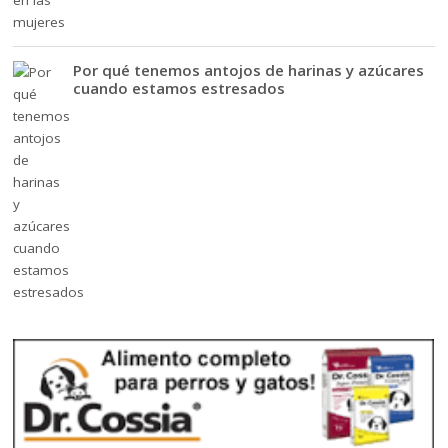
Por qué tenemos antojos de harinas y azúcares
cuando estamos estresados