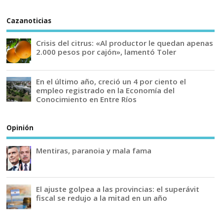
Cazanoticias
Crisis del citrus: «Al productor le quedan apenas
2.000 pesos por cajón», lamentó Toler
En el último año, creció un 4 por ciento el
empleo registrado en la Economía del
Conocimiento en Entre Ríos
Opinión
Mentiras, paranoia y mala fama
El ajuste golpea a las provincias: el superávit
fiscal se redujo a la mitad en un año