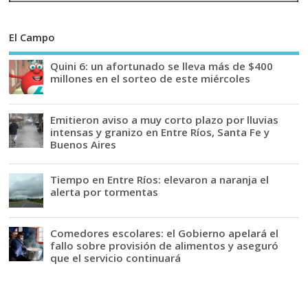
El Campo
Quini 6: un afortunado se lleva más de $400
millones en el sorteo de este miércoles
Emitieron aviso a muy corto plazo por lluvias
intensas y granizo en Entre Ríos, Santa Fe y
Buenos Aires
Tiempo en Entre Ríos: elevaron a naranja el
alerta por tormentas
Comedores escolares: el Gobierno apelará el
fallo sobre provisión de alimentos y aseguró
que el servicio continuará