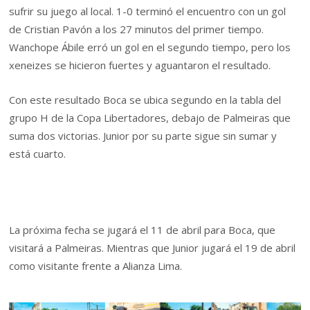
sufrir su juego al local. 1-0 terminó el encuentro con un gol
de Cristian Pavón a los 27 minutos del primer tiempo.
Wanchope Ábile erró un gol en el segundo tiempo, pero los
xeneizes se hicieron fuertes y aguantaron el resultado.
Con este resultado Boca se ubica segundo en la tabla del
grupo H de la Copa Libertadores, debajo de Palmeiras que
suma dos victorias. Junior por su parte sigue sin sumar y
está cuarto.
La próxima fecha se jugará el 11 de abril para Boca, que
visitará a Palmeiras. Mientras que Junior jugará el 19 de abril
como visitante frente a Alianza Lima.