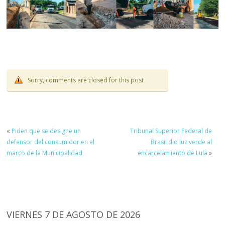
Sorry, comments are closed for this post
«
Piden que se designe un
Tribunal Superior Federal de
defensor del consumidor en el
Brasil dio luz verde al
marco de la Municipalidad
encarcelamiento de Lula
»
VIERNES 7 DE AGOSTO DE 2026