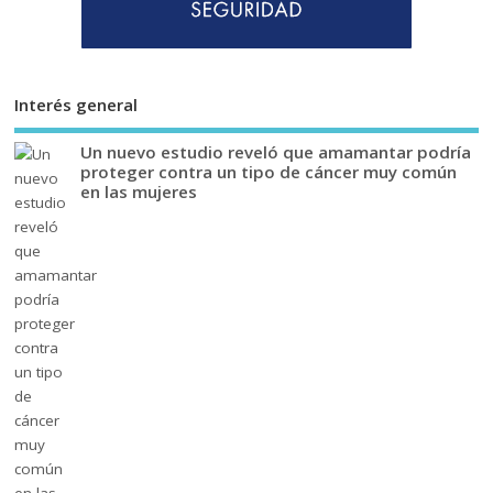
Interés general
Un nuevo estudio reveló que amamantar podría
proteger contra un tipo de cáncer muy común
en las mujeres