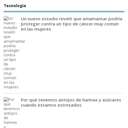
Tecnología
Un nuevo estudio reveló que amamantar podría
proteger contra un tipo de cáncer muy común
en las mujeres
Por qué tenemos antojos de harinas y azúcares
cuando estamos estresados