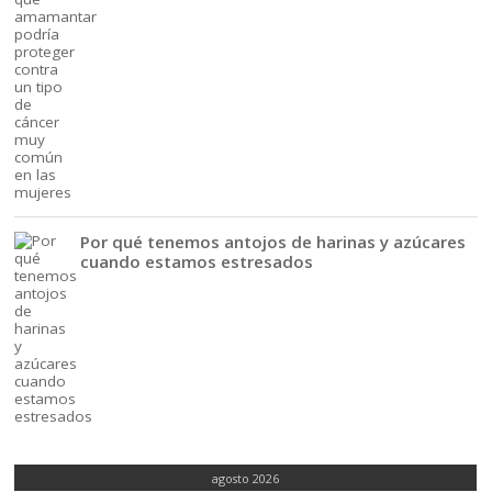
Por qué tenemos antojos de harinas y azúcares
cuando estamos estresados
agosto 2026