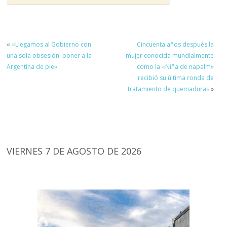
«
«Llegamos al Gobierno con
Cincuenta años después la
una sola obsesión: poner a la
mujer conocida mundialmente
Argentina de pie»
como la «Niña de napalm»
recibió su última ronda de
tratamiento de quemaduras
»
VIERNES 7 DE AGOSTO DE 2026