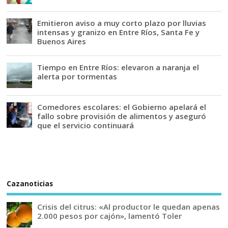
Emitieron aviso a muy corto plazo por lluvias
intensas y granizo en Entre Ríos, Santa Fe y
Buenos Aires
Tiempo en Entre Ríos: elevaron a naranja el
alerta por tormentas
Comedores escolares: el Gobierno apelará el
fallo sobre provisión de alimentos y aseguró
que el servicio continuará
Cazanoticias
Crisis del citrus: «Al productor le quedan apenas
2.000 pesos por cajón», lamentó Toler