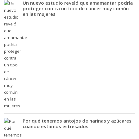
Un nuevo estudio reveló que amamantar podría
proteger contra un tipo de cáncer muy común
en las mujeres
Por qué tenemos antojos de harinas y azúcares
cuando estamos estresados