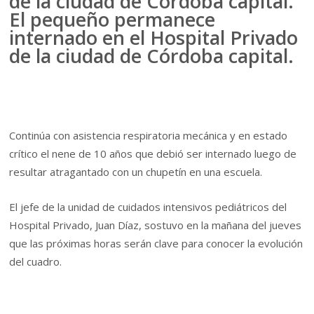
El pequeño permanece
internado en el Hospital Privado
de la ciudad de Córdoba capital.
Continúa con asistencia respiratoria mecánica y en estado
crítico el nene de 10 años que debió ser internado luego de
resultar atragantado con un chupetín en una escuela.
El jefe de la unidad de cuidados intensivos pediátricos del
Hospital Privado, Juan Díaz, sostuvo en la mañana del jueves
que las próximas horas serán clave para conocer la evolución
del cuadro.