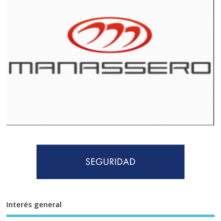
Interés general