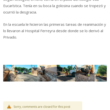
Eucarística. Tenía en su boca la golosina cuando se tropezó y
ocurrió la desgracia.
En la escuela le hicieron las primeras tareas de reanimación y
lo llevaron al Hospital Ferreyra desde donde se lo derivó al
Privado.
Sorry, comments are closed for this post