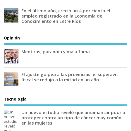
En el último año, creció un 4 por ciento el
empleo registrado en la Economía del
Conocimiento en Entre Ríos
Opinión
Mentiras, paranoia y mala fama
El ajuste golpea a las provincias: el superávit
fiscal se redujo a la mitad en un año
Tecnología
Un nuevo estudio reveló que amamantar podría
proteger contra un tipo de cáncer muy común
en las mujeres