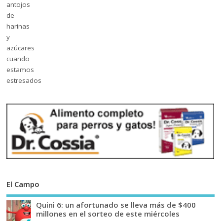
El Campo
Quini 6: un afortunado se lleva más de $400
millones en el sorteo de este miércoles