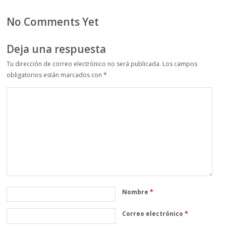
No Comments Yet
Deja una respuesta
Tu dirección de correo electrónico no será publicada.
Los campos
obligatorios están marcados con
*
Nombre
*
Correo electrónico
*