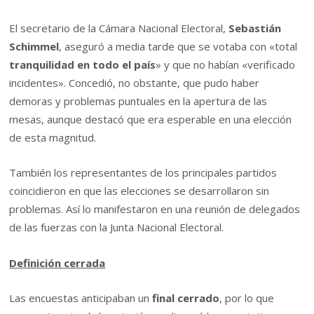
El secretario de la Cámara Nacional Electoral,
Sebastián
Schimmel
, aseguró a media tarde que se votaba con «total
tranquilidad en todo el país
» y que no habían «verificado
incidentes». Concedió, no obstante, que pudo haber
demoras y problemas puntuales en la apertura de las
mesas, aunque destacó que era esperable en una elección
de esta magnitud.
También los representantes de los principales partidos
coincidieron en que las elecciones se desarrollaron sin
problemas. Así lo manifestaron en una reunión de delegados
de las fuerzas con la Junta Nacional Electoral.
Definición cerrada
Las encuestas anticipaban un
final cerrado
, por lo que