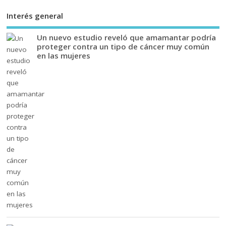
Interés general
Un nuevo estudio reveló que amamantar podría
proteger contra un tipo de cáncer muy común
en las mujeres