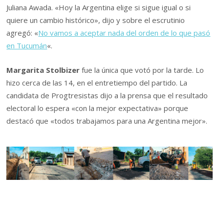
Juliana Awada. «Hoy la Argentina elige si sigue igual o si
quiere un cambio histórico», dijo y sobre el escrutinio
agregó: «
No vamos a aceptar nada del orden de lo que pasó
en Tucumán
«.
Margarita Stolbizer
fue la única que votó por la tarde. Lo
hizo cerca de las 14, en el entretiempo del partido. La
candidata de Progtresistas dijo a la prensa que el resultado
electoral lo espera «con la mejor expectativa» porque
destacó que «todos trabajamos para una Argentina mejor».