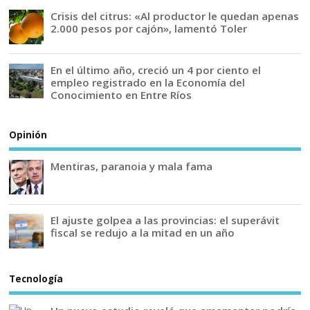
Crisis del citrus: «Al productor le quedan apenas
2.000 pesos por cajón», lamentó Toler
En el último año, creció un 4 por ciento el
empleo registrado en la Economía del
Conocimiento en Entre Ríos
Opinión
Mentiras, paranoia y mala fama
El ajuste golpea a las provincias: el superávit
fiscal se redujo a la mitad en un año
Tecnología