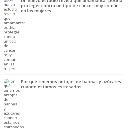
Un nuevo estudio reveló que amamantar podría
proteger contra un tipo de cáncer muy común
en las mujeres
Por qué tenemos antojos de harinas y azúcares
cuando estamos estresados