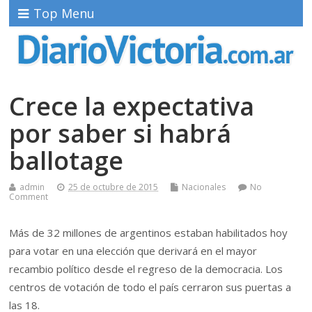
Top Menu
Crece la expectativa
por saber si habrá
ballotage
admin
25 de octubre de 2015
Nacionales
No
Comment
Más de 32 millones de argentinos estaban habilitados hoy
para votar en una elección que derivará en el mayor
recambio político desde el regreso de la democracia. Los
centros de votación de todo el país cerraron sus puertas a
las 18.