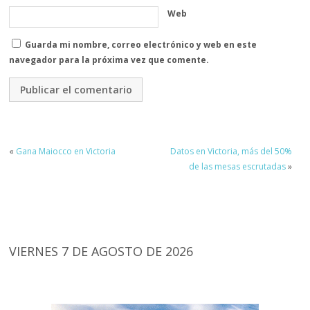
Web
Guarda mi nombre, correo electrónico y web en este
navegador para la próxima vez que comente.
«
Gana Maiocco en Victoria
Datos en Victoria, más del 50%
de las mesas escrutadas
»
VIERNES 7 DE AGOSTO DE 2026