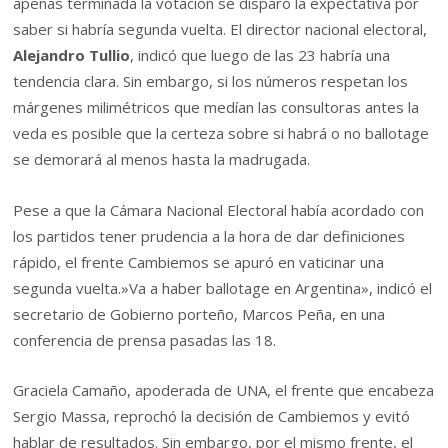
apenas terminada la votación se disparó la expectativa por
saber si habría segunda vuelta. El director nacional electoral,
Alejandro Tullio
, indicó que luego de las 23 habría una
tendencia clara. Sin embargo, si los números respetan los
márgenes milimétricos que medían las consultoras antes la
veda es posible que la certeza sobre si habrá o no ballotage
se demorará al menos hasta la madrugada.
Pese a que la Cámara Nacional Electoral había acordado con
los partidos tener prudencia a la hora de dar definiciones
rápido, el frente Cambiemos se apuró en vaticinar una
segunda vuelta.»Va a haber ballotage en Argentina», indicó el
secretario de Gobierno porteño, Marcos Peña, en una
conferencia de prensa pasadas las 18.
Graciela Camaño, apoderada de UNA, el frente que encabeza
Sergio Massa, reprochó la decisión de Cambiemos y evitó
hablar de resultados. Sin embargo, por el mismo frente, el