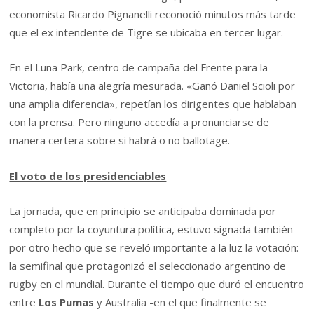
economista Ricardo Pignanelli reconoció minutos más tarde
que el ex intendente de Tigre se ubicaba en tercer lugar.
En el Luna Park, centro de campaña del Frente para la
Victoria, había una alegría mesurada. «Ganó Daniel Scioli por
una amplia diferencia», repetían los dirigentes que hablaban
con la prensa. Pero ninguno accedía a pronunciarse de
manera certera sobre si habrá o no ballotage.
El voto de los presidenciables
La jornada, que en principio se anticipaba dominada por
completo por la coyuntura política, estuvo signada también
por otro hecho que se reveló importante a la luz la votación:
la semifinal que protagonizó el seleccionado argentino de
rugby en el mundial. Durante el tiempo que duró el encuentro
entre
Los Pumas
y Australia -en el que finalmente se