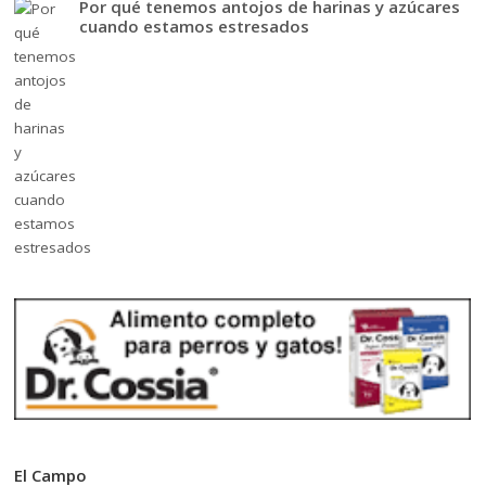
Por qué tenemos antojos de harinas y azúcares
cuando estamos estresados
El Campo