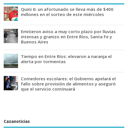
Quini 6: un afortunado se lleva más de $400
millones en el sorteo de este miércoles
Emitieron aviso a muy corto plazo por lluvias
intensas y granizo en Entre Ríos, Santa Fe y
Buenos Aires
Tiempo en Entre Ríos: elevaron a naranja el
alerta por tormentas
Comedores escolares: el Gobierno apelará el
fallo sobre provisión de alimentos y aseguró
que el servicio continuará
Cazanoticias