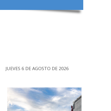
JUEVES 6 DE AGOSTO DE 2026