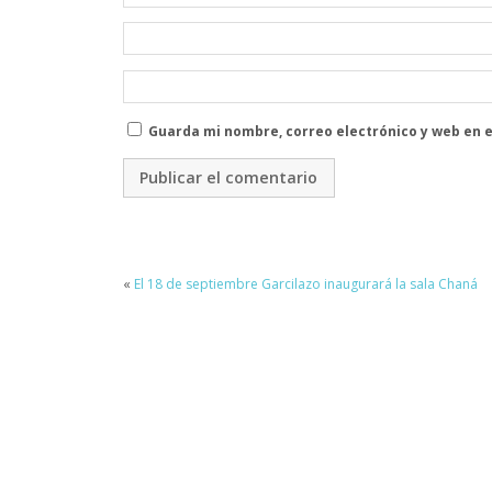
Guarda mi nombre, correo electrónico y web en 
«
El 18 de septiembre Garcilazo inaugurará la sala Chaná