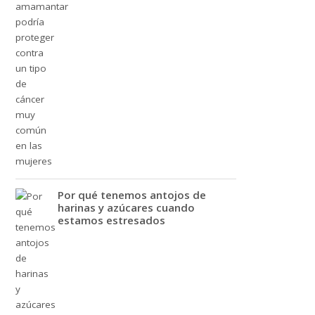
Por qué tenemos antojos de
harinas y azúcares cuando
estamos estresados