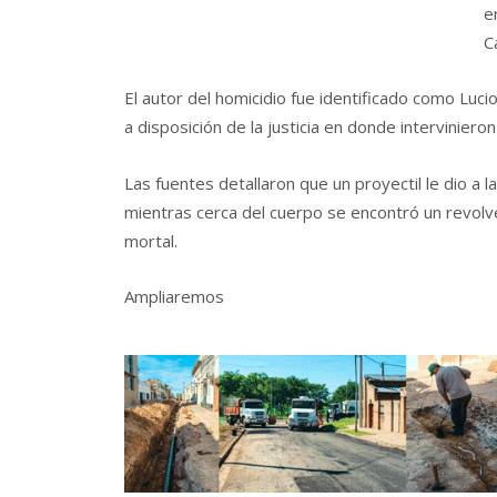
e
C
El autor del homicidio fue identificado como Luci
a disposición de la justicia en donde intervinier
Las fuentes detallaron que un proyectil le dio a l
mientras cerca del cuerpo se encontró un revolv
mortal.
Ampliaremos