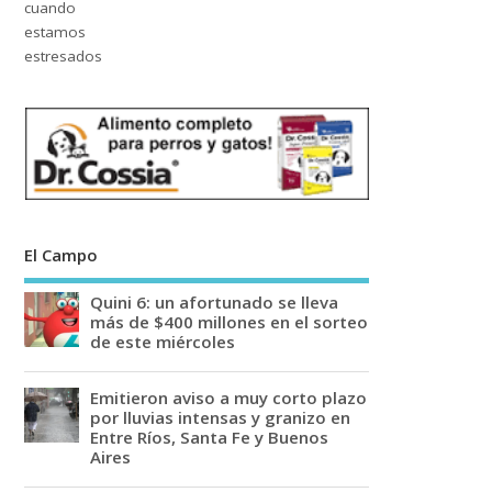
El Campo
Quini 6: un afortunado se lleva
más de $400 millones en el sorteo
de este miércoles
Emitieron aviso a muy corto plazo
por lluvias intensas y granizo en
Entre Ríos, Santa Fe y Buenos
Aires