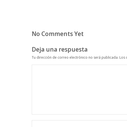
No Comments Yet
Deja una respuesta
Tu dirección de correo electrónico no será publicada.
Los 