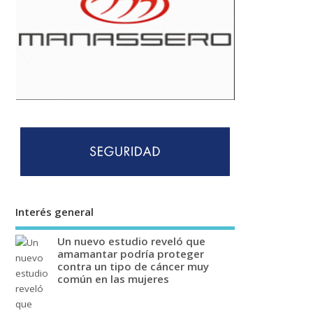
Interés general
Un nuevo estudio reveló que
amamantar podría proteger
contra un tipo de cáncer muy
común en las mujeres