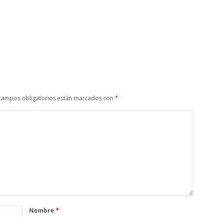
campos obligatorios están marcados con
*
Nombre
*