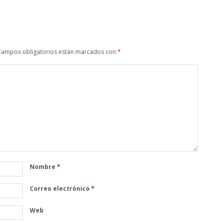
campos obligatorios están marcados con
*
Nombre
*
Correo electrónico
*
Web