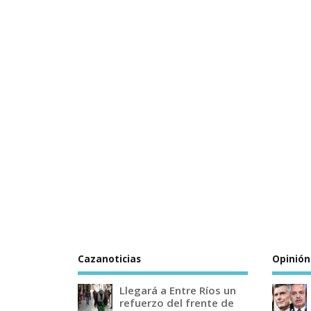
Cazanoticias
Opinión
Llegará a Entre Ríos un
refuerzo del frente de