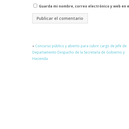
Guarda mi nombre, correo electrónico y web en 
«
Concurso público y abierto para cubrir cargo de Jefe de
Departamento Despacho de la Secretaría de Gobierno y
Hacienda