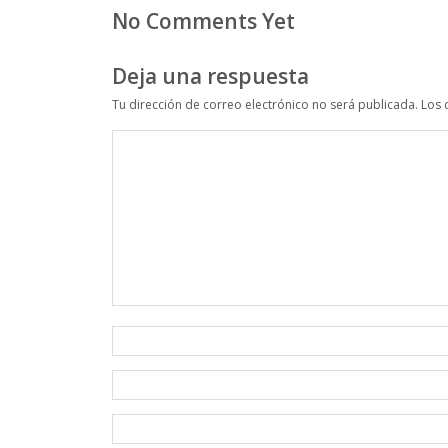
No Comments Yet
Deja una respuesta
Tu dirección de correo electrónico no será publicada.
Los 