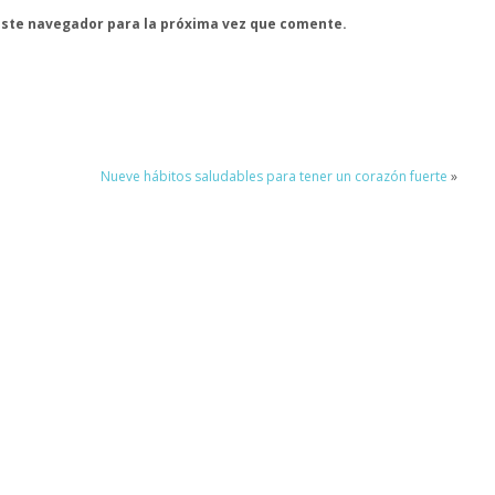
este navegador para la próxima vez que comente.
Nueve hábitos saludables para tener un corazón fuerte
»