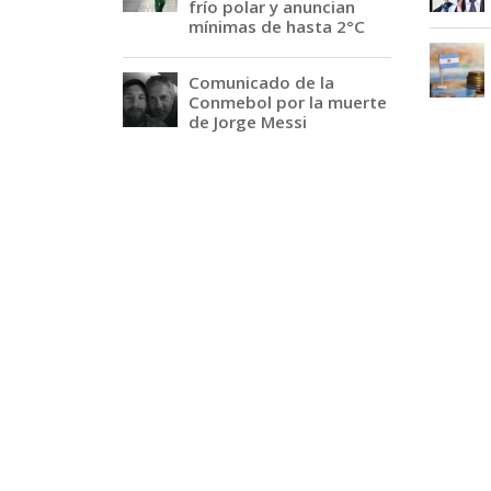
frío polar y anuncian
mínimas de hasta 2°C
Comunicado de la
Conmebol por la muerte
de Jorge Messi