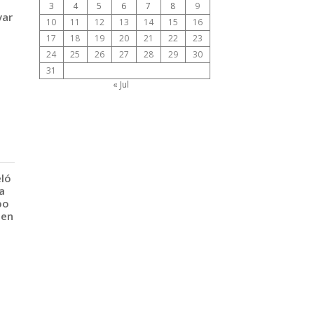
3
4
5
6
7
8
9
var
10
11
12
13
14
15
16
17
18
19
20
21
22
23
24
25
26
27
28
29
30
31
« Jul
eló
a
po
 en