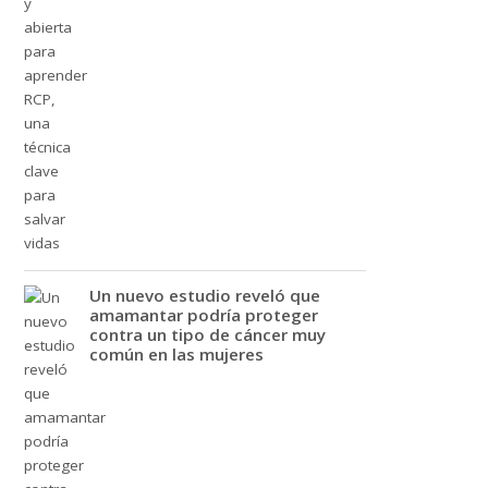
Un nuevo estudio reveló que
amamantar podría proteger
contra un tipo de cáncer muy
común en las mujeres