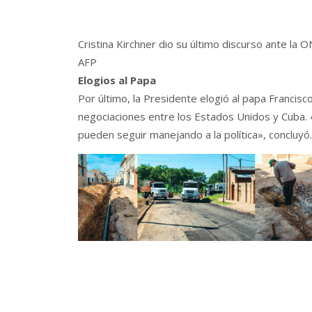
Cristina Kirchner dio su último discurso ante la 
AFP
Elogios al Papa
Por último, la Presidente elogió al papa Francisco
negociaciones entre los Estados Unidos y Cuba. «
pueden seguir manejando a la política», concluyó.