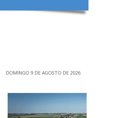
DOMINGO 9 DE AGOSTO DE 2026