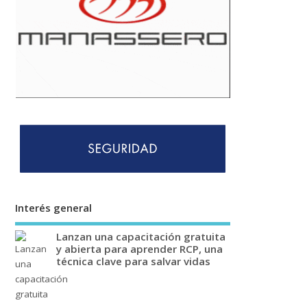
Interés general
Lanzan una capacitación gratuita
y abierta para aprender RCP, una
técnica clave para salvar vidas