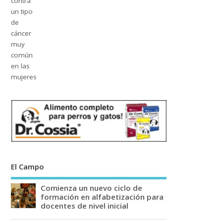
El Campo
Comienza un nuevo ciclo de
formación en alfabetización para
docentes de nivel inicial