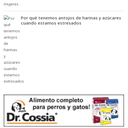
Por qué tenemos antojos de harinas y azúcares
cuando estamos estresados