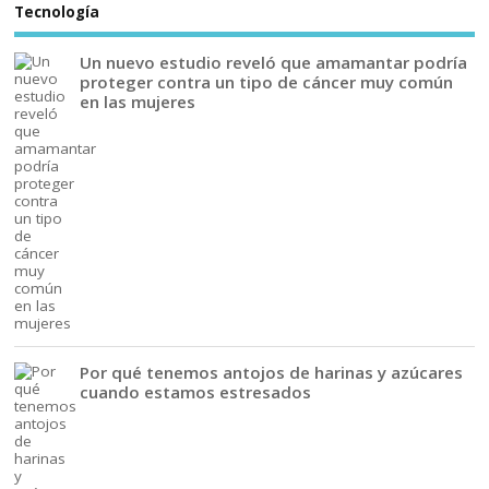
Tecnología
Un nuevo estudio reveló que amamantar podría
proteger contra un tipo de cáncer muy común
en las mujeres
Por qué tenemos antojos de harinas y azúcares
cuando estamos estresados