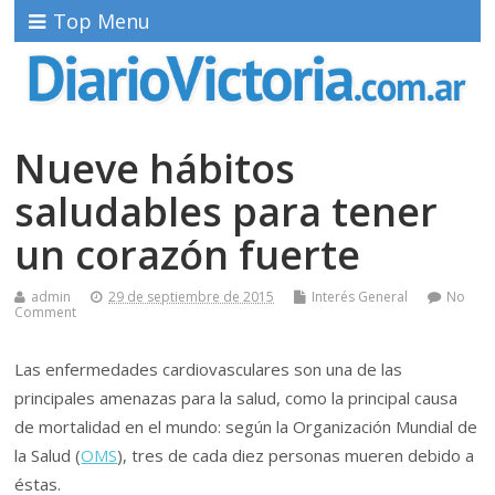
Top Menu
Nueve hábitos
saludables para tener
un corazón fuerte
admin
29 de septiembre de 2015
Interés General
No
Comment
Las enfermedades cardiovasculares son una de las
principales amenazas para la salud, como la principal causa
de mortalidad en el mundo: según la Organización Mundial de
la Salud (
OMS
), tres de cada diez personas mueren debido a
éstas.