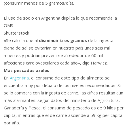
(consumir menos de 5 gramos/día).
El uso de sodio en Argentina duplica lo que recomienda la
OMS
Shutterstock
«Se calcula que al
disminuir tres gramos
de la ingesta
diaria de sal se evitarían en nuestro país unas seis mil
muertes y podrían prevenirse alrededor de 60 mil
afecciones cardiovasculares cada año», dijo Harwicz.
Más pescados azules
En
Argentina
, el consumo de este tipo de alimento se
encuentra muy por debajo de los niveles recomendados. Si
se lo compara con la ingesta de carne, las cifras resultan aún
más alarmantes: según datos del ministerio de Agricultura,
Ganadería y Pesca, el consumo de pescado es de 9 kilos per
cápita, mientras que el de carne asciende a 59 kg per cápita
por año.