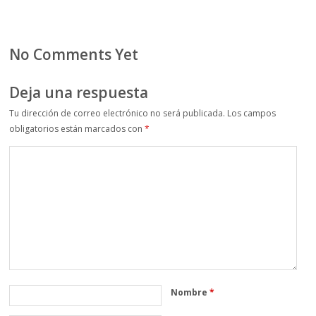
No Comments Yet
Deja una respuesta
Tu dirección de correo electrónico no será publicada.
Los campos
obligatorios están marcados con
*
Nombre
*