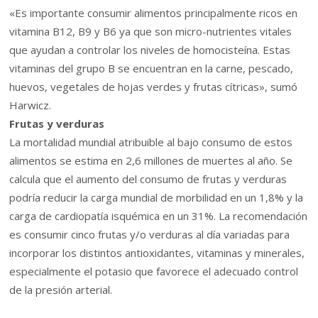
«Es importante consumir alimentos principalmente ricos en
vitamina B12, B9 y B6 ya que son micro-nutrientes vitales
que ayudan a controlar los niveles de homocisteína. Estas
vitaminas del grupo B se encuentran en la carne, pescado,
huevos, vegetales de hojas verdes y frutas cítricas», sumó
Harwicz.
Frutas y verduras
La mortalidad mundial atribuible al bajo consumo de estos
alimentos se estima en 2,6 millones de muertes al año. Se
calcula que el aumento del consumo de frutas y verduras
podría reducir la carga mundial de morbilidad en un 1,8% y la
carga de cardiopatía isquémica en un 31%. La recomendación
es consumir cinco frutas y/o verduras al día variadas para
incorporar los distintos antioxidantes, vitaminas y minerales,
especialmente el potasio que favorece el adecuado control
de la presión arterial.