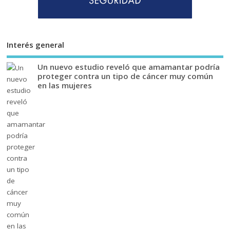
Interés general
Un nuevo estudio reveló que amamantar podría
proteger contra un tipo de cáncer muy común
en las mujeres