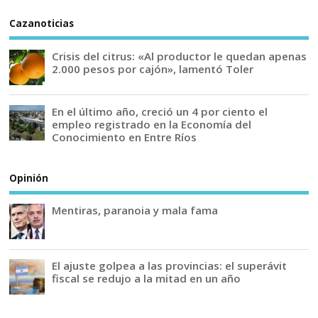
Cazanoticias
Crisis del citrus: «Al productor le quedan apenas
2.000 pesos por cajón», lamentó Toler
En el último año, creció un 4 por ciento el
empleo registrado en la Economía del
Conocimiento en Entre Ríos
Opinión
Mentiras, paranoia y mala fama
El ajuste golpea a las provincias: el superávit
fiscal se redujo a la mitad en un año