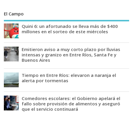
El Campo
Quini 6: un afortunado se lleva más de $400
millones en el sorteo de este miércoles
Emitieron aviso a muy corto plazo por lluvias
intensas y granizo en Entre Ríos, Santa Fe y
Buenos Aires
Tiempo en Entre Ríos: elevaron a naranja el
alerta por tormentas
Comedores escolares: el Gobierno apelará el
fallo sobre provisión de alimentos y aseguró
que el servicio continuará