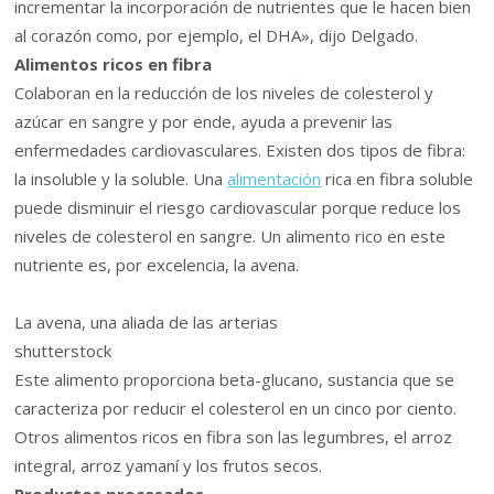
incrementar la incorporación de nutrientes que le hacen bien
al corazón como, por ejemplo, el DHA», dijo Delgado.
Alimentos ricos en fibra
Colaboran en la reducción de los niveles de colesterol y
azúcar en sangre y por ende, ayuda a prevenir las
enfermedades cardiovasculares. Existen dos tipos de fibra:
la insoluble y la soluble. Una
alimentación
rica en fibra soluble
puede disminuir el riesgo cardiovascular porque reduce los
niveles de colesterol en sangre. Un alimento rico en este
nutriente es, por excelencia, la avena.
La avena, una aliada de las arterias
shutterstock
Este alimento proporciona beta-glucano, sustancia que se
caracteriza por reducir el colesterol en un cinco por ciento.
Otros alimentos ricos en fibra son las legumbres, el arroz
integral, arroz yamaní y los frutos secos.
Productos procesados