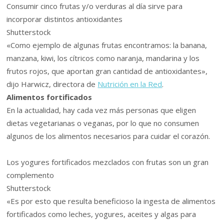
Consumir cinco frutas y/o verduras al día sirve para
incorporar distintos antioxidantes
Shutterstock
«Como ejemplo de algunas frutas encontramos: la banana,
manzana, kiwi, los cítricos como naranja, mandarina y los
frutos rojos, que aportan gran cantidad de antioxidantes»,
dijo Harwicz, directora de
Nutrición en la Red
.
Alimentos fortificados
En la actualidad, hay cada vez más personas que eligen
dietas vegetarianas o veganas, por lo que no consumen
algunos de los alimentos necesarios para cuidar el corazón.
Los yogures fortificados mezclados con frutas son un gran
complemento
Shutterstock
«Es por esto que resulta beneficioso la ingesta de alimentos
fortificados como leches, yogures, aceites y algas para