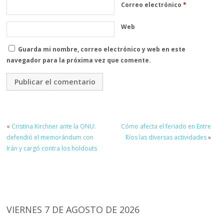
Correo electrónico
*
Web
Guarda mi nombre, correo electrónico y web en este
navegador para la próxima vez que comente.
«
Cristina Kirchner ante la ONU:
Cómo afecta el feriado en Entre
defendió el memorándum con
Ríos las diversas actividades
»
Irán y cargó contra los holdouts
VIERNES 7 DE AGOSTO DE 2026