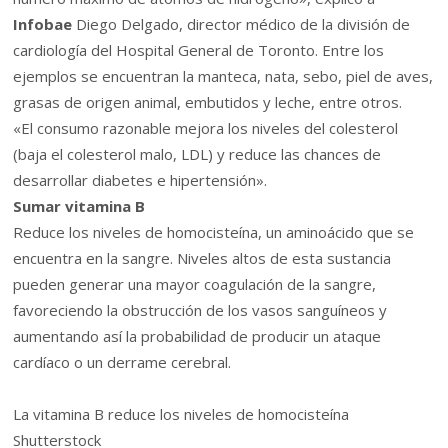
Infobae
Diego Delgado, director médico de la división de
cardiología del Hospital General de Toronto. Entre los
ejemplos se encuentran la manteca, nata, sebo, piel de aves,
grasas de origen animal, embutidos y leche, entre otros.
«El consumo razonable mejora los niveles del colesterol
(baja el colesterol malo, LDL) y reduce las chances de
desarrollar diabetes e hipertensión».
Sumar vitamina B
Reduce los niveles de homocisteína, un aminoácido que se
encuentra en la sangre. Niveles altos de esta sustancia
pueden generar una mayor coagulación de la sangre,
favoreciendo la obstrucción de los vasos sanguíneos y
aumentando así la probabilidad de producir un ataque
cardíaco o un derrame cerebral.
La vitamina B reduce los niveles de homocisteína
Shutterstock