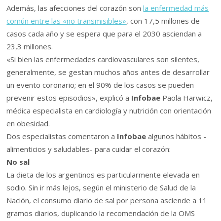
Además, las afecciones del corazón son
la enfermedad más
común entre las «no transmisibles»
, con 17,5 millones de
casos cada año y se espera que para el 2030 asciendan a
23,3 millones.
«Si bien las enfermedades cardiovasculares son silentes,
generalmente, se gestan muchos años antes de desarrollar
un evento coronario; en el 90% de los casos se pueden
prevenir estos episodios», explicó a
Infobae
Paola Harwicz,
médica especialista en cardiología y nutrición con orientación
en obesidad.
Dos especialistas comentaron a
Infobae
algunos hábitos -
alimenticios y saludables- para cuidar el corazón:
No sal
La dieta de los argentinos es particularmente elevada en
sodio. Sin ir más lejos, según el ministerio de Salud de la
Nación, el consumo diario de sal por persona asciende a 11
gramos diarios, duplicando la recomendación de la OMS