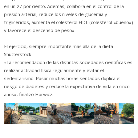
en un 27 por ciento. Además, colabora en el control de la
presión arterial, reduce los niveles de glucemia y
triglicéridos, aumenta el colesterol HDL (colesterol «bueno»)
y favorece el descenso de peso».
El ejercicio, siempre importante más allá de la dieta
Shutterstock
«La recomendación de las distintas sociedades científicas es
realizar actividad física regularmente y evitar el
sedentarismo. Pasar muchas horas sentados duplica el
riesgo de diabetes y reduce la expectativa de vida en cinco
años», finalizó Harwicz.