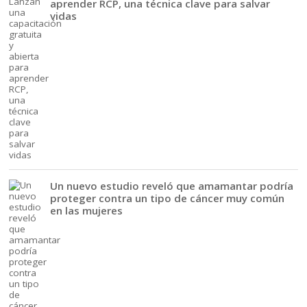
aprender RCP, una técnica clave para salvar
vidas
Un nuevo estudio reveló que amamantar podría
proteger contra un tipo de cáncer muy común
en las mujeres