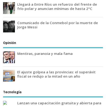
Llegará a Entre Ríos un refuerzo del frente de
frío polar y anuncian mínimas de hasta 2°C
Comunicado de la Conmebol por la muerte de
Jorge Messi
Opinión
Mentiras, paranoia y mala fama
El ajuste golpea a las provincias: el superávit
fiscal se redujo a la mitad en un año
Tecnología
Lanzan una capacitación gratuita y abierta para