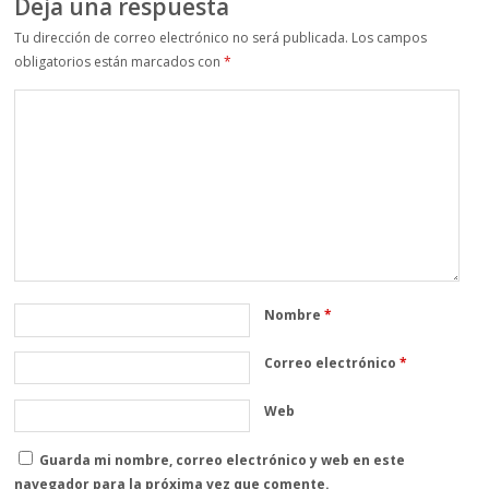
Deja una respuesta
Tu dirección de correo electrónico no será publicada.
Los campos
obligatorios están marcados con
*
Nombre
*
Correo electrónico
*
Web
Guarda mi nombre, correo electrónico y web en este
navegador para la próxima vez que comente.