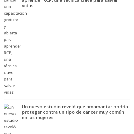
aprender RCP, una técnica clave para salvar
vidas
Un nuevo estudio reveló que amamantar podría
proteger contra un tipo de cáncer muy común
en las mujeres