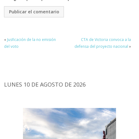
«
Jusficación de la no emisión
CTA de Victoria convoca a la
del voto
defensa del proyecto nacional
»
LUNES 10 DE AGOSTO DE 2026