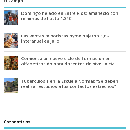
El Campo
Domingo helado en Entre Ríos: amaneció con
mínimas de hasta 1.3°C
Las ventas minoristas pyme bajaron 3,8%
interanual en julio
Comienza un nuevo ciclo de formación en
alfabetización para docentes de nivel inicial
Tuberculosis en la Escuela Normal: “Se deben
realizar estudios a los contactos estrechos”
Cazanoticias