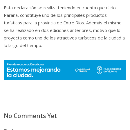
Esta declaración se realiza teniendo en cuenta que el río
Paraná, constituye uno de los principales productos
turísticos para la provincia de Entre Ríos. Además el mismo
se ha realizado en dos ediciones anteriores, motivo que lo
proyecta como uno de los atractivos turísticos de la ciudad a
lo largo del tiempo.
No Comments Yet