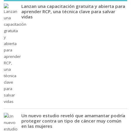
Lanzan una capacitación gratuita y abierta para
aprender RCP, una técnica clave para salvar
vidas
Un nuevo estudio reveló que amamantar podría
proteger contra un tipo de cáncer muy común
en las mujeres