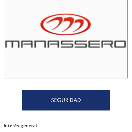
Interés general