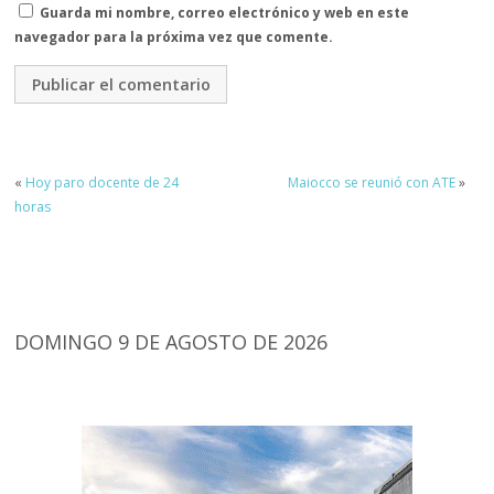
Guarda mi nombre, correo electrónico y web en este
navegador para la próxima vez que comente.
«
Hoy paro docente de 24
Maiocco se reunió con ATE
»
horas
DOMINGO 9 DE AGOSTO DE 2026