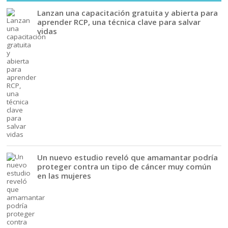
Lanzan una capacitación gratuita y abierta para
aprender RCP, una técnica clave para salvar
vidas
Un nuevo estudio reveló que amamantar podría
proteger contra un tipo de cáncer muy común
en las mujeres