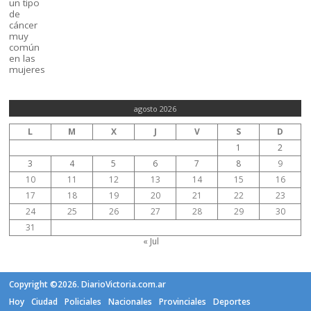
agosto 2026
L
M
X
J
V
S
D
1
2
3
4
5
6
7
8
9
10
11
12
13
14
15
16
17
18
19
20
21
22
23
24
25
26
27
28
29
30
31
« Jul
Copyright ©2026. DiarioVictoria.com.ar
Hoy
Ciudad
Policiales
Nacionales
Provinciales
Deportes