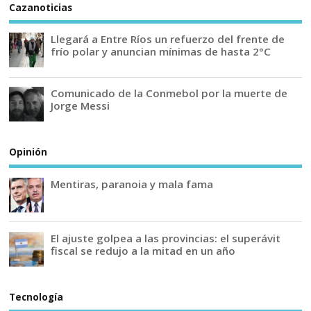
Cazanoticias
Llegará a Entre Ríos un refuerzo del frente de
frío polar y anuncian mínimas de hasta 2°C
Comunicado de la Conmebol por la muerte de
Jorge Messi
Opinión
Mentiras, paranoia y mala fama
El ajuste golpea a las provincias: el superávit
fiscal se redujo a la mitad en un año
Tecnología