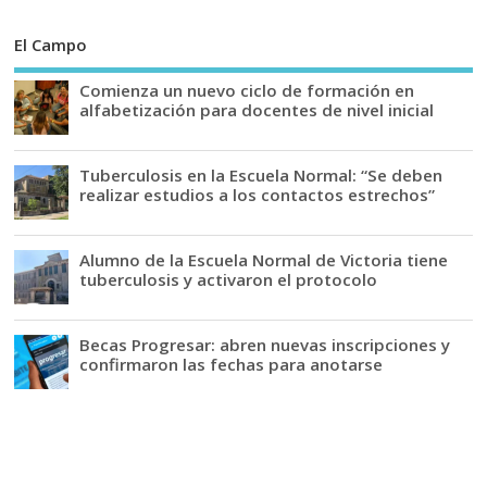
El Campo
Comienza un nuevo ciclo de formación en
alfabetización para docentes de nivel inicial
Tuberculosis en la Escuela Normal: “Se deben
realizar estudios a los contactos estrechos”
Alumno de la Escuela Normal de Victoria tiene
tuberculosis y activaron el protocolo
Becas Progresar: abren nuevas inscripciones y
confirmaron las fechas para anotarse