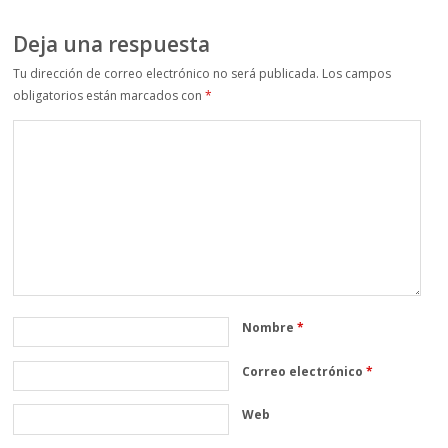
Deja una respuesta
Tu dirección de correo electrónico no será publicada.
Los campos
obligatorios están marcados con
*
Nombre
*
Correo electrónico
*
Web