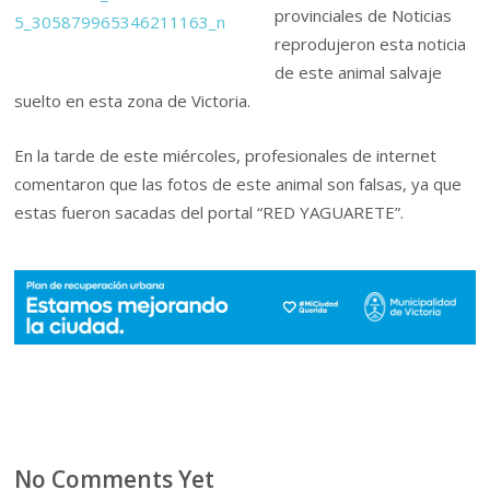
provinciales de Noticias
reprodujeron esta noticia
de este animal salvaje
suelto en esta zona de Victoria.
En la tarde de este miércoles, profesionales de internet
comentaron que las fotos de este animal son falsas, ya que
estas fueron sacadas del portal “RED YAGUARETE”.
No Comments Yet