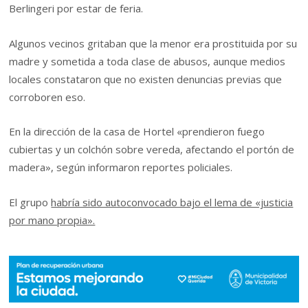
Berlingeri por estar de feria.
Algunos vecinos gritaban que la menor era prostituida por su
madre y sometida a toda clase de abusos, aunque medios
locales constataron que no existen denuncias previas que
corroboren eso.
En la dirección de la casa de Hortel «prendieron fuego
cubiertas y un colchón sobre vereda, afectando el portón de
madera», según informaron reportes policiales.
El grupo
habría sido autoconvocado bajo el lema de «justicia
por mano propia».