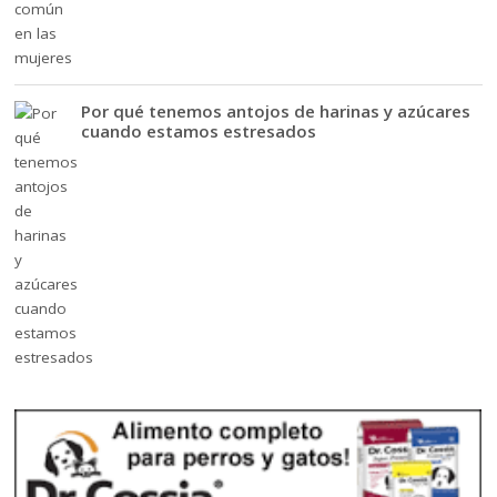
Por qué tenemos antojos de harinas y azúcares
cuando estamos estresados