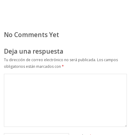
No Comments Yet
Deja una respuesta
Tu dirección de correo electrónico no será publicada.
Los campos
obligatorios están marcados con
*