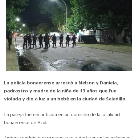
La policía bonaerense arrestó a Nelson y Daniela,
padrastro y madre de la niña de 13 años que fue
violada y dio a luz a un bebé en la ciudad de Saladillo.
La pareja fue encontrada en un domicilio de la localidad
bonaerense de Azul.
Ambos tendrán que presentarse a declarar en las próximas