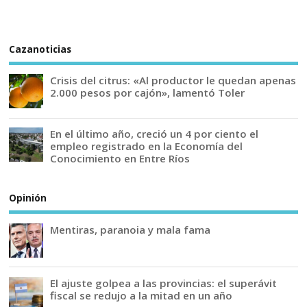
Cazanoticias
Crisis del citrus: «Al productor le quedan apenas
2.000 pesos por cajón», lamentó Toler
En el último año, creció un 4 por ciento el
empleo registrado en la Economía del
Conocimiento en Entre Ríos
Opinión
Mentiras, paranoia y mala fama
El ajuste golpea a las provincias: el superávit
fiscal se redujo a la mitad en un año