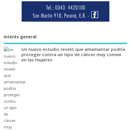
Interés general
Un nuevo estudio reveló que amamantar podría
proteger contra un tipo de cáncer muy común
en las mujeres