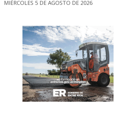
MIÉRCOLES 5 DE AGOSTO DE 2026