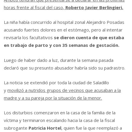
horas frente al fiscal del caso,
Roberto Javier Berlingieri.
La niña había concurrido al hospital zonal Alejandro Posadas
acusando fuertes dolores en el estómago, pero al intentar
revisarla los facultativos
se dieron cuenta de que estaba
en trabajo de parto y con 35 semanas de gestación.
Luego de haber dado a luz, durante la semana pasada
declaró que su presunto abusador habría sido su padrastro.
La noticia se extendió por toda la ciudad de Saladillo
y
movilizó a nutridos grupos de vecinos que acusaban a la
madre y a su pareja por la situación de la menor.
Los disturbios comenzaron en la casa de la familia de la
víctima y terminaron escalando hacia la casa de la fiscal
subrogante
Patricia Hortel
, quien fue la que reemplazó a