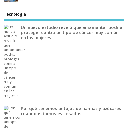
Tecnología
Un nuevo estudio reveló que amamantar podría
proteger contra un tipo de cáncer muy común
en las mujeres
Por qué tenemos antojos de harinas y azúcares
cuando estamos estresados