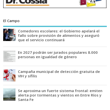
El Campo
Comedores escolares: el Gobierno apelará el
fallo sobre provisión de alimentos y aseguró
que el servicio continuará
En 2027 podrán ser jurados populares 8.000
personas en igualdad de género
Campaña municipal de detección gratuita de
VIH y sífilis
Se aproxima un fuerte sistema frontal: emiten
alerta por tormentas y vientos en Entre Ríos y
Santa Fe