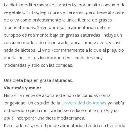
La dieta mediterránea se caracteriza por un alto consumo de
vegetales, frutas, legumbres y cereales, pero tiene al aceite
de oliva como prácticamente la única fuente de grasas
monosaturadas. Salvo por eso, la alimentación del sur
europeo es realmente baja en grasas saturadas, incluye un
consumo moderado de pescado, poca carne y aves, y casi
nada de lácteos. El vino –contrariamente a lo que el prejuicio
podría indicar– es incorporado en cantidades muy
moderadas y solo con las comidas.
Una dieta baja en grasa saturadas.
Vivir más y mejor
Históricamente se asocia este tipo de comidas con la
longevidad. Un estudio de la
Universidad de Atenas
ya había
establecido que la mortalidad se reduce entre un 7% y un
8% al incorporar una dieta mediterránea.
Pero, además, este tipo de alimentación tendría un beneficio