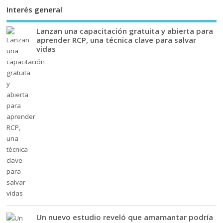
Interés general
Lanzan una capacitación gratuita y abierta para
aprender RCP, una técnica clave para salvar
vidas
Un nuevo estudio reveló que amamantar podría