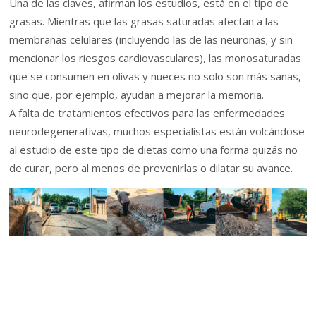
Una de las claves, afirman los estudios, está en el tipo de
grasas. Mientras que las grasas saturadas afectan a las
membranas celulares (incluyendo las de las neuronas; y sin
mencionar los riesgos cardiovasculares), las monosaturadas
que se consumen en olivas y nueces no solo son más sanas,
sino que, por ejemplo, ayudan a mejorar la memoria.
A falta de tratamientos efectivos para las enfermedades
neurodegenerativas, muchos especialistas están volcándose
al estudio de este tipo de dietas como una forma quizás no
de curar, pero al menos de prevenirlas o dilatar su avance.