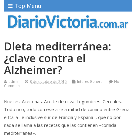
Top Menu
Dieta mediterránea:
¿clave contra el
Alzheimer?
admin
8 de octubre de 2015
Interés General
No
Comment
Nueces. Aceitunas. Aceite de oliva. Legumbres. Cereales.
Todo rico, todo con ese aire a mitad de camino entre Grecia
e Italia –e inclusive sur de Francia y España–, que no por
nada se llama a las recetas que las contienen «comida
mediterránea».