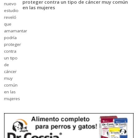
proteger contra un tipo de cáncer muy común
en las mujeres