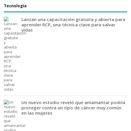
Tecnología
Lanzan una capacitación gratuita y abierta para
aprender RCP, una técnica clave para salvar
vidas
Un nuevo estudio reveló que amamantar podría
proteger contra un tipo de cáncer muy común
en las mujeres