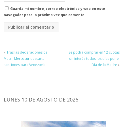
Guarda mi nombre, correo electrónico y web en este
navegador para la próxima vez que comente.
«
Tras las declaraciones de
Se podrá comprar en 12 cuotas
Macri, Mercosur descarta
sin interés todos los días por el
sanciones para Venezuela
Día de la Madre
»
LUNES 10 DE AGOSTO DE 2026