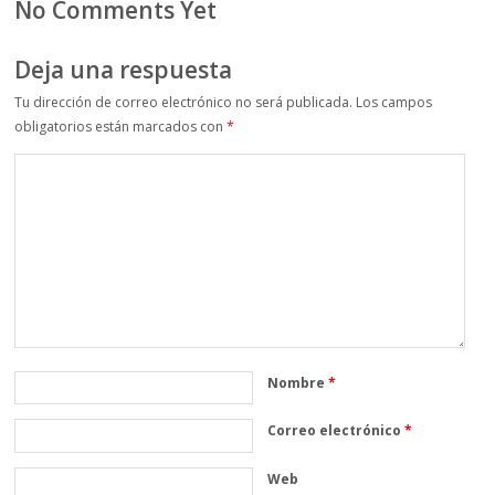
No Comments Yet
Deja una respuesta
Tu dirección de correo electrónico no será publicada.
Los campos
obligatorios están marcados con
*
Nombre
*
Correo electrónico
*
Web