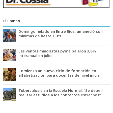
El Campo
Domingo helado en Entre Ríos: amaneció con
mínimas de hasta 1.3°C
Las ventas minoristas pyme bajaron 3,8%
interanual en julio
Comienza un nuevo ciclo de formación en
alfabetización para docentes de nivel inicial
Tuberculosis en la Escuela Normal: “Se deben
realizar estudios a los contactos estrechos”