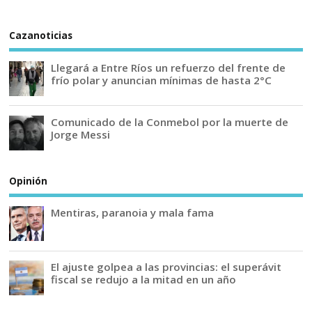
Cazanoticias
Llegará a Entre Ríos un refuerzo del frente de
frío polar y anuncian mínimas de hasta 2°C
Comunicado de la Conmebol por la muerte de
Jorge Messi
Opinión
Mentiras, paranoia y mala fama
El ajuste golpea a las provincias: el superávit
fiscal se redujo a la mitad en un año