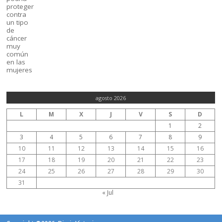
agosto 2026
L
M
X
J
V
S
D
1
2
3
4
5
6
7
8
9
10
11
12
13
14
15
16
17
18
19
20
21
22
23
24
25
26
27
28
29
30
31
« Jul