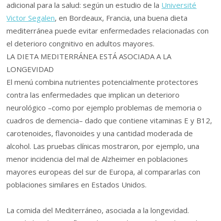
adicional para la salud: según un estudio de la
Université
Victor Segalen
, en Bordeaux, Francia, una buena dieta
mediterránea puede evitar enfermedades relacionadas con
el deterioro congnitivo en adultos mayores.
LA DIETA MEDITERRÁNEA ESTÁ ASOCIADA A LA
LONGEVIDAD
El menú combina nutrientes potencialmente protectores
contra las enfermedades que implican un deterioro
neurológico –como por ejemplo problemas de memoria o
cuadros de demencia– dado que contiene vitaminas E y B12,
carotenoides, flavonoides y una cantidad moderada de
alcohol. Las pruebas clínicas mostraron, por ejemplo, una
menor incidencia del mal de Alzheimer en poblaciones
mayores europeas del sur de Europa, al compararlas con
poblaciones similares en Estados Unidos.
La comida del Mediterráneo, asociada a la longevidad.