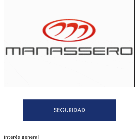
Interés general