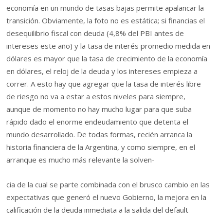
economía en un mundo de tasas bajas permite apalancar la
transición. Obviamente, la foto no es estática; si financias el
desequilibrio fiscal con deuda (4,8% del PBI antes de
intereses este año) y la tasa de interés promedio medida en
dólares es mayor que la tasa de crecimiento de la economía
en dólares, el reloj de la deuda y los intereses empieza a
correr. A esto hay que agregar que la tasa de interés libre
de riesgo no va a estar a estos niveles para siempre,
aunque de momento no hay mucho lugar para que suba
rápido dado el enorme endeudamiento que detenta el
mundo desarrollado. De todas formas, recién arranca la
historia financiera de la Argentina, y como siempre, en el
arranque es mucho más relevante la solven-
cia de la cual se parte combinada con el brusco cambio en las
expectativas que generó el nuevo Gobierno, la mejora en la
calificación de la deuda inmediata a la salida del default