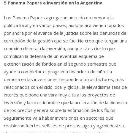
5 Panama Papers e inversión en la Argentina
Los Panama Papers agregaron un ruido no menor a la
política local y en varios países, aunque acá vienen tapados
por ahora por el avance de la Justicia sobre las denuncias de
corrupción de la gestión que se fue. No creo que tengan una
conexión directa a la inversión, aunque sí es cierto que
complican la defensa de un eventual esquema de
exteriorización de fondos en el segundo semestre que
ayude a completar el programa financiero del año. La
demora en las inversiones responde a otros factores, más
relacionados con el ciclo local y global, la elevadísima tasa de
interés que pone una vara muy alta a los proyectos de
inversión y la incertidumbre que la aceleración de la dinámica
de los precios genera sobre la estimación de los flujos.
Seguramente va a haber inversiones en sectores que
recibieron fuertes señales de precios: agro y agroindustria,