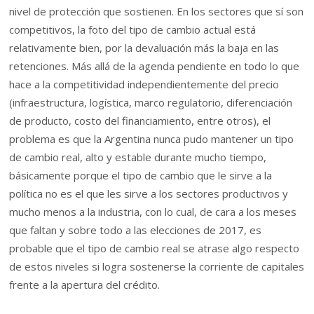
nivel de protección que sostienen. En los sectores que sí son
competitivos, la foto del tipo de cambio actual está
relativamente bien, por la devaluación más la baja en las
retenciones. Más allá de la agenda pendiente en todo lo que
hace a la competitividad independientemente del precio
(infraestructura, logística, marco regulatorio, diferenciación
de producto, costo del financiamiento, entre otros), el
problema es que la Argentina nunca pudo mantener un tipo
de cambio real, alto y estable durante mucho tiempo,
básicamente porque el tipo de cambio que le sirve a la
política no es el que les sirve a los sectores productivos y
mucho menos a la industria, con lo cual, de cara a los meses
que faltan y sobre todo a las elecciones de 2017, es
probable que el tipo de cambio real se atrase algo respecto
de estos niveles si logra sostenerse la corriente de capitales
frente a la apertura del crédito.