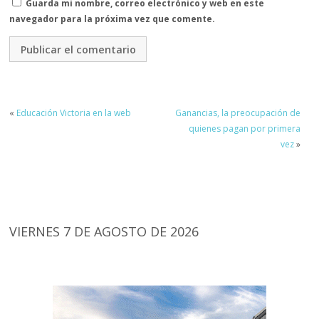
Guarda mi nombre, correo electrónico y web en este
navegador para la próxima vez que comente.
«
Educación Victoria en la web
Ganancias, la preocupación de
quienes pagan por primera
vez
»
VIERNES 7 DE AGOSTO DE 2026