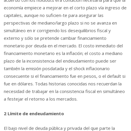
economía empiece a mejorar en el corto plazo vía ingreso de
capitales, aunque no suficien-te para asegurar las
perspectivas de mediano/largo plazo si no se avanza en
simultáneo en ir corrigiendo los desequilibrios fiscal y
externo y sólo se pretende cambiar financiamiento
monetario por deuda en el mercado. El costo inmediato del
financiamiento monetario es la inflación; el costo a mediano
plazo de la inconsistencia del endeudamiento puede ser
también la emisión posdatada y el shock inflacionario
consecuente si el financiamiento fue en pesos, o el default si
fue en dólares. Todas historias conocidas nos recuerdan la
necesidad de trabajar en la consistencia fiscal en simultáneo
a festejar el retorno a los mercados.
2 Límite de endeudamiento
El bajo nivel de deuda pública y privada del que parte la