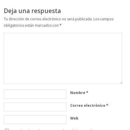
Deja una respuesta
Tu dirección de correo electrónico no será publicada.
Los campos
obligatorios están marcados con
*
Nombre
*
Correo electrónico
*
Web