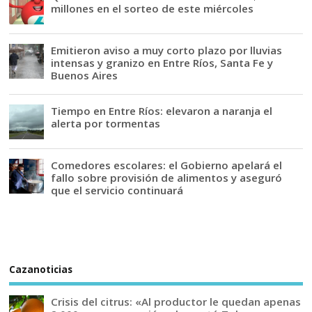
millones en el sorteo de este miércoles
Emitieron aviso a muy corto plazo por lluvias
intensas y granizo en Entre Ríos, Santa Fe y
Buenos Aires
Tiempo en Entre Ríos: elevaron a naranja el
alerta por tormentas
Comedores escolares: el Gobierno apelará el
fallo sobre provisión de alimentos y aseguró
que el servicio continuará
Cazanoticias
Crisis del citrus: «Al productor le quedan apenas