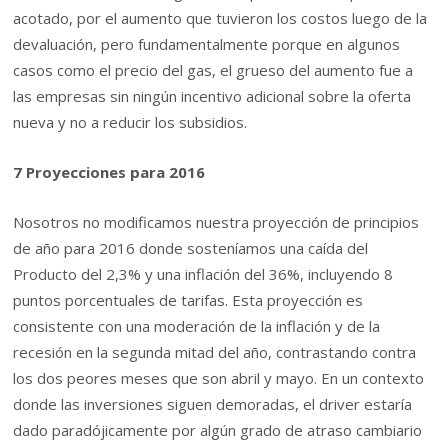
acotado, por el aumento que tuvieron los costos luego de la
devaluación, pero fundamentalmente porque en algunos
casos como el precio del gas, el grueso del aumento fue a
las empresas sin ningún incentivo adicional sobre la oferta
nueva y no a reducir los subsidios.
7 Proyecciones para 2016
Nosotros no modificamos nuestra proyección de principios
de año para 2016 donde sosteníamos una caída del
Producto del 2,3% y una inflación del 36%, incluyendo 8
puntos porcentuales de tarifas. Esta proyección es
consistente con una moderación de la inflación y de la
recesión en la segunda mitad del año, contrastando contra
los dos peores meses que son abril y mayo. En un contexto
donde las inversiones siguen demoradas, el driver estaría
dado paradójicamente por algún grado de atraso cambiario