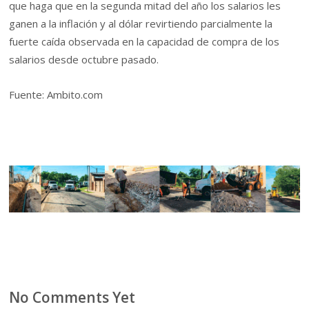
que haga que en la segunda mitad del año los salarios les
ganen a la inflación y al dólar revirtiendo parcialmente la
fuerte caída observada en la capacidad de compra de los
salarios desde octubre pasado.
Fuente: Ambito.com
No Comments Yet