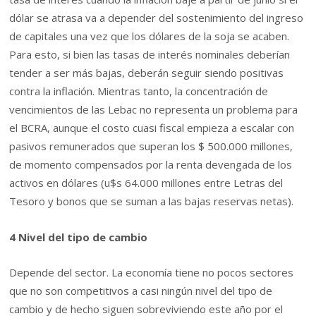
dólar se atrasa va a depender del sostenimiento del ingreso
de capitales una vez que los dólares de la soja se acaben.
Para esto, si bien las tasas de interés nominales deberían
tender a ser más bajas, deberán seguir siendo positivas
contra la inflación. Mientras tanto, la concentración de
vencimientos de las Lebac no representa un problema para
el BCRA, aunque el costo cuasi fiscal empieza a escalar con
pasivos remunerados que superan los $ 500.000 millones,
de momento compensados por la renta devengada de los
activos en dólares (u$s 64.000 millones entre Letras del
Tesoro y bonos que se suman a las bajas reservas netas).
4 Nivel del tipo de cambio
Depende del sector. La economía tiene no pocos sectores
que no son competitivos a casi ningún nivel del tipo de
cambio y de hecho siguen sobreviviendo este año por el