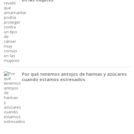
Por qué tenemos antojos de harinas y azúcares
cuando estamos estresados