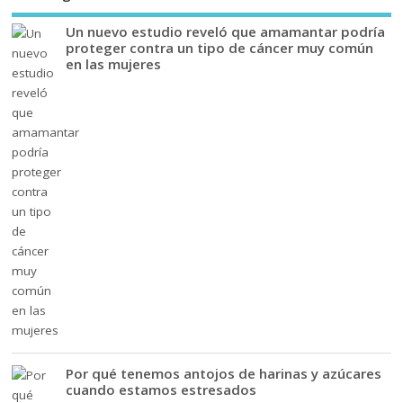
Un nuevo estudio reveló que amamantar podría
proteger contra un tipo de cáncer muy común
en las mujeres
Por qué tenemos antojos de harinas y azúcares
cuando estamos estresados