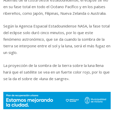
Además de la costa oeste estadounidense, el eclipse se vio
en su fase total en todo el Océano Pacífico y en los países
ribereños, como Japón, Filipinas, Nueva Zelanda o Australia.
Según la Agencia Espacial Estadounidense NASA, la fase total
del eclipse solo duró cinco minutos, por lo que este
fenómeno astronómico, que se da cuando la sombra de la
tierra se interpone entre el sol y la luna, será el más fugaz en
un siglo.
La proyección de la sombra de la tierra sobre la luna llena
hará que el satélite se vea en un fuerte color rojo, por lo que
se la da el sobre de «luna de sangre».