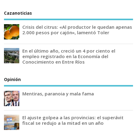
Cazanoticias
Crisis del citrus: «Al productor le quedan apenas
2.000 pesos por cajón», lamentó Toler
En el último año, creció un 4 por ciento el
empleo registrado en la Economía del
Conocimiento en Entre Ríos
Opinión
Mentiras, paranoia y mala fama
El ajuste golpea a las provincias: el superávit
fiscal se redujo a la mitad en un año