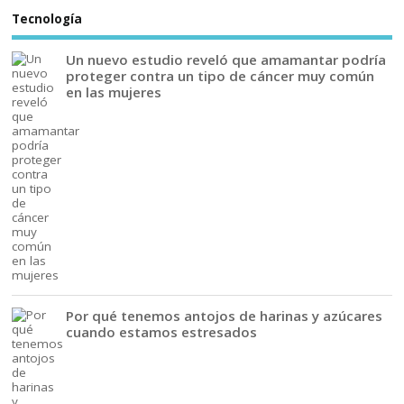
Tecnología
Un nuevo estudio reveló que amamantar podría
proteger contra un tipo de cáncer muy común
en las mujeres
Por qué tenemos antojos de harinas y azúcares
cuando estamos estresados