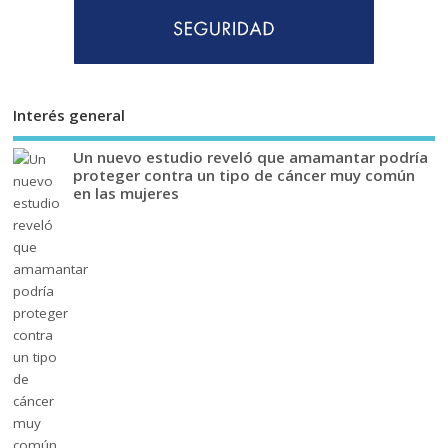
Interés general
Un nuevo estudio reveló que amamantar podría
proteger contra un tipo de cáncer muy común
en las mujeres