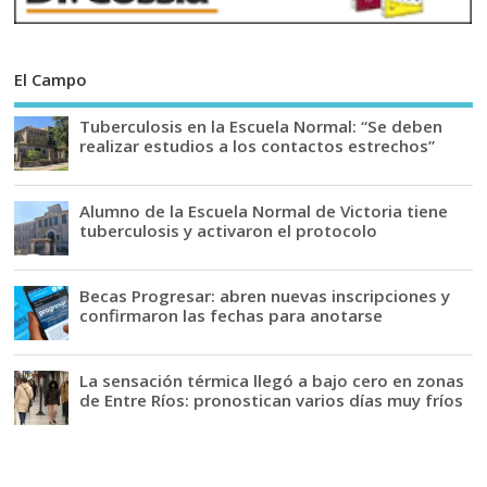
El Campo
Tuberculosis en la Escuela Normal: “Se deben
realizar estudios a los contactos estrechos”
Alumno de la Escuela Normal de Victoria tiene
tuberculosis y activaron el protocolo
Becas Progresar: abren nuevas inscripciones y
confirmaron las fechas para anotarse
La sensación térmica llegó a bajo cero en zonas
de Entre Ríos: pronostican varios días muy fríos