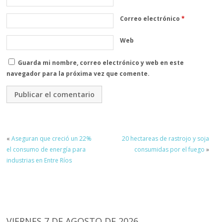
Correo electrónico
*
Web
Guarda mi nombre, correo electrónico y web en este
navegador para la próxima vez que comente.
«
Aseguran que creció un 22%
20 hectareas de rastrojo y soja
el consumo de energía para
consumidas por el fuego
»
industrias en Entre Ríos
VIERNES 7 DE AGOSTO DE 2026