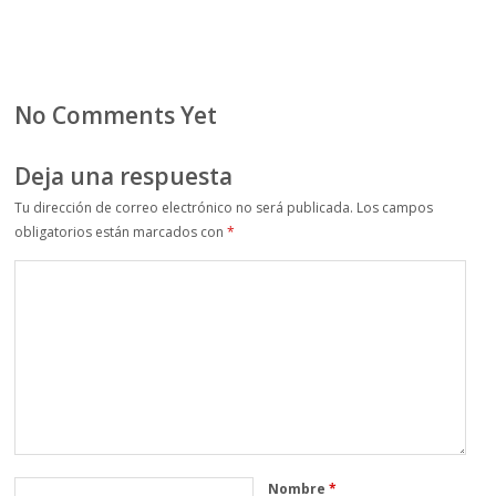
No Comments Yet
Deja una respuesta
Tu dirección de correo electrónico no será publicada.
Los campos
obligatorios están marcados con
*
Nombre
*