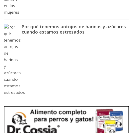
Por qué tenemos antojos de harinas y azúcares
cuando estamos estresados