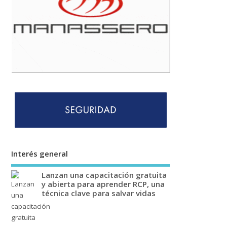
Interés general
Lanzan una capacitación gratuita
y abierta para aprender RCP, una
técnica clave para salvar vidas