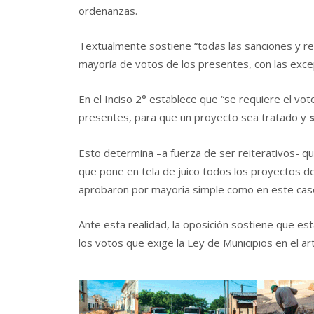
ordenanzas.
Textualmente sostiene “todas las sanciones y r
mayoría de votos de los presentes, con las exce
En el Inciso 2° establece que “se requiere el vo
presentes, para que un proyecto sea tratado y
Esto determina –a fuerza de ser reiterativos- qu
que pone en tela de juico todos los proyectos 
aprobaron por mayoría simple como en este cas
Ante esta realidad, la oposición sostiene que e
los votos que exige la Ley de Municipios en el art