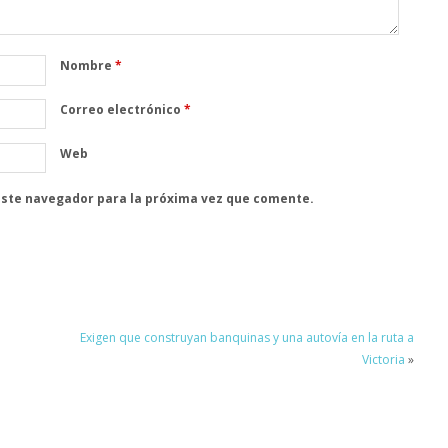
Nombre
*
Correo electrónico
*
Web
este navegador para la próxima vez que comente.
Exigen que construyan banquinas y una autovía en la ruta a
Victoria
»