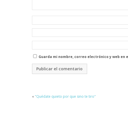
Guarda mi nombre, correo electrónico y web en 
«
"Quédate quieto por que sino te tiro"