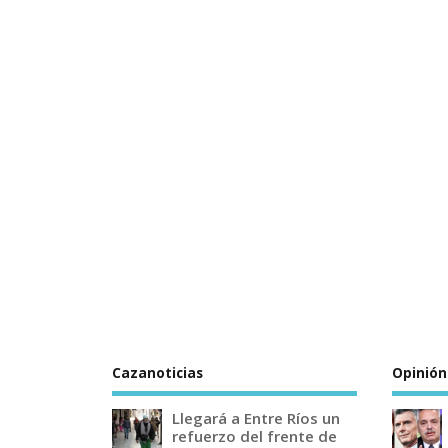
Cazanoticias
Opinión
Llegará a Entre Ríos un
refuerzo del frente de