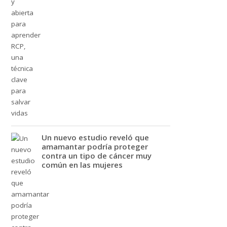
Un nuevo estudio reveló que
amamantar podría proteger
contra un tipo de cáncer muy
común en las mujeres