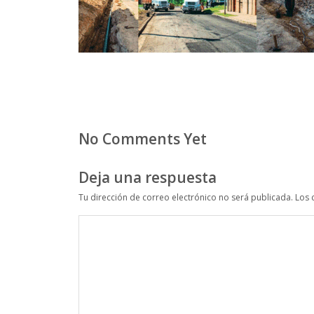
No Comments Yet
Deja una respuesta
Tu dirección de correo electrónico no será publicada.
Los 