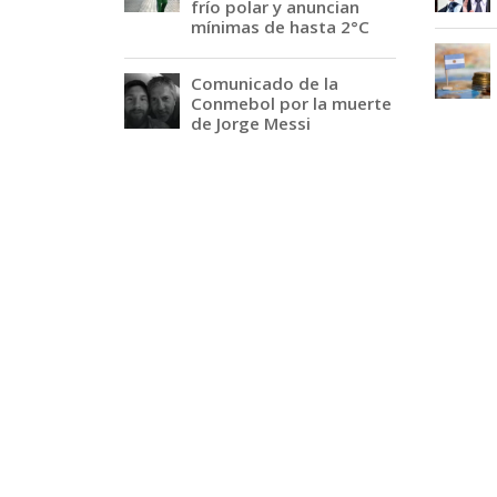
frío polar y anuncian
mínimas de hasta 2°C
Comunicado de la
Conmebol por la muerte
de Jorge Messi