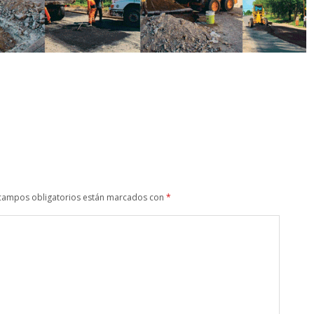
campos obligatorios están marcados con
*