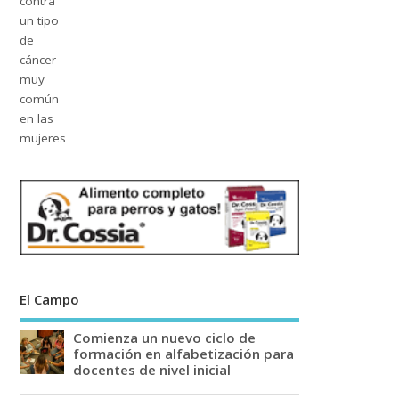
El Campo
Comienza un nuevo ciclo de
formación en alfabetización para
docentes de nivel inicial