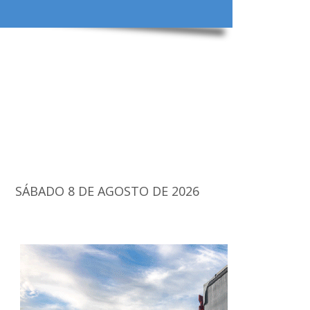
SÁBADO 8 DE AGOSTO DE 2026