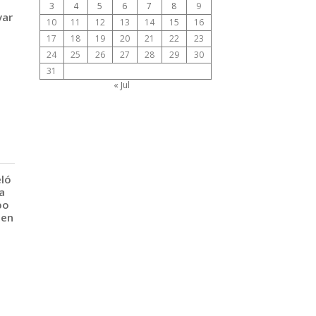
3
4
5
6
7
8
9
var
10
11
12
13
14
15
16
17
18
19
20
21
22
23
24
25
26
27
28
29
30
31
« Jul
eló
a
po
 en