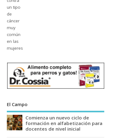
El Campo
Comienza un nuevo ciclo de
formación en alfabetización para
docentes de nivel inicial