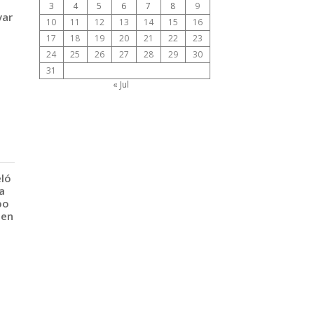
3
4
5
6
7
8
9
var
10
11
12
13
14
15
16
17
18
19
20
21
22
23
24
25
26
27
28
29
30
31
« Jul
eló
a
po
 en