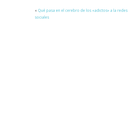
«
Qué pasa en el cerebro de los «adictos» a la redes
sociales