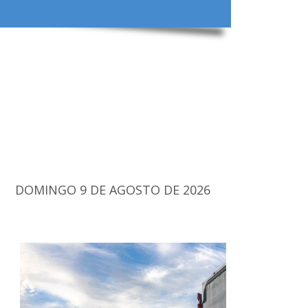
DOMINGO 9 DE AGOSTO DE 2026