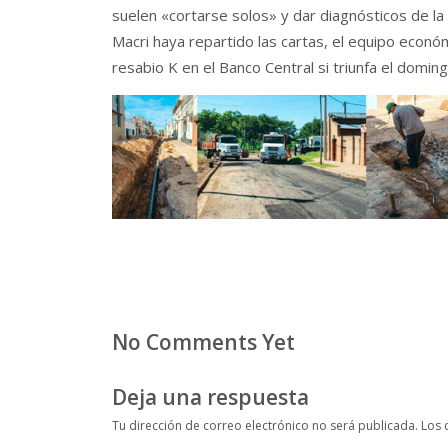
suelen «cortarse solos» y dar diagnósticos de la 
Macri haya repartido las cartas, el equipo eco
resabio K en el Banco Central si triunfa el domin
No Comments Yet
Deja una respuesta
Tu dirección de correo electrónico no será publicada.
Los 