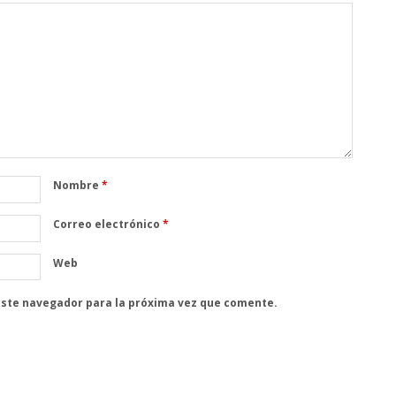
Nombre
*
Correo electrónico
*
Web
este navegador para la próxima vez que comente.