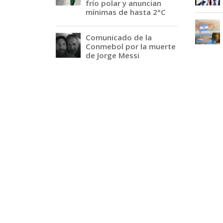
frío polar y anuncian
mínimas de hasta 2°C
Comunicado de la
Conmebol por la muerte
de Jorge Messi