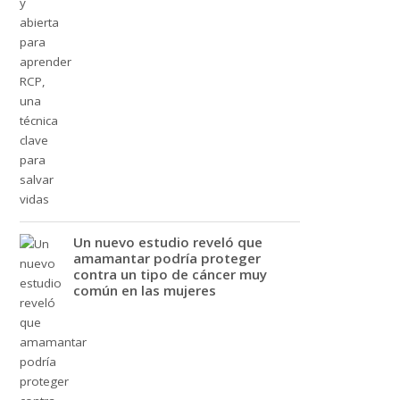
Un nuevo estudio reveló que
amamantar podría proteger
contra un tipo de cáncer muy
común en las mujeres