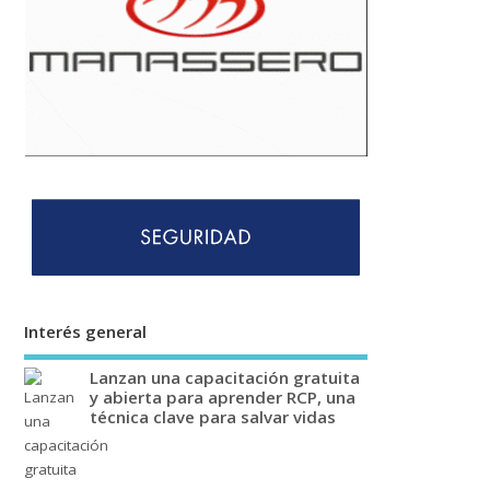
Interés general
Lanzan una capacitación gratuita
y abierta para aprender RCP, una
técnica clave para salvar vidas