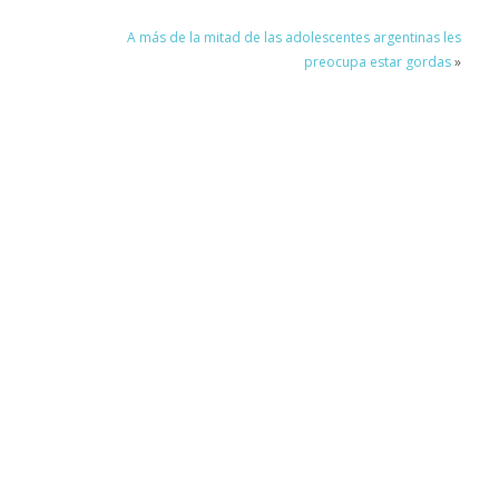
A más de la mitad de las adolescentes argentinas les
preocupa estar gordas
»