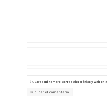
Guarda mi nombre, correo electrónico y web en 