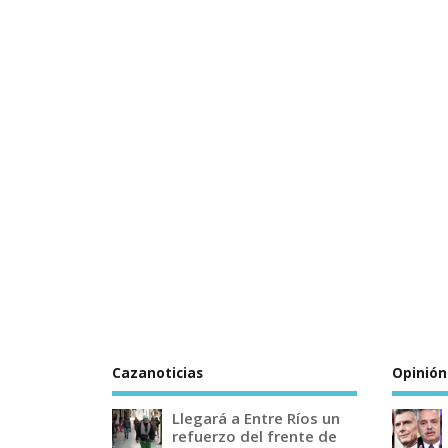
Cazanoticias
Opinión
Llegará a Entre Ríos un
refuerzo del frente de