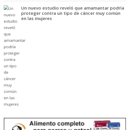
Un nuevo estudio reveló que amamantar podría
proteger contra un tipo de cáncer muy común
en las mujeres