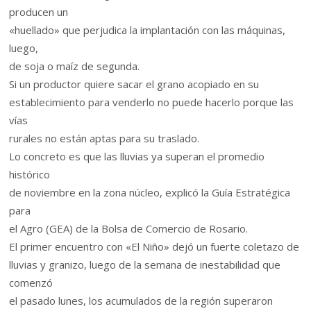
producen un
«huellado» que perjudica la implantación con las máquinas,
luego,
de soja o maíz de segunda.
Si un productor quiere sacar el grano acopiado en su
establecimiento para venderlo no puede hacerlo porque las
vías
rurales no están aptas para su traslado.
Lo concreto es que las lluvias ya superan el promedio
histórico
de noviembre en la zona núcleo, explicó la Guía Estratégica
para
el Agro (GEA) de la Bolsa de Comercio de Rosario.
El primer encuentro con «El Niño» dejó un fuerte coletazo de
lluvias y granizo, luego de la semana de inestabilidad que
comenzó
el pasado lunes, los acumulados de la región superaron