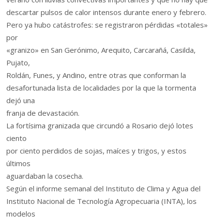
descartar pulsos de calor intensos durante enero y febrero.
Pero ya hubo catástrofes: se registraron pérdidas «totales»
por
«granizo» en San Gerónimo, Arequito, Carcarañá, Casilda,
Pujato,
Roldán, Funes, y Andino, entre otras que conforman la
desafortunada lista de localidades por la que la tormenta
dejó una
franja de devastación.
La fortísima granizada que circundó a Rosario dejó lotes
ciento
por ciento perdidos de sojas, maíces y trigos, y estos
últimos
aguardaban la cosecha.
Según el informe semanal del Instituto de Clima y Agua del
Instituto Nacional de Tecnología Agropecuaria (INTA), los
modelos