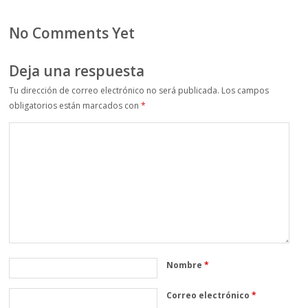
No Comments Yet
Deja una respuesta
Tu dirección de correo electrónico no será publicada.
Los campos
obligatorios están marcados con
*
Nombre
*
Correo electrónico
*