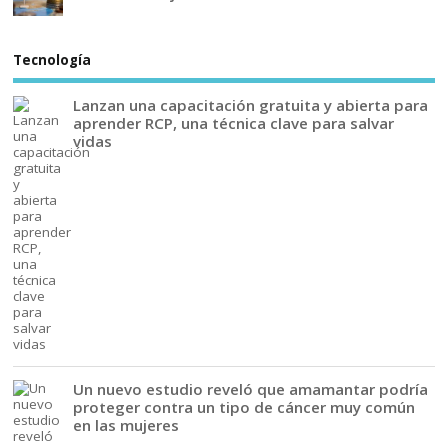
Tecnología
Lanzan una capacitación gratuita y abierta para
aprender RCP, una técnica clave para salvar
vidas
Un nuevo estudio reveló que amamantar podría
proteger contra un tipo de cáncer muy común
en las mujeres