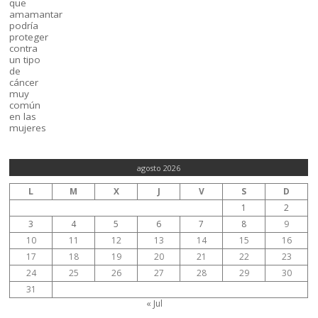
agosto 2026
L
M
X
J
V
S
D
1
2
3
4
5
6
7
8
9
10
11
12
13
14
15
16
17
18
19
20
21
22
23
24
25
26
27
28
29
30
31
« Jul