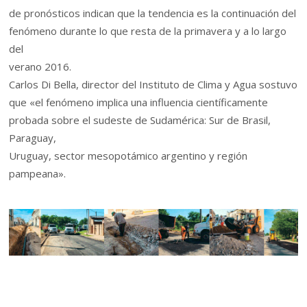
de pronósticos indican que la tendencia es la continuación del
fenómeno durante lo que resta de la primavera y a lo largo
del
verano 2016.
Carlos Di Bella, director del Instituto de Clima y Agua sostuvo
que «el fenómeno implica una influencia científicamente
probada sobre el sudeste de Sudamérica: Sur de Brasil,
Paraguay,
Uruguay, sector mesopotámico argentino y región
pampeana».