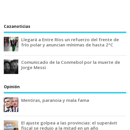
Cazanoticias
Llegará a Entre Ríos un refuerzo del frente de
frío polar y anuncian mínimas de hasta 2°C
Comunicado de la Conmebol por la muerte de
Jorge Messi
Opinión
Mentiras, paranoia y mala fama
El ajuste golpea a las provincias: el superávit
fiscal se redujo a la mitad en un año