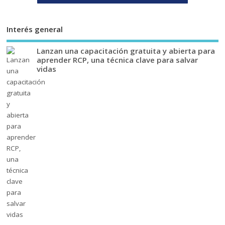
Interés general
Lanzan una capacitación gratuita y abierta para
aprender RCP, una técnica clave para salvar
vidas