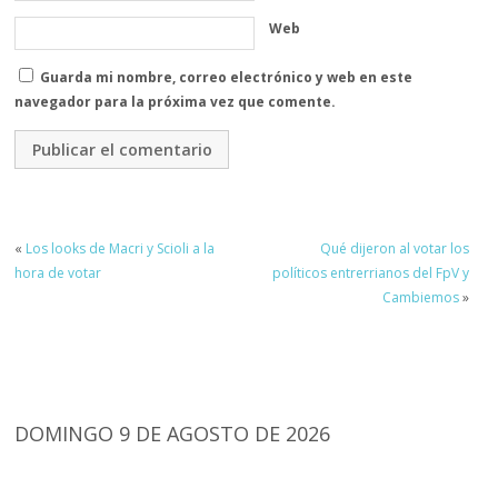
Web
Guarda mi nombre, correo electrónico y web en este
navegador para la próxima vez que comente.
«
Los looks de Macri y Scioli a la
Qué dijeron al votar los
hora de votar
políticos entrerrianos del FpV y
Cambiemos
»
DOMINGO 9 DE AGOSTO DE 2026