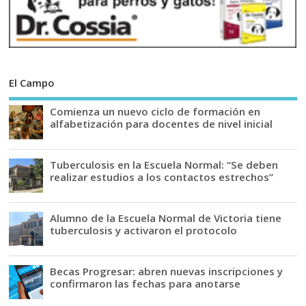
El Campo
Comienza un nuevo ciclo de formación en
alfabetización para docentes de nivel inicial
Tuberculosis en la Escuela Normal: “Se deben
realizar estudios a los contactos estrechos”
Alumno de la Escuela Normal de Victoria tiene
tuberculosis y activaron el protocolo
Becas Progresar: abren nuevas inscripciones y
confirmaron las fechas para anotarse