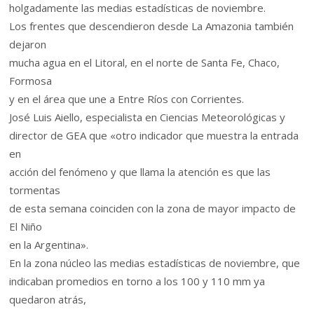
holgadamente las medias estadísticas de noviembre.
Los frentes que descendieron desde La Amazonia también
dejaron
mucha agua en el Litoral, en el norte de Santa Fe, Chaco,
Formosa
y en el área que une a Entre Ríos con Corrientes.
José Luis Aiello, especialista en Ciencias Meteorológicas y
director de GEA que «otro indicador que muestra la entrada
en
acción del fenómeno y que llama la atención es que las
tormentas
de esta semana coinciden con la zona de mayor impacto de
El Niño
en la Argentina».
En la zona núcleo las medias estadísticas de noviembre, que
indicaban promedios en torno a los 100 y 110 mm ya
quedaron atrás,