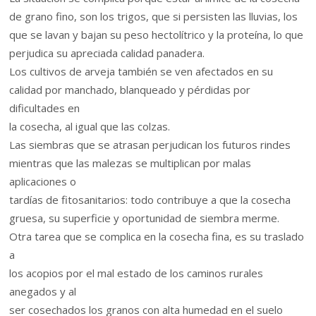
de grano fino, son los trigos, que si persisten las lluvias, los
que se lavan y bajan su peso hectolítrico y la proteína, lo que
perjudica su apreciada calidad panadera.
Los cultivos de arveja también se ven afectados en su
calidad por manchado, blanqueado y pérdidas por
dificultades en
la cosecha, al igual que las colzas.
Las siembras que se atrasan perjudican los futuros rindes
mientras que las malezas se multiplican por malas
aplicaciones o
tardías de fitosanitarios: todo contribuye a que la cosecha
gruesa, su superficie y oportunidad de siembra merme.
Otra tarea que se complica en la cosecha fina, es su traslado
a
los acopios por el mal estado de los caminos rurales
anegados y al
ser cosechados los granos con alta humedad en el suelo