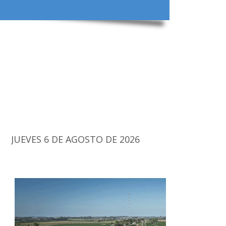
JUEVES 6 DE AGOSTO DE 2026