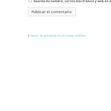
Guarda mi nombre, correo electrónico y web en 
«
Samo, se presentó en el Casino Victoria