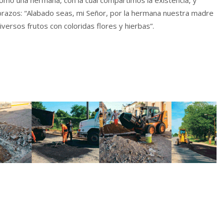
razos: “Alabado seas, mi Señor, por la hermana nuestra madre
iversos frutos con coloridas flores y hierbas”.