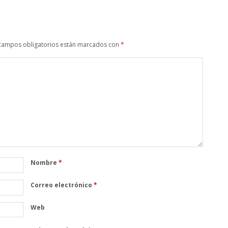
campos obligatorios están marcados con
*
Nombre
*
Correo electrónico
*
Web