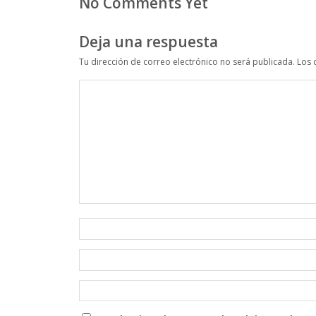
No Comments Yet
Deja una respuesta
Tu dirección de correo electrónico no será publicada.
Los 