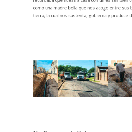
como una madre bella que nos acoge entre sus b
tierra, la cual nos sustenta, gobierna y produce d