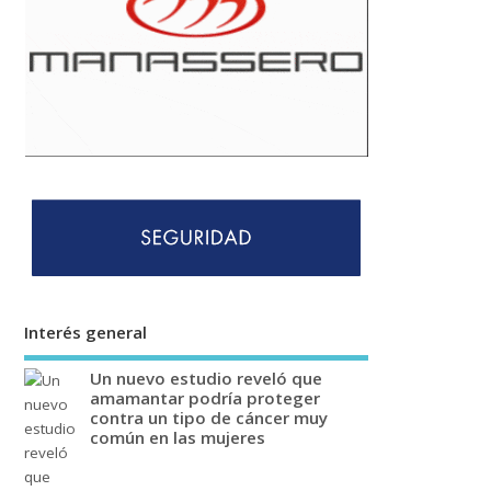
Interés general
Un nuevo estudio reveló que
amamantar podría proteger
contra un tipo de cáncer muy
común en las mujeres