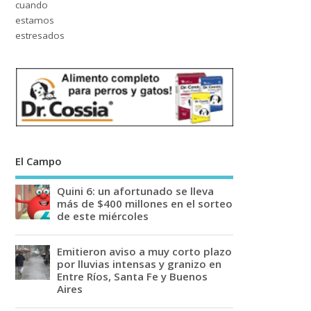
El Campo
Quini 6: un afortunado se lleva
más de $400 millones en el sorteo
de este miércoles
Emitieron aviso a muy corto plazo
por lluvias intensas y granizo en
Entre Ríos, Santa Fe y Buenos
Aires