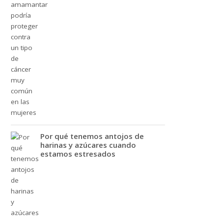
Por qué tenemos antojos de
harinas y azúcares cuando
estamos estresados