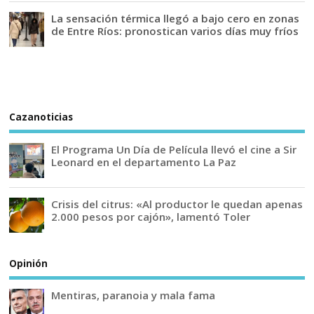
La sensación térmica llegó a bajo cero en zonas
de Entre Ríos: pronostican varios días muy fríos
Cazanoticias
El Programa Un Día de Película llevó el cine a Sir
Leonard en el departamento La Paz
Crisis del citrus: «Al productor le quedan apenas
2.000 pesos por cajón», lamentó Toler
Opinión
Mentiras, paranoia y mala fama