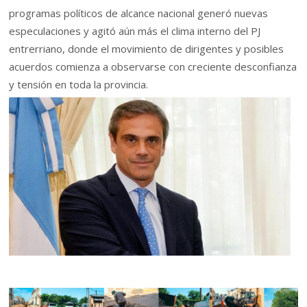
programas políticos de alcance nacional generó nuevas
especulaciones y agitó aún más el clima interno del PJ
entrerriano, donde el movimiento de dirigentes y posibles
acuerdos comienza a observarse con creciente desconfianza
y tensión en toda la provincia.