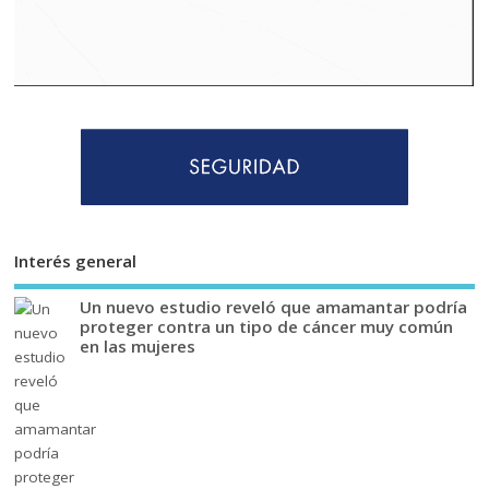
Interés general
Un nuevo estudio reveló que amamantar podría
proteger contra un tipo de cáncer muy común
en las mujeres