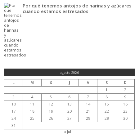
Por qué tenemos antojos de harinas y azúcares
cuando estamos estresados
agosto 2026
L
M
X
J
V
S
D
1
2
3
4
5
6
7
8
9
10
11
12
13
14
15
16
17
18
19
20
21
22
23
24
25
26
27
28
29
30
31
« Jul