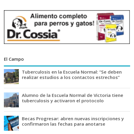
El Campo
Tuberculosis en la Escuela Normal: “Se deben
realizar estudios a los contactos estrechos”
Alumno de la Escuela Normal de Victoria tiene
tuberculosis y activaron el protocolo
Becas Progresar: abren nuevas inscripciones y
confirmaron las fechas para anotarse