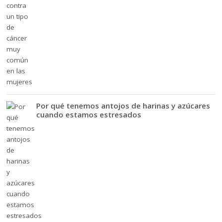
Por qué tenemos antojos de harinas y azúcares
cuando estamos estresados