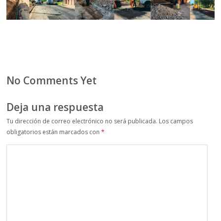
No Comments Yet
Deja una respuesta
Tu dirección de correo electrónico no será publicada.
Los campos
obligatorios están marcados con
*