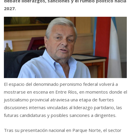
debate liderazgos, sanciones y el rumbo político hacia
2027.
El espacio del denominado peronismo federal volverá a
mostrarse en escena en
Entre Ríos
, en momentos donde el
justicialismo provincial atraviesa una etapa de fuertes
discusiones internas vinculadas al liderazgo partidario, las
futuras candidaturas y posibles sanciones a dirigentes.
Tras su presentación nacional en Parque Norte, el sector