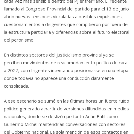
cada vez más sensible dentro del PJ entrerriano. El reciente
llamado al Congreso Provincial del partido para el 13 de junio
abrió nuevas tensiones vinculadas a posibles expulsiones,
cuestionamientos a dirigentes que compitieron por fuera de
la estructura partidaria y diferencias sobre el futuro electoral
del peronismo.
En distintos sectores del justicialismo provincial ya se
perciben movimientos de reacomodamiento político de cara
a 2027, con dirigentes intentando posicionarse en una etapa
donde todavía no aparece una conducción claramente
consolidada.
A ese escenario se sumó en las últimas horas un fuerte ruido
político generado a partir de versiones difundidas en medios
nacionales, donde se deslizó que tanto
Adán Bahl
como
Guillermo Michel mantendrían conversaciones con sectores
del Gobierno nacional. La sola mención de esos contactos en