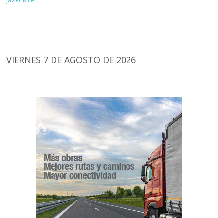
Javier Milei.
VIERNES 7 DE AGOSTO DE 2026