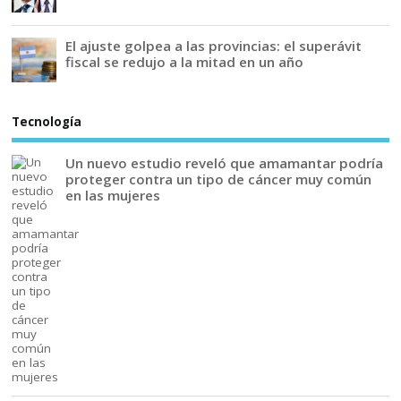
El ajuste golpea a las provincias: el superávit
fiscal se redujo a la mitad en un año
Tecnología
Un nuevo estudio reveló que amamantar podría
proteger contra un tipo de cáncer muy común
en las mujeres