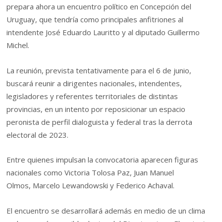
prepara ahora un encuentro político en
Concepción del
Uruguay
, que tendría como principales anfitriones al
intendente
José Eduardo Lauritto
y al diputado
Guillermo
Michel
.
La reunión, prevista tentativamente para el 6 de junio,
buscará reunir a dirigentes nacionales, intendentes,
legisladores y referentes territoriales de distintas
provincias, en un intento por reposicionar un espacio
peronista de perfil dialoguista y federal tras la derrota
electoral de 2023.
Entre quienes impulsan la convocatoria aparecen figuras
nacionales como
Victoria Tolosa Paz
,
Juan Manuel
Olmos
,
Marcelo Lewandowski
y
Federico Achaval
.
El encuentro se desarrollará además en medio de un clima