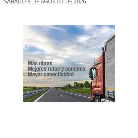
SÁBADO 8 DE AGOSTO DE 2026