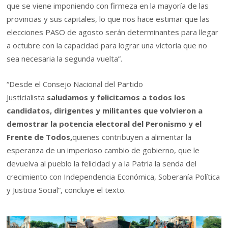
que se viene imponiendo con firmeza en la mayoría de las
provincias y sus capitales, lo que nos hace estimar que las
elecciones PASO de agosto serán determinantes para llegar
a octubre con la capacidad para lograr una victoria que no
sea necesaria la segunda vuelta”.
“Desde el Consejo Nacional del Partido
Justicialista
saludamos y felicitamos a todos los
candidatos, dirigentes y militantes que volvieron a
demostrar la potencia electoral del Peronismo y el
Frente de Todos,
quienes contribuyen a alimentar la
esperanza de un imperioso cambio de gobierno, que le
devuelva al pueblo la felicidad y a la Patria la senda del
crecimiento con Independencia Económica, Soberanía Política
y Justicia Social”, concluye el texto.