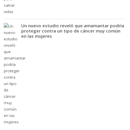
Un nuevo estudio reveló que amamantar podría
proteger contra un tipo de cáncer muy común
en las mujeres