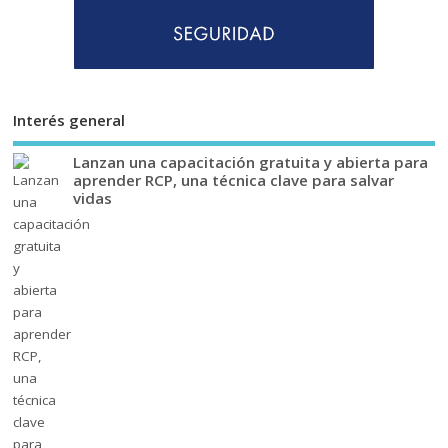
Interés general
Lanzan una capacitación gratuita y abierta para
aprender RCP, una técnica clave para salvar
vidas