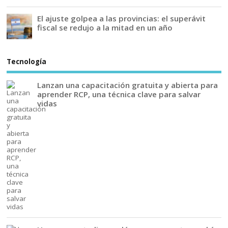
El ajuste golpea a las provincias: el superávit
fiscal se redujo a la mitad en un año
Tecnología
Lanzan una capacitación gratuita y abierta para
aprender RCP, una técnica clave para salvar
vidas