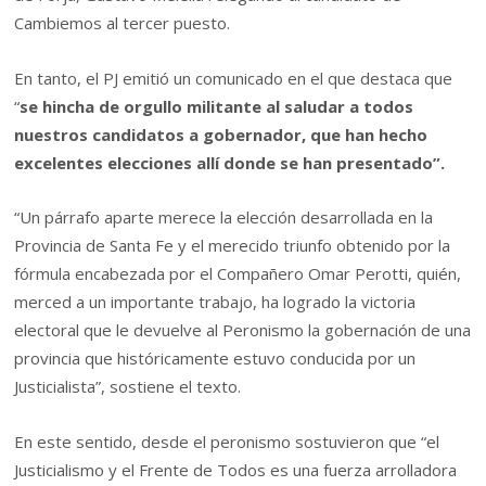
Cambiemos al tercer puesto.
En tanto, el PJ emitió un comunicado en el que destaca que
“
se hincha de orgullo militante al saludar a todos
nuestros candidatos a gobernador, que han hecho
excelentes elecciones allí donde se han presentado”.
“Un párrafo aparte merece la elección desarrollada en la
Provincia de Santa Fe y el merecido triunfo obtenido por la
fórmula encabezada por el Compañero Omar Perotti, quién,
merced a un importante trabajo, ha logrado la victoria
electoral que le devuelve al Peronismo la gobernación de una
provincia que históricamente estuvo conducida por un
Justicialista”, sostiene el texto.
En este sentido, desde el peronismo sostuvieron que “el
Justicialismo y el Frente de Todos es una fuerza arrolladora