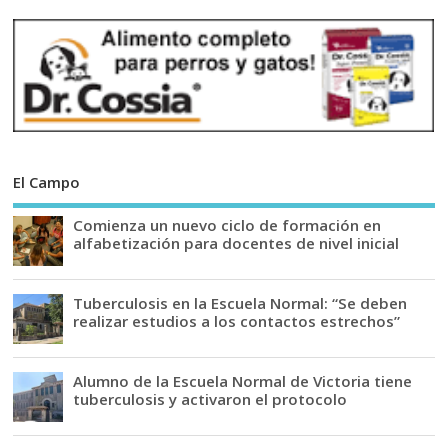
El Campo
Comienza un nuevo ciclo de formación en
alfabetización para docentes de nivel inicial
Tuberculosis en la Escuela Normal: “Se deben
realizar estudios a los contactos estrechos”
Alumno de la Escuela Normal de Victoria tiene
tuberculosis y activaron el protocolo