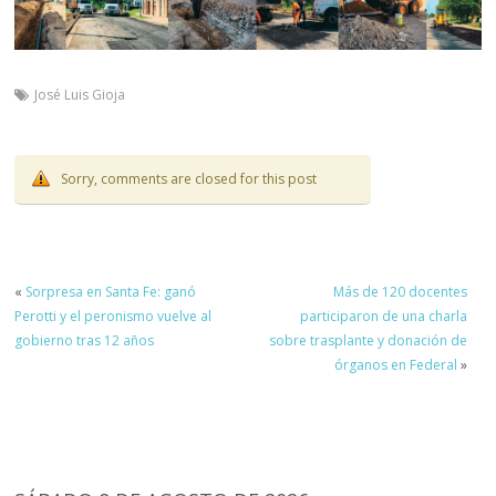
José Luis Gioja
Sorry, comments are closed for this post
«
Sorpresa en Santa Fe: ganó
Más de 120 docentes
Perotti y el peronismo vuelve al
participaron de una charla
gobierno tras 12 años
sobre trasplante y donación de
órganos en Federal
»