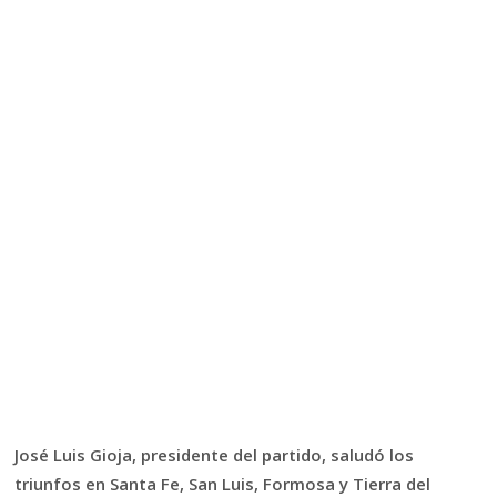
José Luis Gioja, presidente del partido, saludó los
triunfos en Santa Fe, San Luis, Formosa y Tierra del