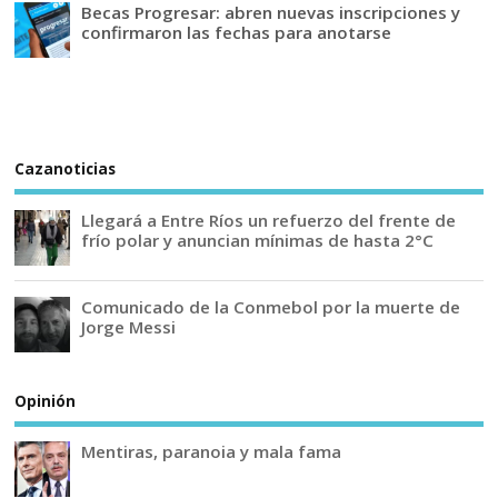
Becas Progresar: abren nuevas inscripciones y
confirmaron las fechas para anotarse
Cazanoticias
Llegará a Entre Ríos un refuerzo del frente de
frío polar y anuncian mínimas de hasta 2°C
Comunicado de la Conmebol por la muerte de
Jorge Messi
Opinión
Mentiras, paranoia y mala fama