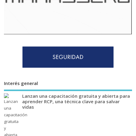
Interés general
Lanzan una capacitación gratuita y abierta para
aprender RCP, una técnica clave para salvar
vidas