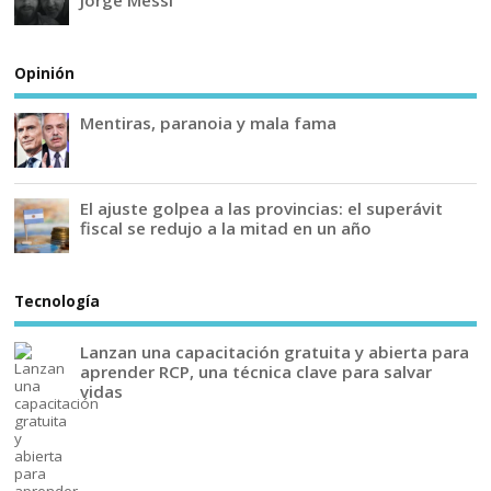
Opinión
Mentiras, paranoia y mala fama
El ajuste golpea a las provincias: el superávit
fiscal se redujo a la mitad en un año
Tecnología
Lanzan una capacitación gratuita y abierta para
aprender RCP, una técnica clave para salvar
vidas