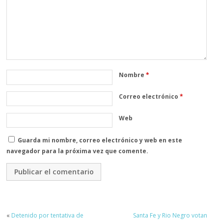
Nombre
*
Correo electrónico
*
Web
Guarda mi nombre, correo electrónico y web en este
navegador para la próxima vez que comente.
«
Detenido por tentativa de
Santa Fe y Rio Negro votan