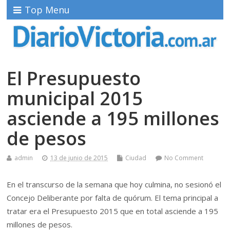
Top Menu
El Presupuesto
municipal 2015
asciende a 195 millones
de pesos
admin
13 de junio de 2015
Ciudad
No Comment
En el transcurso de la semana que hoy culmina, no sesionó el
Concejo Deliberante por falta de quórum. El tema principal a
tratar era el Presupuesto 2015 que en total asciende a 195
millones de pesos.