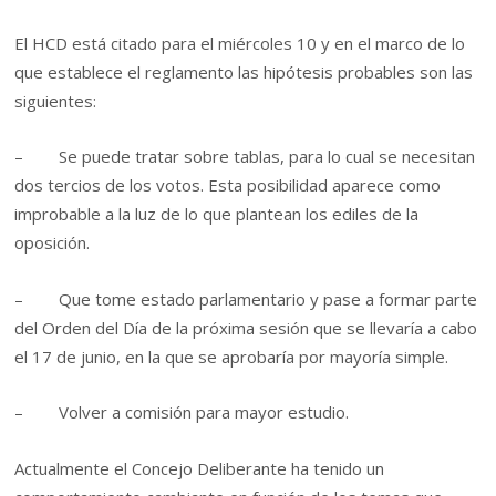
El HCD está citado para el miércoles 10 y en el marco de lo
que establece el reglamento las hipótesis probables son las
siguientes:
– Se puede tratar sobre tablas, para lo cual se necesitan
dos tercios de los votos. Esta posibilidad aparece como
improbable a la luz de lo que plantean los ediles de la
oposición.
– Que tome estado parlamentario y pase a formar parte
del Orden del Día de la próxima sesión que se llevaría a cabo
el 17 de junio, en la que se aprobaría por mayoría simple.
– Volver a comisión para mayor estudio.
Actualmente el Concejo Deliberante ha tenido un