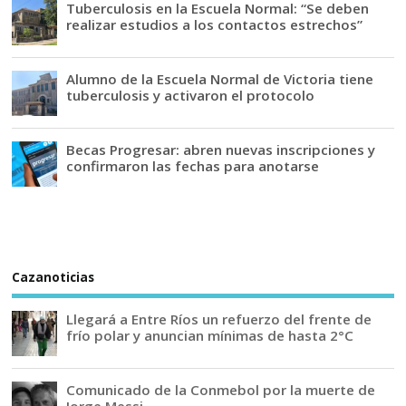
Tuberculosis en la Escuela Normal: “Se deben
realizar estudios a los contactos estrechos”
Alumno de la Escuela Normal de Victoria tiene
tuberculosis y activaron el protocolo
Becas Progresar: abren nuevas inscripciones y
confirmaron las fechas para anotarse
Cazanoticias
Llegará a Entre Ríos un refuerzo del frente de
frío polar y anuncian mínimas de hasta 2°C
Comunicado de la Conmebol por la muerte de
Jorge Messi