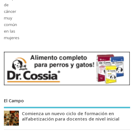
El Campo
Comienza un nuevo ciclo de formación en
alfabetización para docentes de nivel inicial