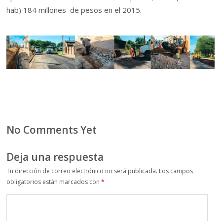
hab) 184 millones de pesos en el 2015.
No Comments Yet
Deja una respuesta
Tu dirección de correo electrónico no será publicada.
Los campos
obligatorios están marcados con
*