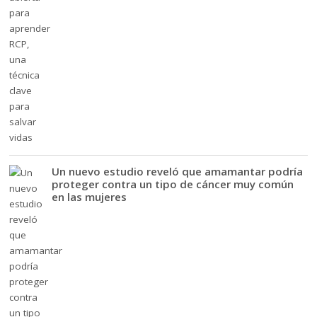
Un nuevo estudio reveló que amamantar podría
proteger contra un tipo de cáncer muy común
en las mujeres