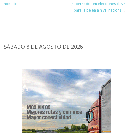
homicidio
gobernador en elecciones clave
para la pelea a nivel nacional
»
SÁBADO 8 DE AGOSTO DE 2026