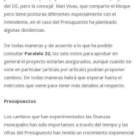
del DE, pero la concejal Mari Vivas, que comparte el bloque
pero tiene posturas diferentes especialmente con el
Intendente, en el caso del Presupuesto ha planteado
algunas disidencias.
De todas maneras y de acuerdo a lo que ha podido
consultar
Paralelo 32
, los seis votos para aprobar en
general el proyecto estarían asegurados, aunque cuando se
vote en particular (artículo por artículo) podrían proponer
cambios. De todas maneras habrá que esperar hasta el
miércoles que viene para tener más detalles al respecto.
Presupuestos
Los cambios que han experimentados las finanzas
municipales han sido importantes a través del tiempo y las
cifras del Presupuesto han tenido un crecimiento exponencial