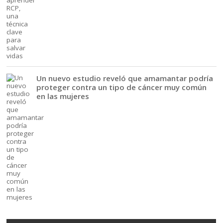
Un nuevo estudio reveló que amamantar podría
proteger contra un tipo de cáncer muy común
en las mujeres