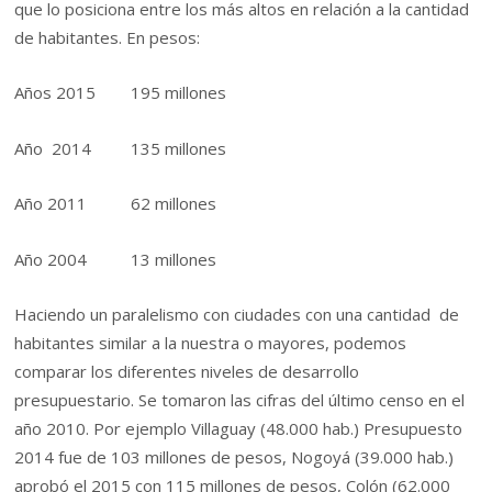
que lo posiciona entre los más altos en relación a la cantidad
de habitantes. En pesos:
Años 2015 195 millones
Año 2014 135 millones
Año 2011 62 millones
Año 2004 13 millones
Haciendo un paralelismo con ciudades con una cantidad de
habitantes similar a la nuestra o mayores, podemos
comparar los diferentes niveles de desarrollo
presupuestario. Se tomaron las cifras del último censo en el
año 2010. Por ejemplo Villaguay (48.000 hab.) Presupuesto
2014 fue de 103 millones de pesos, Nogoyá (39.000 hab.)
aprobó el 2015 con 115 millones de pesos, Colón (62.000