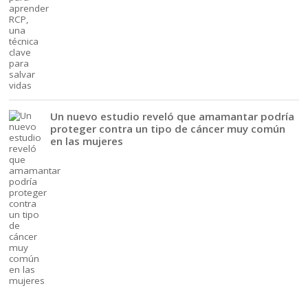
Un nuevo estudio reveló que amamantar podría
proteger contra un tipo de cáncer muy común
en las mujeres