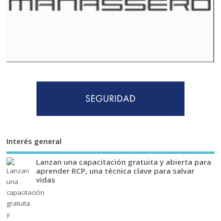
Interés general
Lanzan una capacitación gratuita y abierta para
aprender RCP, una técnica clave para salvar
vidas