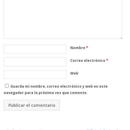
Nombre
*
Correo electrónico
*
Web
Guarda mi nombre, correo electrónico y web en este
navegador para la próxima vez que comente.