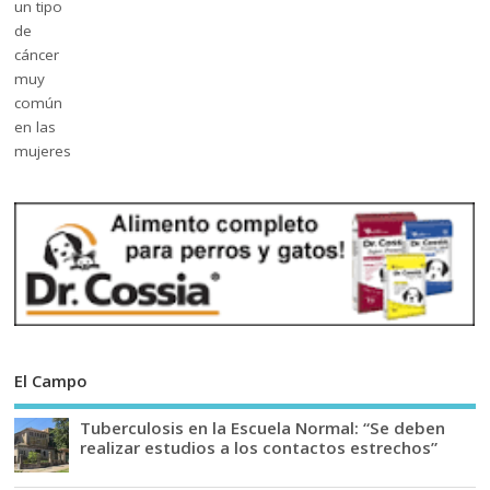
El Campo
Tuberculosis en la Escuela Normal: “Se deben
realizar estudios a los contactos estrechos”