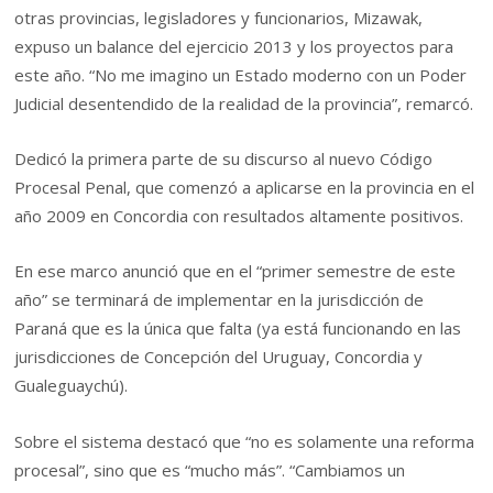
otras provincias, legisladores y funcionarios, Mizawak,
expuso un balance del ejercicio 2013 y los proyectos para
este año. “No me imagino un Estado moderno con un Poder
Judicial desentendido de la realidad de la provincia”, remarcó.
Dedicó la primera parte de su discurso al nuevo Código
Procesal Penal, que comenzó a aplicarse en la provincia en el
año 2009 en Concordia con resultados altamente positivos.
En ese marco anunció que en el “primer semestre de este
año” se terminará de implementar en la jurisdicción de
Paraná que es la única que falta (ya está funcionando en las
jurisdicciones de Concepción del Uruguay, Concordia y
Gualeguaychú).
Sobre el sistema destacó que “no es solamente una reforma
procesal”, sino que es “mucho más”. “Cambiamos un