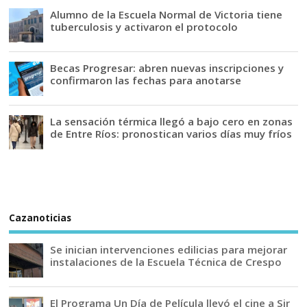
Alumno de la Escuela Normal de Victoria tiene
tuberculosis y activaron el protocolo
Becas Progresar: abren nuevas inscripciones y
confirmaron las fechas para anotarse
La sensación térmica llegó a bajo cero en zonas
de Entre Ríos: pronostican varios días muy fríos
Cazanoticias
Se inician intervenciones edilicias para mejorar
instalaciones de la Escuela Técnica de Crespo
El Programa Un Día de Película llevó el cine a Sir