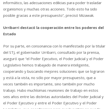
informático, las adecuaciones edilicias para poder trasladar
organismos y muchas otras acciones. Todo esto ha sido
posible gracias a este presupuesto”, precisó Mizawak.
Urribarri destacó la cooperación entre los poderes del
Estado
Por su parte, en consonancia con lo manifestado por la titular
del STJ, el gobernador Urribarri, consultado por la prensa,
aseguró que “el Poder Ejecutivo, el Poder Judicial y el Poder
Legislativo hemos trabajado de manera inteligente,
cooperando y buscando mejores soluciones que se lograron
y está a la vista, no sólo por mayor presupuesto, que a
veces también es importante, sino también por mucho
trabajo. Hubo muchísimas reuniones de trabajo en estos
seis años entre las distintas autoridades del Poder Judicial y
el Poder Ejecutivo y entre el Poder Ejecutivo y el Poder