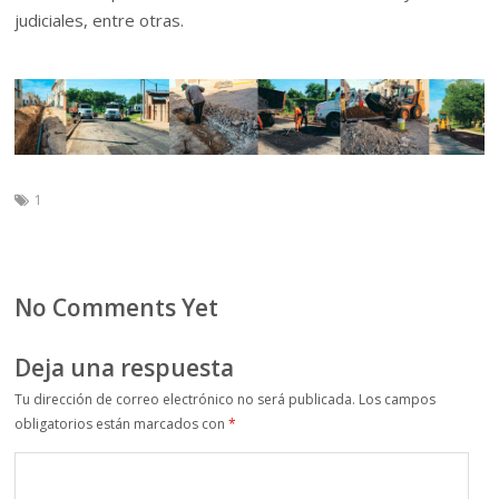
judiciales, entre otras.
1
No Comments Yet
Deja una respuesta
Tu dirección de correo electrónico no será publicada.
Los campos
obligatorios están marcados con
*