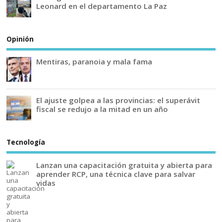
Leonard en el departamento La Paz
Opinión
Mentiras, paranoia y mala fama
El ajuste golpea a las provincias: el superávit
fiscal se redujo a la mitad en un año
Tecnología
Lanzan una capacitación gratuita y abierta para
aprender RCP, una técnica clave para salvar
vidas