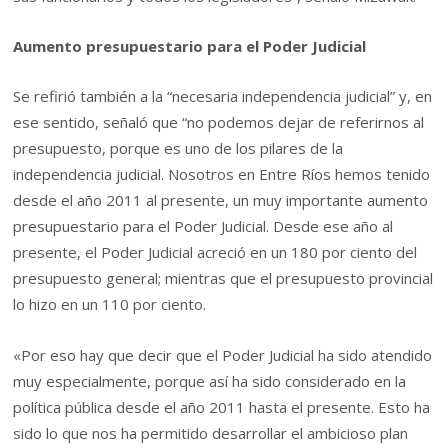
Aumento presupuestario para el Poder Judicial
Se refirió también a la “necesaria independencia judicial” y, en
ese sentido, señaló que “no podemos dejar de referirnos al
presupuesto, porque es uno de los pilares de la
independencia judicial. Nosotros en Entre Ríos hemos tenido
desde el año 2011 al presente, un muy importante aumento
presupuestario para el Poder Judicial. Desde ese año al
presente, el Poder Judicial acreció en un 180 por ciento del
presupuesto general; mientras que el presupuesto provincial
lo hizo en un 110 por ciento.
«Por eso hay que decir que el Poder Judicial ha sido atendido
muy especialmente, porque así ha sido considerado en la
política pública desde el año 2011 hasta el presente. Esto ha
sido lo que nos ha permitido desarrollar el ambicioso plan