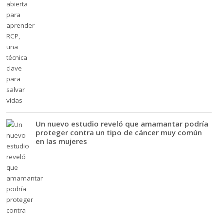
Un nuevo estudio reveló que amamantar podría
proteger contra un tipo de cáncer muy común
en las mujeres