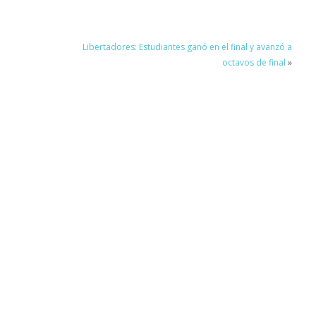
Libertadores: Estudiantes ganó en el final y avanzó a
octavos de final
»