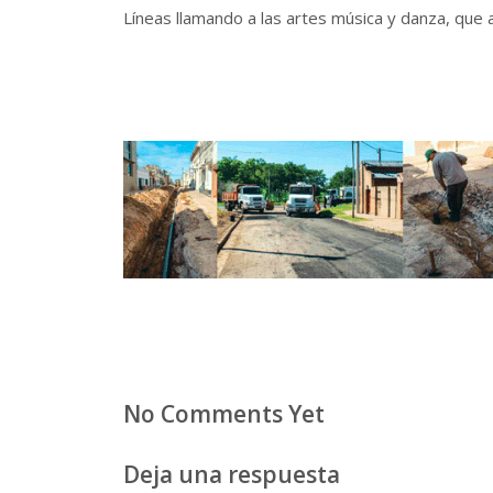
Líneas llamando a las artes música y danza, que
No Comments Yet
Deja una respuesta