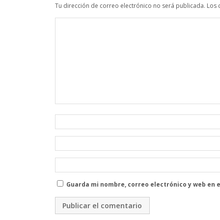
Tu dirección de correo electrónico no será publicada.
Los 
Guarda mi nombre, correo electrónico y web en 