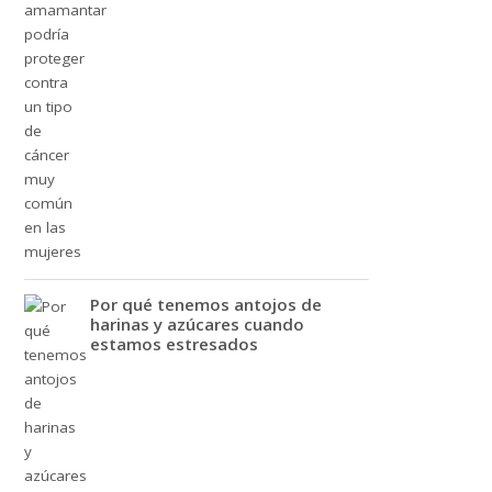
Por qué tenemos antojos de
harinas y azúcares cuando
estamos estresados