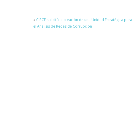
«
CIPCE solicitó la creación de una Unidad Estratégica para
el Análisis de Redes de Corrupción