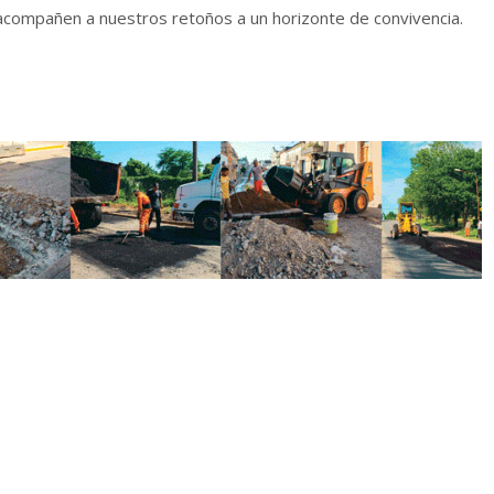
 acompañen a nuestros retoños a un horizonte de convivencia.