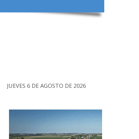
JUEVES 6 DE AGOSTO DE 2026