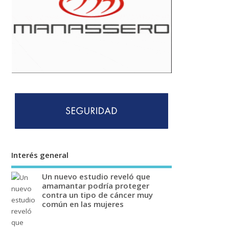
Interés general
Un nuevo estudio reveló que
amamantar podría proteger
contra un tipo de cáncer muy
común en las mujeres