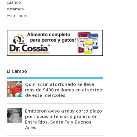
El Campo
Quini 6: un afortunado se lleva
más de $400 millones en el sorteo
de este miércoles
Emitieron aviso a muy corto plazo
por lluvias intensas y granizo en
Entre Ríos, Santa Fe y Buenos
Aires