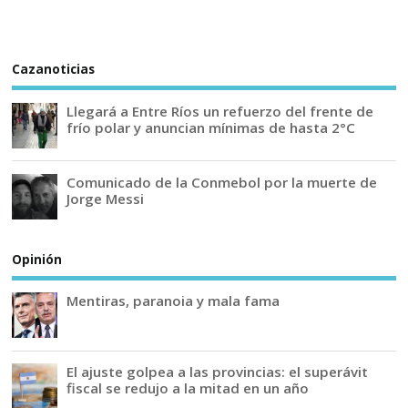
Cazanoticias
Llegará a Entre Ríos un refuerzo del frente de
frío polar y anuncian mínimas de hasta 2°C
Comunicado de la Conmebol por la muerte de
Jorge Messi
Opinión
Mentiras, paranoia y mala fama
El ajuste golpea a las provincias: el superávit
fiscal se redujo a la mitad en un año