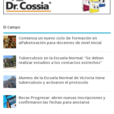
El Campo
Comienza un nuevo ciclo de formación en
alfabetización para docentes de nivel inicial
Tuberculosis en la Escuela Normal: “Se deben
realizar estudios a los contactos estrechos”
Alumno de la Escuela Normal de Victoria tiene
tuberculosis y activaron el protocolo
Becas Progresar: abren nuevas inscripciones y
confirmaron las fechas para anotarse