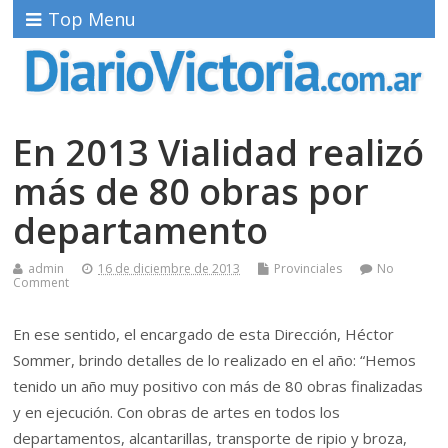
Top Menu
En 2013 Vialidad realizó
más de 80 obras por
departamento
admin
16 de diciembre de 2013
Provinciales
No
Comment
En ese sentido, el encargado de esta Dirección, Héctor
Sommer, brindo detalles de lo realizado en el año: “Hemos
tenido un año muy positivo con más de 80 obras finalizadas
y en ejecución. Con obras de artes en todos los
departamentos, alcantarillas, transporte de ripio y broza,