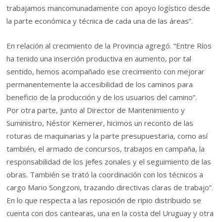
trabajamos mancomunadamente con apoyo logístico desde
la parte económica y técnica de cada una de las áreas”.
En relación al crecimiento de la Provincia agregó. “Entre Ríos
ha tenido una inserción productiva en aumento, por tal
sentido, hemos acompañado ese crecimiento con mejorar
permanentemente la accesibilidad de los caminos para
beneficio de la producción y de los usuarios del camino”.
Por otra parte, junto al Director de Mantenimiento y
Suministro, Néstor Kemerer, hicimos un reconto de las
roturas de maquinarias y la parte presupuestaria, como así
también, el armado de concursos, trabajos en campaña, la
responsabilidad de los jefes zonales y el seguimiento de las
obras. También se trató la coordinación con los técnicos a
cargo Mario Songzoni, trazando directivas claras de trabajo”.
En lo que respecta a las reposición de ripio distribuido se
cuenta con dos cantearas, una en la costa del Uruguay y otra