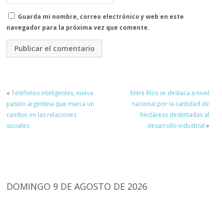
Guarda mi nombre, correo electrónico y web en este
navegador para la próxima vez que comente.
«
Teléfonos inteligentes, nueva
Entre Ríos se destaca a nivel
pasión argentina que marca un
nacional por la cantidad de
cambio en las relaciones
hectáreas destintadas al
sociales
desarrollo industrial
»
DOMINGO 9 DE AGOSTO DE 2026