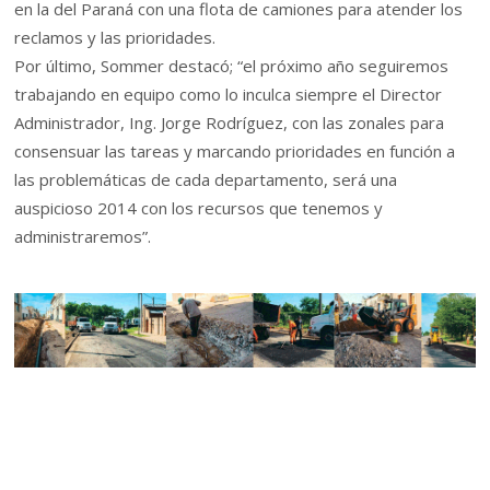
en la del Paraná con una flota de camiones para atender los
reclamos y las prioridades.
Por último, Sommer destacó; “el próximo año seguiremos
trabajando en equipo como lo inculca siempre el Director
Administrador, Ing. Jorge Rodríguez, con las zonales para
consensuar las tareas y marcando prioridades en función a
las problemáticas de cada departamento, será una
auspicioso 2014 con los recursos que tenemos y
administraremos”.