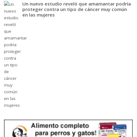
Un nuevo estudio reveló que amamantar podría
proteger contra un tipo de cáncer muy común
en las mujeres