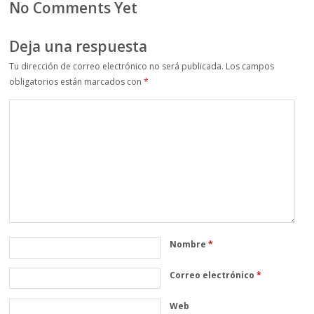
No Comments Yet
Deja una respuesta
Tu dirección de correo electrónico no será publicada.
Los campos
obligatorios están marcados con
*
Nombre
*
Correo electrónico
*
Web