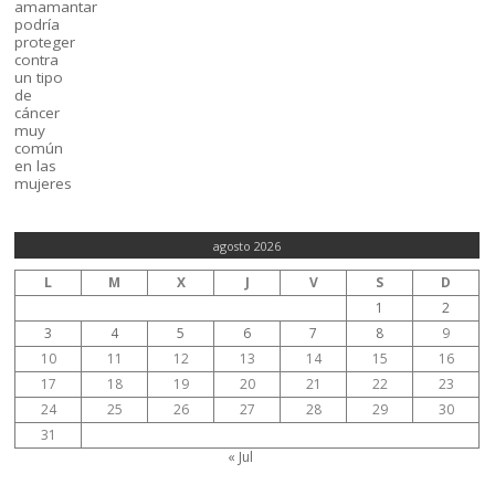
agosto 2026
L
M
X
J
V
S
D
1
2
3
4
5
6
7
8
9
10
11
12
13
14
15
16
17
18
19
20
21
22
23
24
25
26
27
28
29
30
31
« Jul