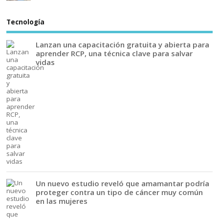
Tecnología
Lanzan una capacitación gratuita y abierta para
aprender RCP, una técnica clave para salvar
vidas
Un nuevo estudio reveló que amamantar podría
proteger contra un tipo de cáncer muy común
en las mujeres