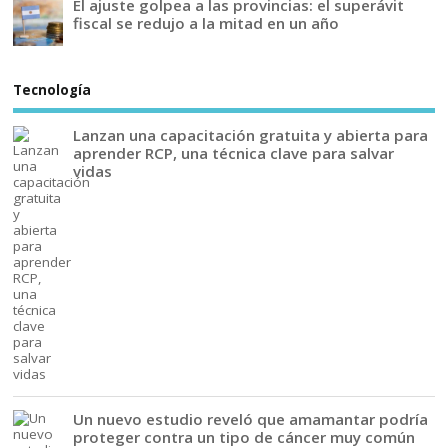
El ajuste golpea a las provincias: el superávit
fiscal se redujo a la mitad en un año
Tecnología
Lanzan una capacitación gratuita y abierta para
aprender RCP, una técnica clave para salvar
vidas
Un nuevo estudio reveló que amamantar podría
proteger contra un tipo de cáncer muy común