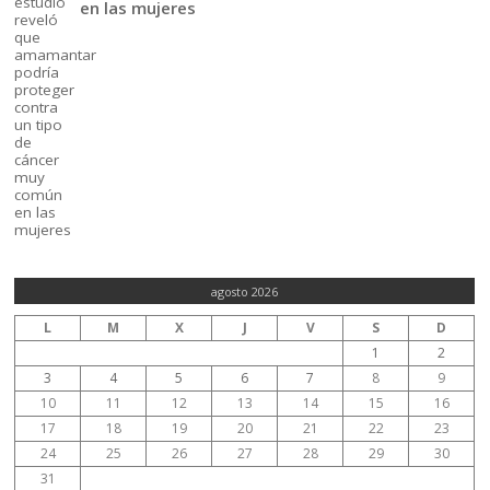
en las mujeres
agosto 2026
L
M
X
J
V
S
D
1
2
3
4
5
6
7
8
9
10
11
12
13
14
15
16
17
18
19
20
21
22
23
24
25
26
27
28
29
30
31