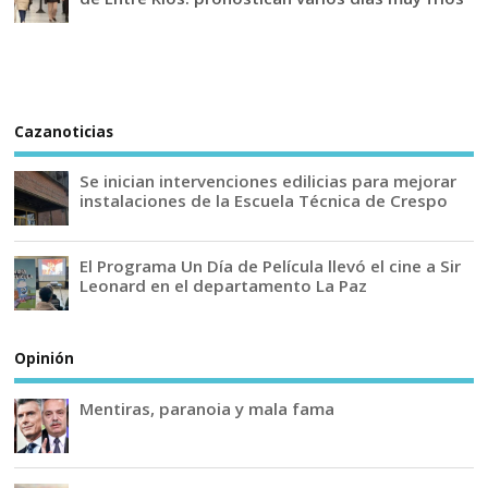
Cazanoticias
Se inician intervenciones edilicias para mejorar
instalaciones de la Escuela Técnica de Crespo
El Programa Un Día de Película llevó el cine a Sir
Leonard en el departamento La Paz
Opinión
Mentiras, paranoia y mala fama