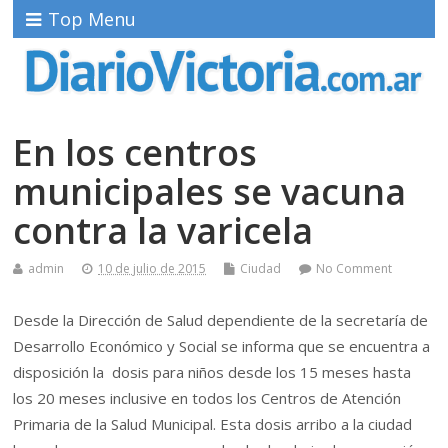
Top Menu
En los centros
municipales se vacuna
contra la varicela
admin
10 de julio de 2015
Ciudad
No Comment
Desde la Dirección de Salud dependiente de la secretaría de
Desarrollo Económico y Social se informa que se encuentra a
disposición la dosis para niños desde los 15 meses hasta
los 20 meses inclusive en todos los Centros de Atención
Primaria de la Salud Municipal. Esta dosis arribo a la ciudad