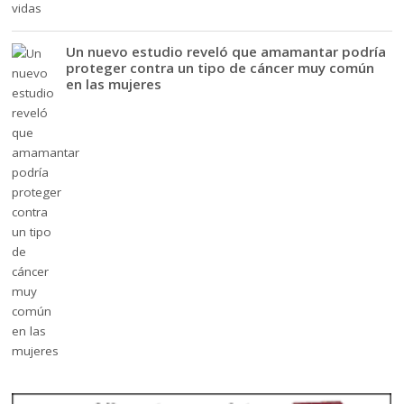
Un nuevo estudio reveló que amamantar podría
proteger contra un tipo de cáncer muy común
en las mujeres