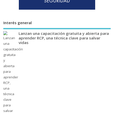
Interés general
Lanzan una capacitación gratuita y abierta para
aprender RCP, una técnica clave para salvar
vidas