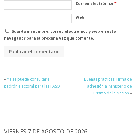
Correo electrónico
*
Web
Guarda mi nombre, correo electrónico y web en este
navegador para la próxima vez que comente.
«
Ya se puede consultar el
Buenas prácticas: Firma de
padrón electoral para las PASO
adhesión al Ministerio de
Turismo de la Nación
»
VIERNES 7 DE AGOSTO DE 2026