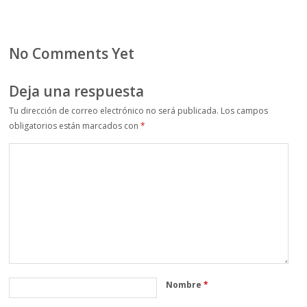
No Comments Yet
Deja una respuesta
Tu dirección de correo electrónico no será publicada.
Los campos
obligatorios están marcados con
*
Nombre
*