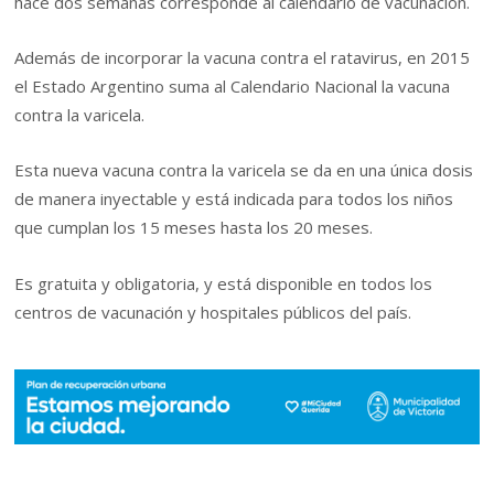
hace dos semanas corresponde al calendario de vacunación.
Además de incorporar la vacuna contra el ratavirus, en 2015
el Estado Argentino suma al Calendario Nacional la vacuna
contra la varicela.
Esta nueva vacuna contra la varicela se da en una única dosis
de manera inyectable y está indicada para todos los niños
que cumplan los 15 meses hasta los 20 meses.
Es gratuita y obligatoria, y está disponible en todos los
centros de vacunación y hospitales públicos del país.