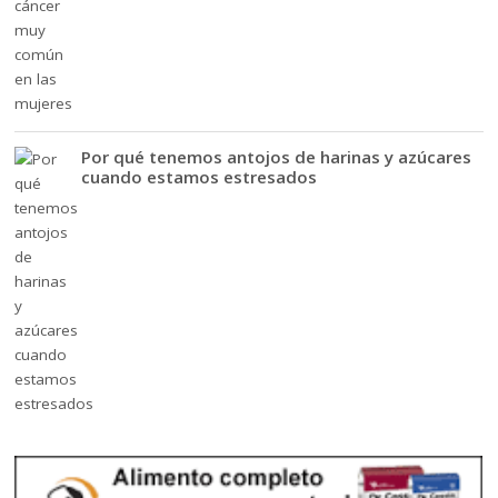
Por qué tenemos antojos de harinas y azúcares
cuando estamos estresados