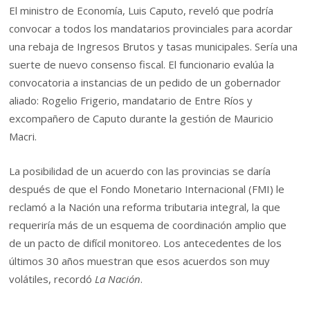
El ministro de Economía, Luis Caputo, reveló que podría
convocar a todos los mandatarios provinciales para acordar
una rebaja de Ingresos Brutos y tasas municipales. Sería una
suerte de nuevo consenso fiscal. El funcionario evalúa la
convocatoria a instancias de un pedido de un gobernador
aliado: Rogelio Frigerio, mandatario de Entre Ríos y
excompañero de Caputo durante la gestión de Mauricio
Macri.
La posibilidad de un acuerdo con las provincias se daría
después de que el Fondo Monetario Internacional (FMI) le
reclamó a la Nación una reforma tributaria integral, la que
requeriría más de un esquema de coordinación amplio que
de un pacto de difícil monitoreo. Los antecedentes de los
últimos 30 años muestran que esos acuerdos son muy
volátiles, recordó
La Nación
.