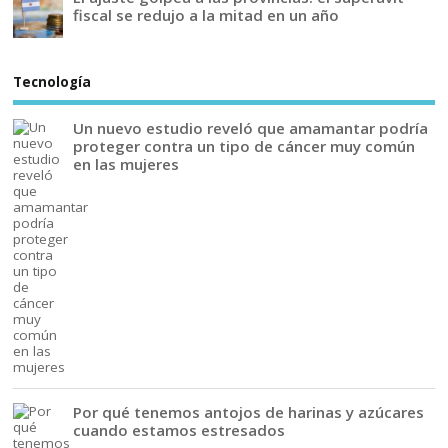
fiscal se redujo a la mitad en un año
Tecnología
Un nuevo estudio reveló que amamantar podría
proteger contra un tipo de cáncer muy común
en las mujeres
Por qué tenemos antojos de harinas y azúcares
cuando estamos estresados