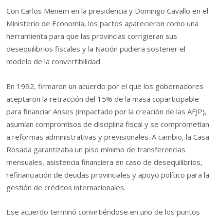
Con Carlos Menem en la presidencia y Domingo Cavallo en el
Ministerio de Economía, los pactos aparecieron como una
herramienta para que las provincias corrigieran sus
desequilibrios fiscales y la Nación pudiera sostener el
modelo de la convertibilidad.
En 1992, firmaron un acuerdo por el que los gobernadores
aceptaron la retracción del 15% de la masa coparticipable
para financiar Anses (impactado por la creación de las AFJP),
asumían compromisos de disciplina fiscal y se comprometían
a reformas administrativas y previsionales. A cambio, la Casa
Rosada garantizaba un piso mínimo de transferencias
mensuales, asistencia financiera en caso de desequilibrios,
refinanciación de deudas provinciales y apoyo político para la
gestión de créditos internacionales.
Ese acuerdo terminó convirtiéndose en uno de los puntos