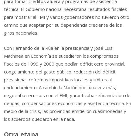
para tomar créditos afuera y programas de asistencia
técnica. El Gobierno nacional necesitaba resultados fiscales
para mostrar al FMI y varios gobernadores no tuvieron otro
camino que aceptar por su dependencia creciente de los
giros nacionales.
Con Fernando de la Rúa en la presidencia y José Luis
Machinea en Economía se sucedieron los compromisos
fiscales de 1999 y 2000 que pedían déficit cero provincial,
congelamiento del gasto público, reducción del déficit
previsional, reformas impositivas locales y límites al
endeudamiento. A cambio la Nación que, una vez más,
negociaba recursos con el FMI, garantizaba refinanciación de
deudas, compensaciones económicas y asistencia técnica. En
medio de la crisis, las provincias emitieron cuasimonedas y
los acuerdos quedaron en la nada.
Otra etapa