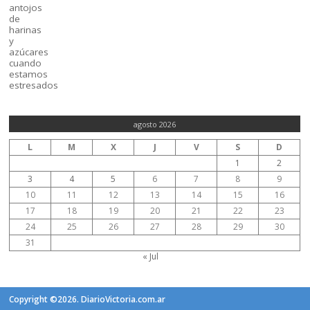
agosto 2026
L
M
X
J
V
S
D
1
2
3
4
5
6
7
8
9
10
11
12
13
14
15
16
17
18
19
20
21
22
23
24
25
26
27
28
29
30
31
« Jul
Copyright ©2026. DiarioVictoria.com.ar