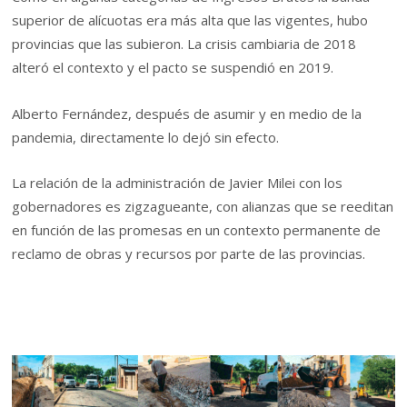
superior de alícuotas era más alta que las vigentes, hubo
provincias que las subieron. La crisis cambiaria de 2018
alteró el contexto y el pacto se suspendió en 2019.
Alberto Fernández, después de asumir y en medio de la
pandemia, directamente lo dejó sin efecto.
La relación de la administración de Javier Milei con los
gobernadores es zigzagueante, con alianzas que se reeditan
en función de las promesas en un contexto permanente de
reclamo de obras y recursos por parte de las provincias.