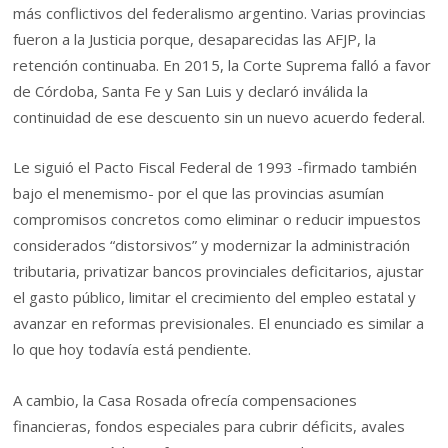
más conflictivos del federalismo argentino. Varias provincias
fueron a la Justicia porque, desaparecidas las AFJP, la
retención continuaba. En 2015, la Corte Suprema falló a favor
de Córdoba, Santa Fe y San Luis y declaró inválida la
continuidad de ese descuento sin un nuevo acuerdo federal.
Le siguió el Pacto Fiscal Federal de 1993 -firmado también
bajo el menemismo- por el que las provincias asumían
compromisos concretos como eliminar o reducir impuestos
considerados “distorsivos” y modernizar la administración
tributaria, privatizar bancos provinciales deficitarios, ajustar
el gasto público, limitar el crecimiento del empleo estatal y
avanzar en reformas previsionales. El enunciado es similar a
lo que hoy todavía está pendiente.
A cambio, la Casa Rosada ofrecía compensaciones
financieras, fondos especiales para cubrir déficits, avales