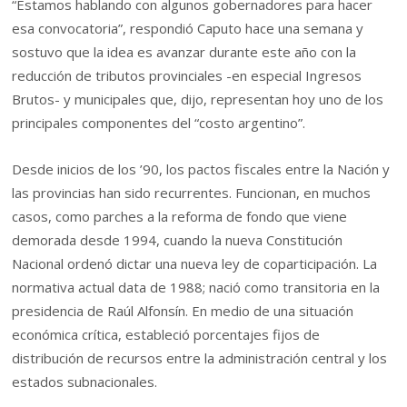
“Estamos hablando con algunos gobernadores para hacer
esa convocatoria”, respondió Caputo hace una semana y
sostuvo que la idea es avanzar durante este año con la
reducción de tributos provinciales -en especial Ingresos
Brutos- y municipales que, dijo, representan hoy uno de los
principales componentes del “costo argentino”.
Desde inicios de los ’90, los pactos fiscales entre la Nación y
las provincias han sido recurrentes. Funcionan, en muchos
casos, como parches a la reforma de fondo que viene
demorada desde 1994, cuando la nueva Constitución
Nacional ordenó dictar una nueva ley de coparticipación. La
normativa actual data de 1988; nació como transitoria en la
presidencia de Raúl Alfonsín. En medio de una situación
económica crítica, estableció porcentajes fijos de
distribución de recursos entre la administración central y los
estados subnacionales.