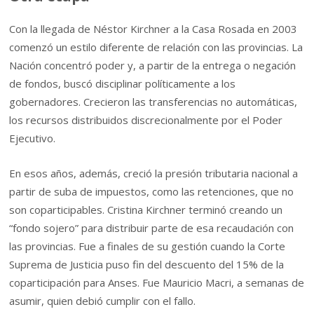
Con la llegada de Néstor Kirchner a la Casa Rosada en 2003
comenzó un estilo diferente de relación con las provincias. La
Nación concentró poder y, a partir de la entrega o negación
de fondos, buscó disciplinar políticamente a los
gobernadores. Crecieron las transferencias no automáticas,
los recursos distribuidos discrecionalmente por el Poder
Ejecutivo.
En esos años, además, creció la presión tributaria nacional a
partir de suba de impuestos, como las retenciones, que no
son coparticipables. Cristina Kirchner terminó creando un
“fondo sojero” para distribuir parte de esa recaudación con
las provincias. Fue a finales de su gestión cuando la Corte
Suprema de Justicia puso fin del descuento del 15% de la
coparticipación para Anses. Fue Mauricio Macri, a semanas de
asumir, quien debió cumplir con el fallo.