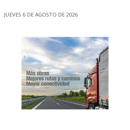
JUEVES 6 DE AGOSTO DE 2026