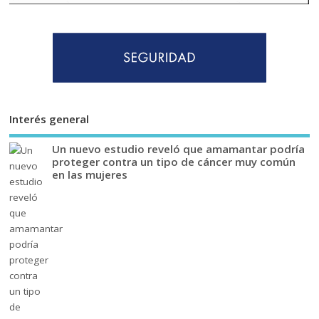
Interés general
Un nuevo estudio reveló que amamantar podría
proteger contra un tipo de cáncer muy común
en las mujeres