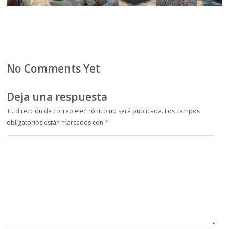
No Comments Yet
Deja una respuesta
Tu dirección de correo electrónico no será publicada.
Los campos
obligatorios están marcados con
*