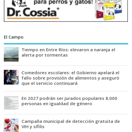
El Campo
Tiempo en Entre Ríos: elevaron a naranja el
alerta por tormentas
Comedores escolares: el Gobierno apelará el
fallo sobre provisión de alimentos y aseguró
que el servicio continuará
En 2027 podrán ser jurados populares 8.000
personas en igualdad de género
Campaña municipal de detección gratuita de
VIH y sífilis