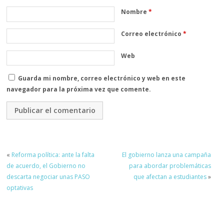
Nombre
*
Correo electrónico
*
Web
Guarda mi nombre, correo electrónico y web en este
navegador para la próxima vez que comente.
«
Reforma política: ante la falta
El gobierno lanza una campaña
de acuerdo, el Gobierno no
para abordar problemáticas
descarta negociar unas PASO
que afectan a estudiantes
»
optativas