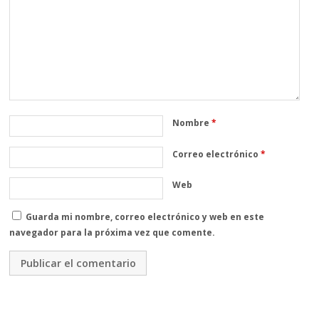
Nombre
*
Correo electrónico
*
Web
Guarda mi nombre, correo electrónico y web en este
navegador para la próxima vez que comente.