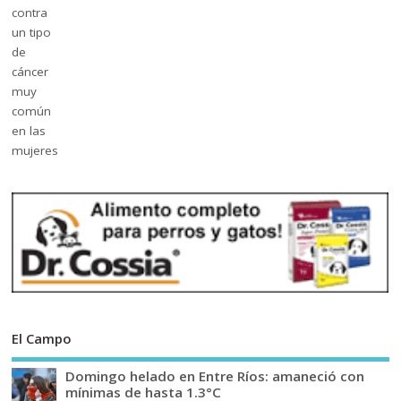
El Campo
Domingo helado en Entre Ríos: amaneció con
mínimas de hasta 1.3°C