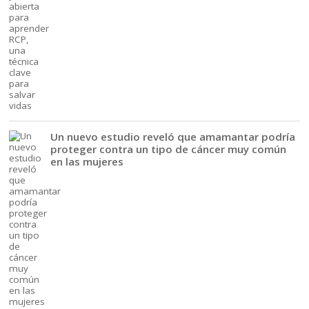
Un nuevo estudio reveló que amamantar podría
proteger contra un tipo de cáncer muy común
en las mujeres