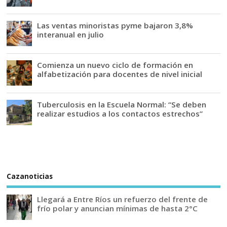
Las ventas minoristas pyme bajaron 3,8%
interanual en julio
Comienza un nuevo ciclo de formación en
alfabetización para docentes de nivel inicial
Tuberculosis en la Escuela Normal: “Se deben
realizar estudios a los contactos estrechos”
Cazanoticias
Llegará a Entre Ríos un refuerzo del frente de
frío polar y anuncian mínimas de hasta 2°C