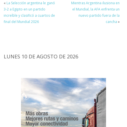
«
La Selección argentina le ganó
Mientras Argentina ilusiona en
3-2 a Egipto en un partido
el Mundial, la AFA enfrenta un
increíble y clasificó a cuartos de
nuevo partido fuera de la
final del Mundial 2026
cancha
»
LUNES 10 DE AGOSTO DE 2026