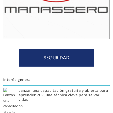
Interés general
Lanzan una capacitación gratuita y abierta para
aprender RCP, una técnica clave para salvar
vidas