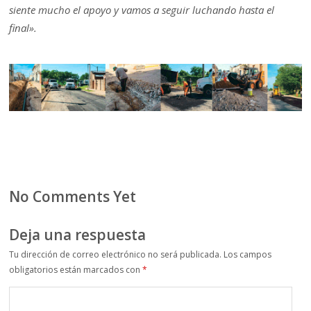
siente mucho el apoyo y vamos a seguir luchando hasta el
final».
No Comments Yet
Deja una respuesta
Tu dirección de correo electrónico no será publicada.
Los campos
obligatorios están marcados con
*