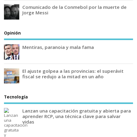
Comunicado de la Conmebol por la muerte de
Jorge Messi
Opinión
Mentiras, paranoia y mala fama
El ajuste golpea a las provincias: el superávit
fiscal se redujo a la mitad en un año
Tecnología
Lanzan una capacitación gratuita y abierta para
aprender RCP, una técnica clave para salvar
vidas