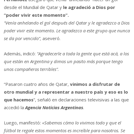
desde el Mundial de Qatar y
le agradeció a Dios por
“poder vivir este momento”.
“Venía anhelando el gol después del Qatar y le agradezco a Dios
poder vivir este momento. Le agradezco a este grupo que nunca
se da por vencido”,
aseveró.
Además, indicó:
“Agradecerle a toda la gente que está acá, a los
que están en Argentina y dimos un pasito más porque tengo
unos compañeros terribles”.
“Pasaron cuatro años de Qatar,
vinimos a disfrutar de
otro mundial y a representar a nuestro país y eso es lo
que hacemos
”, señaló en declaraciones televisivas a las que
accedió la
Agencia Noticias Argentinas
.
Luego, manifestó
: «Sabemos cómo lo vivimos todo y que el
fútbol te regale estos momentos es increíble para nosotros. Se