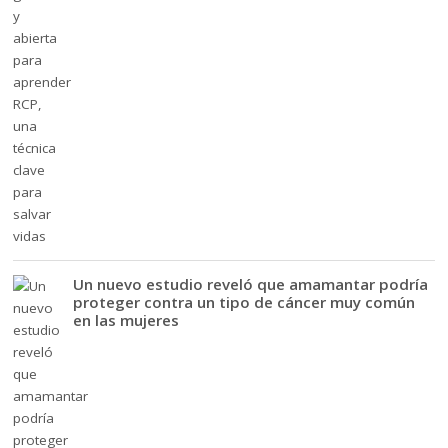
Un nuevo estudio reveló que amamantar podría
proteger contra un tipo de cáncer muy común
en las mujeres