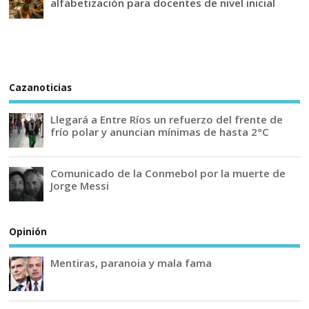
alfabetización para docentes de nivel inicial
Cazanoticias
Llegará a Entre Ríos un refuerzo del frente de
frío polar y anuncian mínimas de hasta 2°C
Comunicado de la Conmebol por la muerte de
Jorge Messi
Opinión
Mentiras, paranoia y mala fama