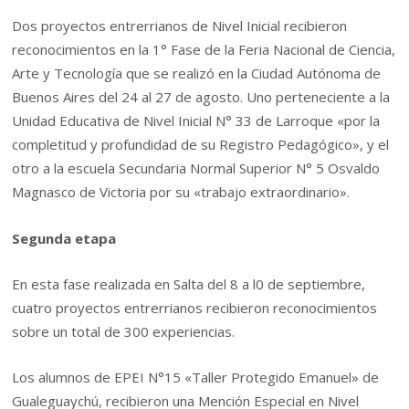
Dos proyectos entrerrianos de Nivel Inicial recibieron
reconocimientos en la 1° Fase de la Feria Nacional de Ciencia,
Arte y Tecnología que se realizó en la Ciudad Autónoma de
Buenos Aires del 24 al 27 de agosto. Uno perteneciente a la
Unidad Educativa de Nivel Inicial N° 33 de Larroque «por la
completitud y profundidad de su Registro Pedagógico», y el
otro a la escuela Secundaria Normal Superior N° 5 Osvaldo
Magnasco de Victoria por su «trabajo extraordinario».
Segunda etapa
En esta fase realizada en Salta del 8 a l0 de septiembre,
cuatro proyectos entrerrianos recibieron reconocimientos
sobre un total de 300 experiencias.
Los alumnos de EPEI N°15 «Taller Protegido Emanuel» de
Gualeguaychú, recibieron una Mención Especial en Nivel