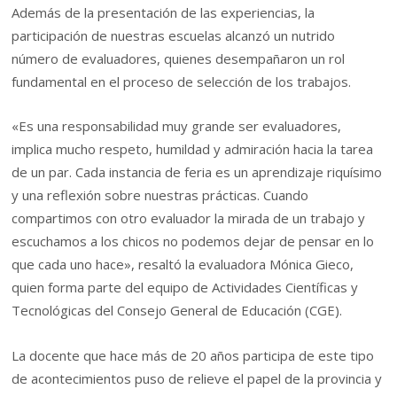
Además de la presentación de las experiencias, la
participación de nuestras escuelas alcanzó un nutrido
número de evaluadores, quienes desempañaron un rol
fundamental en el proceso de selección de los trabajos.
«Es una responsabilidad muy grande ser evaluadores,
implica mucho respeto, humildad y admiración hacia la tarea
de un par. Cada instancia de feria es un aprendizaje riquísimo
y una reflexión sobre nuestras prácticas. Cuando
compartimos con otro evaluador la mirada de un trabajo y
escuchamos a los chicos no podemos dejar de pensar en lo
que cada uno hace», resaltó la evaluadora Mónica Gieco,
quien forma parte del equipo de Actividades Científicas y
Tecnológicas del Consejo General de Educación (CGE).
La docente que hace más de 20 años participa de este tipo
de acontecimientos puso de relieve el papel de la provincia y