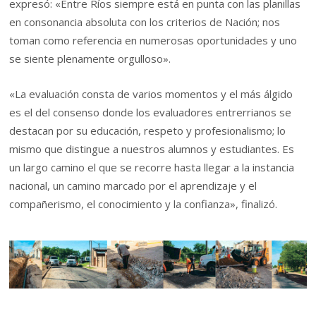
expresó: «Entre Ríos siempre está en punta con las planillas
en consonancia absoluta con los criterios de Nación; nos
toman como referencia en numerosas oportunidades y uno
se siente plenamente orgulloso».
«La evaluación consta de varios momentos y el más álgido
es el del consenso donde los evaluadores entrerrianos se
destacan por su educación, respeto y profesionalismo; lo
mismo que distingue a nuestros alumnos y estudiantes. Es
un largo camino el que se recorre hasta llegar a la instancia
nacional, un camino marcado por el aprendizaje y el
compañerismo, el conocimiento y la confianza», finalizó.