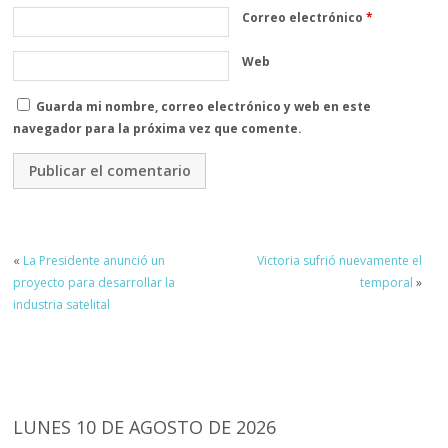
Correo electrónico
*
Web
Guarda mi nombre, correo electrónico y web en este
navegador para la próxima vez que comente.
«
La Presidente anunció un
Victoria sufrió nuevamente el
proyecto para desarrollar la
temporal
»
industria satelital
LUNES 10 DE AGOSTO DE 2026