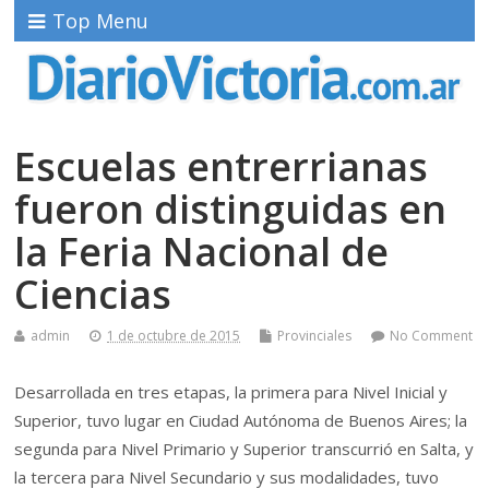
Top Menu
Escuelas entrerrianas
fueron distinguidas en
la Feria Nacional de
Ciencias
admin
1 de octubre de 2015
Provinciales
No Comment
Desarrollada en tres etapas, la primera para Nivel Inicial y
Superior, tuvo lugar en Ciudad Autónoma de Buenos Aires; la
segunda para Nivel Primario y Superior transcurrió en Salta, y
la tercera para Nivel Secundario y sus modalidades, tuvo