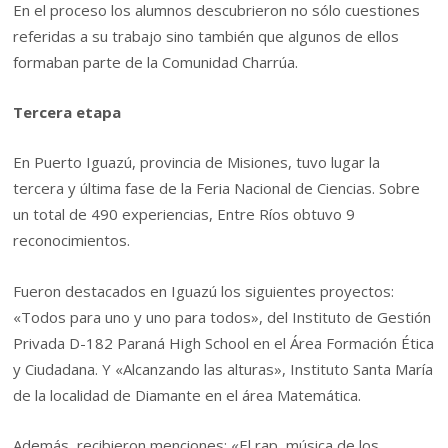
En el proceso los alumnos descubrieron no sólo cuestiones
referidas a su trabajo sino también que algunos de ellos
formaban parte de la Comunidad Charrúa.
Tercera etapa
En Puerto Iguazú, provincia de Misiones, tuvo lugar la
tercera y última fase de la Feria Nacional de Ciencias. Sobre
un total de 490 experiencias, Entre Ríos obtuvo 9
reconocimientos.
Fueron destacados en Iguazú los siguientes proyectos:
«Todos para uno y uno para todos», del Instituto de Gestión
Privada D-182 Paraná High School en el Área Formación Ética
y Ciudadana. Y «Alcanzando las alturas», Instituto Santa María
de la localidad de Diamante en el área Matemática.
Además, recibieron menciones: «El rap, música de los