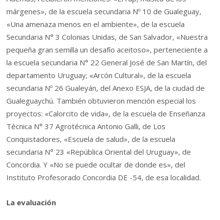
márgenes», de la escuela secundaria Nº 10 de Gualeguay,
«Una amenaza menos en el ambiente», de la escuela
Secundaria N° 3 Colonias Unidas, de San Salvador, «Nuestra
pequeña gran semilla un desafío aceitoso», perteneciente a
la escuela secundaria N° 22 General José de San Martín, del
departamento Uruguay; «Arcón Cultural», de la escuela
secundaria Nº 26 Gualeyán, del Anexo ESJA, de la ciudad de
Gualeguaychú. También obtuvieron mención especial los
proyectos: «Calorcito de vida», de la escuela de Enseñanza
Técnica N° 37 Agrotécnica Antonio Galli, de Los
Conquistadores, «Escuela de salud», de la escuela
secundaria N° 23 «República Oriental del Uruguay», de
Concordia. Y «No se puede ocultar de donde es», del
Instituto Profesorado Concordia DE -54, de esa localidad.
La evaluación