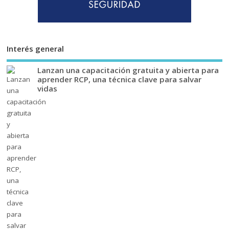
Interés general
Lanzan una capacitación gratuita y abierta para
aprender RCP, una técnica clave para salvar
vidas