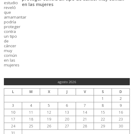
en las mujeres
agosto 2026
L
M
X
J
V
S
D
1
2
3
4
5
6
7
8
9
10
11
12
13
14
15
16
17
18
19
20
21
22
23
24
25
26
27
28
29
30
31