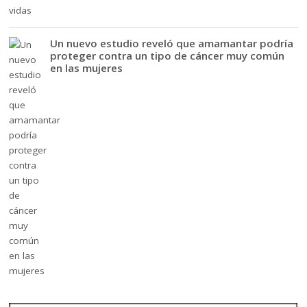
Un nuevo estudio reveló que amamantar podría
proteger contra un tipo de cáncer muy común
en las mujeres