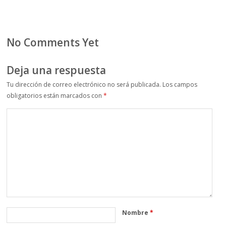
No Comments Yet
Deja una respuesta
Tu dirección de correo electrónico no será publicada.
Los campos
obligatorios están marcados con
*
Nombre
*