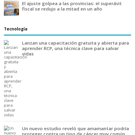
El ajuste golpea a las provincias: el superávit
fiscal se redujo a la mitad en un año
Tecnología
Lanzan una capacitación gratuita y abierta para
aprender RCP, una técnica clave para salvar
vidas
Un nuevo estudio reveló que amamantar podría
proteger contra un tipo de cáncer muy común