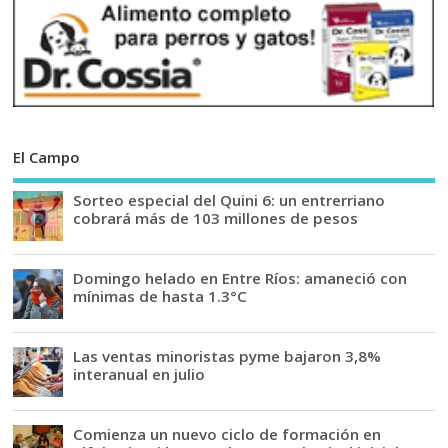
El Campo
Sorteo especial del Quini 6: un entrerriano
cobrará más de 103 millones de pesos
Domingo helado en Entre Ríos: amaneció con
mínimas de hasta 1.3°C
Las ventas minoristas pyme bajaron 3,8%
interanual en julio
Comienza un nuevo ciclo de formación en