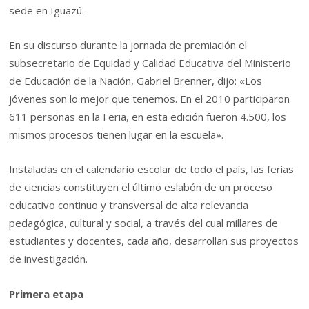
sede en Iguazú.
En su discurso durante la jornada de premiación el
subsecretario de Equidad y Calidad Educativa del Ministerio
de Educación de la Nación, Gabriel Brenner, dijo: «Los
jóvenes son lo mejor que tenemos. En el 2010 participaron
611 personas en la Feria, en esta edición fueron 4.500, los
mismos procesos tienen lugar en la escuela».
Instaladas en el calendario escolar de todo el país, las ferias
de ciencias constituyen el último eslabón de un proceso
educativo continuo y transversal de alta relevancia
pedagógica, cultural y social, a través del cual millares de
estudiantes y docentes, cada año, desarrollan sus proyectos
de investigación.
Primera etapa