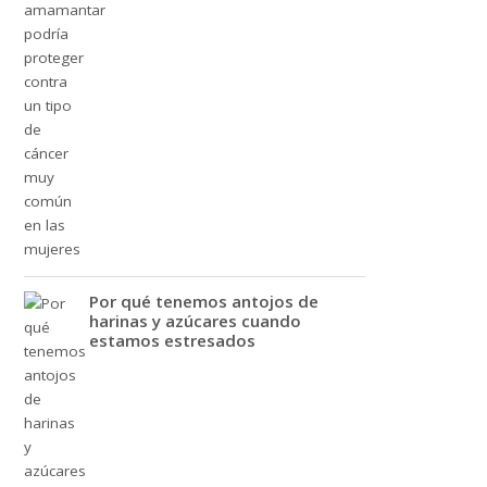
Por qué tenemos antojos de
harinas y azúcares cuando
estamos estresados