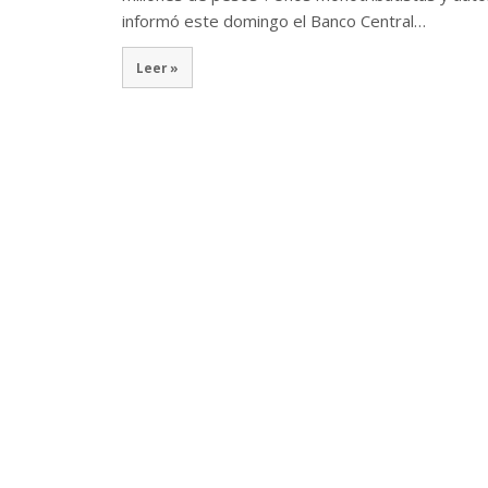
informó este domingo el Banco Central…
Leer »