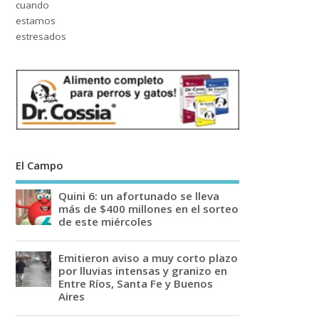
El Campo
Quini 6: un afortunado se lleva
más de $400 millones en el sorteo
de este miércoles
Emitieron aviso a muy corto plazo
por lluvias intensas y granizo en
Entre Ríos, Santa Fe y Buenos
Aires