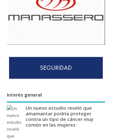
Interés general
Un nuevo estudio reveló que
amamantar podría proteger
contra un tipo de cáncer muy
común en las mujeres