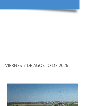
VIERNES 7 DE AGOSTO DE 2026