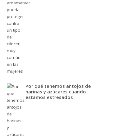
Por qué tenemos antojos de
harinas y azúcares cuando
estamos estresados