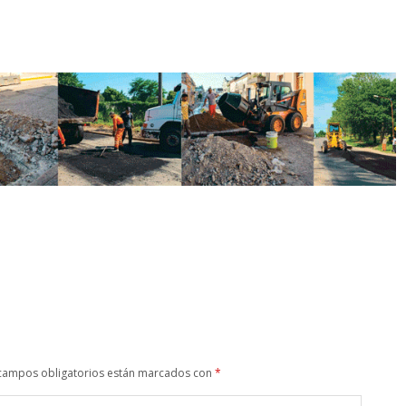
campos obligatorios están marcados con
*