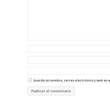
Guarda mi nombre, correo electrónico y web en 