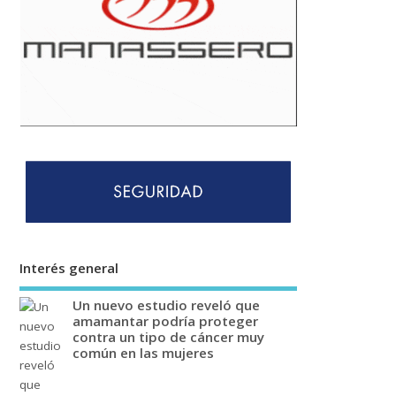
Interés general
Un nuevo estudio reveló que
amamantar podría proteger
contra un tipo de cáncer muy
común en las mujeres