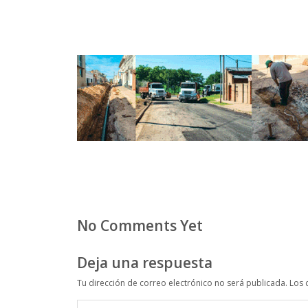
No Comments Yet
Deja una respuesta
Tu dirección de correo electrónico no será publicada.
Los 