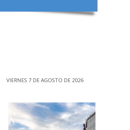
VIERNES 7 DE AGOSTO DE 2026