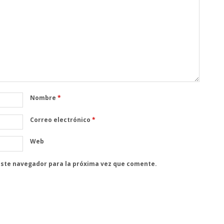
Nombre
*
Correo electrónico
*
Web
este navegador para la próxima vez que comente.