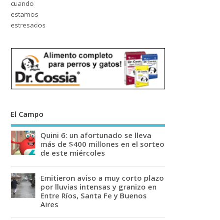
El Campo
Quini 6: un afortunado se lleva
más de $400 millones en el sorteo
de este miércoles
Emitieron aviso a muy corto plazo
por lluvias intensas y granizo en
Entre Ríos, Santa Fe y Buenos
Aires