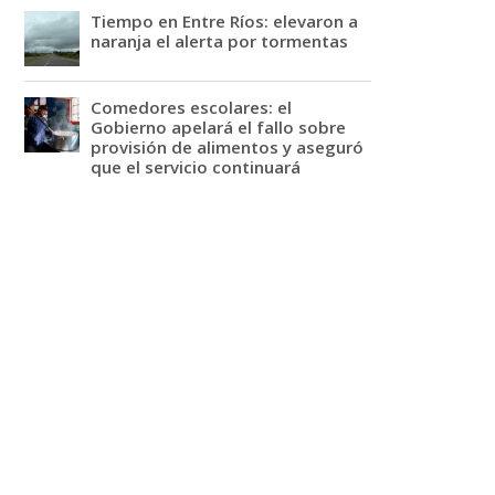
Tiempo en Entre Ríos: elevaron a
naranja el alerta por tormentas
Comedores escolares: el
Gobierno apelará el fallo sobre
provisión de alimentos y aseguró
que el servicio continuará