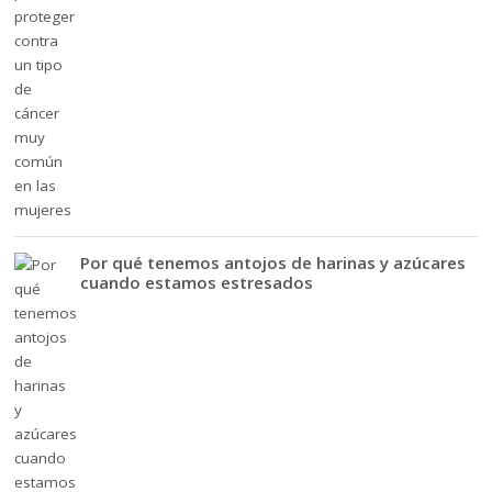
Por qué tenemos antojos de harinas y azúcares
cuando estamos estresados