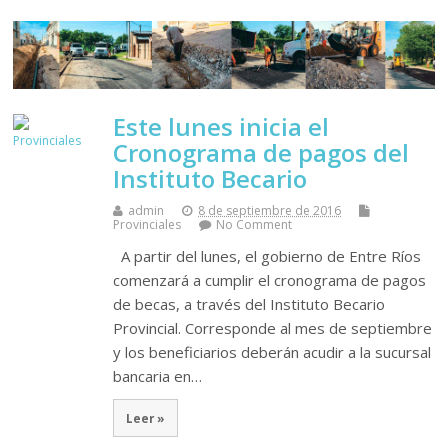
Este lunes inicia el
Cronograma de pagos del
Instituto Becario
admin
8 de septiembre de 2016
Provinciales
No Comment
A partir del lunes, el gobierno de Entre Ríos
comenzará a cumplir el cronograma de pagos
de becas, a través del Instituto Becario
Provincial. Corresponde al mes de septiembre
y los beneficiarios deberán acudir a la sucursal
bancaria en…
Leer »