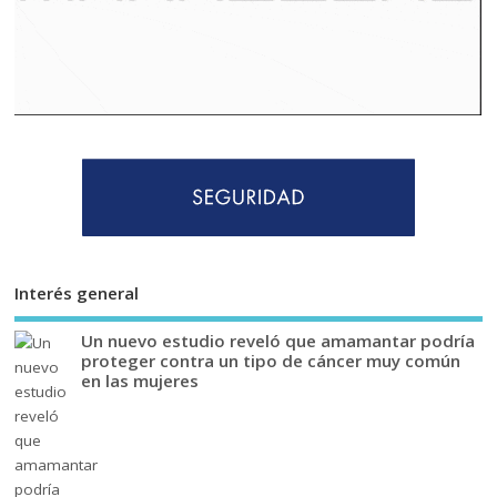
Interés general
Un nuevo estudio reveló que amamantar podría
proteger contra un tipo de cáncer muy común
en las mujeres