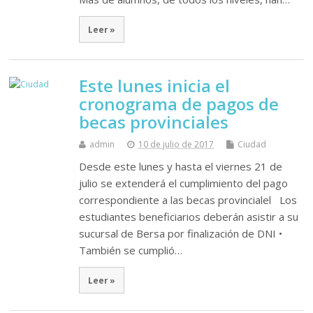
Leer »
Este lunes inicia el
cronograma de pagos de
becas provinciales
admin
10 de julio de 2017
Ciudad
Desde este lunes y hasta el viernes 21 de
julio se extenderá el cumplimiento del pago
correspondiente a las becas provincialel Los
estudiantes beneficiarios deberán asistir a su
sucursal de Bersa por finalización de DNI •
También se cumplió…
Leer »