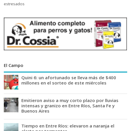
El Campo
Quini 6: un afortunado se lleva más de $400
millones en el sorteo de este miércoles
Emitieron aviso a muy corto plazo por lluvias
intensas y granizo en Entre Ríos, Santa Fe y
Buenos Aires
Tiempo en Entre Ríos: elevaron a naranja el