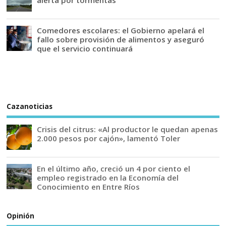
alerta por tormentas
Comedores escolares: el Gobierno apelará el
fallo sobre provisión de alimentos y aseguró
que el servicio continuará
Cazanoticias
Crisis del citrus: «Al productor le quedan apenas
2.000 pesos por cajón», lamentó Toler
En el último año, creció un 4 por ciento el
empleo registrado en la Economía del
Conocimiento en Entre Ríos
Opinión