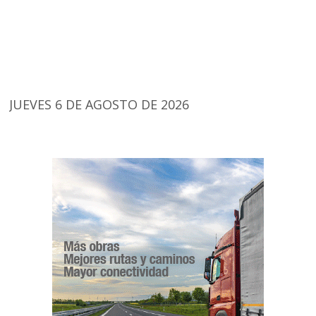
JUEVES 6 DE AGOSTO DE 2026