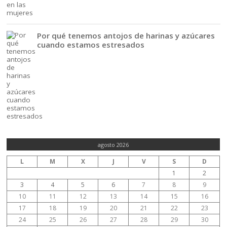
Por qué tenemos antojos de harinas y azúcares
cuando estamos estresados
agosto 2026
L
M
X
J
V
S
D
1
2
3
4
5
6
7
8
9
10
11
12
13
14
15
16
17
18
19
20
21
22
23
24
25
26
27
28
29
30