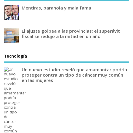
Mentiras, paranoia y mala fama
El ajuste golpea a las provincias: el superávit
fiscal se redujo a la mitad en un año
Tecnología
Un nuevo estudio reveló que amamantar podría
proteger contra un tipo de cáncer muy común
en las mujeres