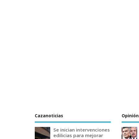
Cazanoticias
Opinión
Se inician intervenciones
edilicias para mejorar