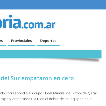
es
Provinciales
Deportes
 del Sur empataron en cero
tido correspondió al Grupo H del Mundial de Fútbol de Qatar
tajas y empataron 0 a 0 en el debut de los equipos en el