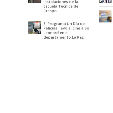
instalaciones de la
Escuela Técnica de
Crespo
El Programa Un Día de
Película llevó el cine a Sir
Leonard en el
departamento La Paz