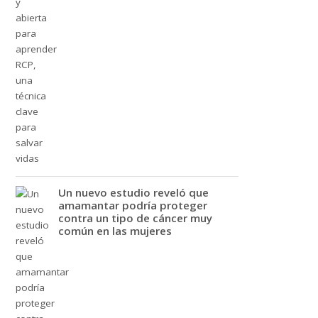
Un nuevo estudio reveló que
amamantar podría proteger
contra un tipo de cáncer muy
común en las mujeres