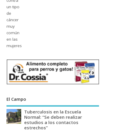
El Campo
Tuberculosis en la Escuela
Normal: “Se deben realizar
estudios a los contactos
estrechos”