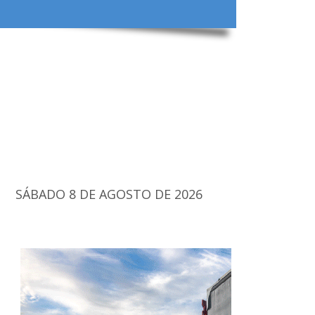
SÁBADO 8 DE AGOSTO DE 2026