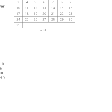
3
4
5
6
7
8
9
var
10
11
12
13
14
15
16
17
18
19
20
21
22
23
24
25
26
27
28
29
30
31
« Jul
eló
a
po
 en