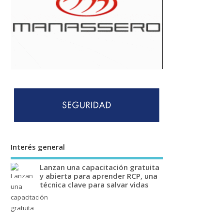
Interés general
Lanzan una capacitación gratuita
y abierta para aprender RCP, una
técnica clave para salvar vidas